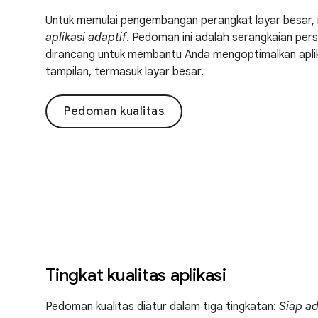
Untuk memulai pengembangan perangkat layar besar, 
aplikasi adaptif
. Pedoman ini adalah serangkaian pe
dirancang untuk membantu Anda mengoptimalkan aplik
tampilan, termasuk layar besar.
Pedoman kualitas
Tingkat kualitas aplikasi
Pedoman kualitas diatur dalam tiga tingkatan:
Siap ad