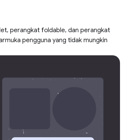
et, perangkat foldable, dan perangkat
armuka pengguna yang tidak mungkin