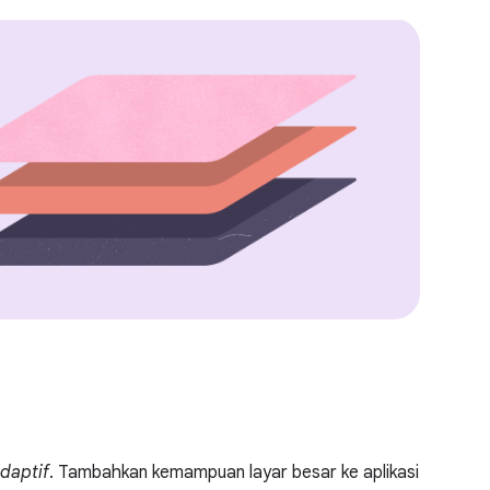
adaptif
. Tambahkan kemampuan layar besar ke aplikasi