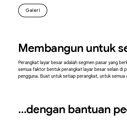
Galeri
Membangun untuk s
Perangkat layar besar adalah segmen pasar yang berke
semua faktor bentuk perangkat layar besar selain di 
pengguna. Buat untuk setiap perangkat, untuk semua 
…dengan bantuan ped