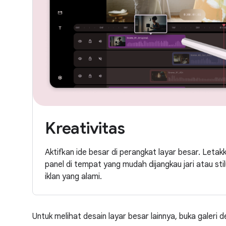
Kreativitas
Aktifkan ide besar di perangkat layar besar. Letakk
panel di tempat yang mudah dijangkau jari atau sti
iklan yang alami.
Untuk melihat desain layar besar lainnya, buka galeri d