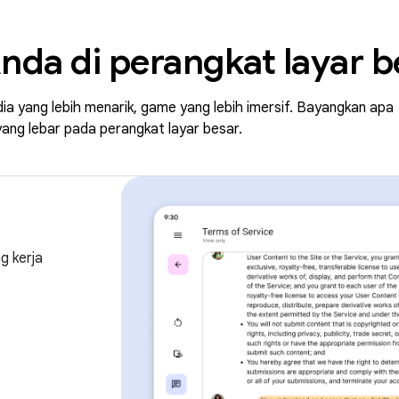
nda di perangkat layar b
media yang lebih menarik, game yang lebih imersif. Bayangkan apa
ang lebar pada perangkat layar besar.
g kerja