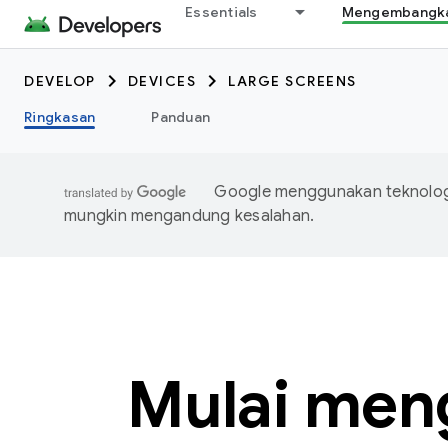
Essentials
Mengembangkan
DEVELOP
DEVICES
LARGE SCREENS
Ringkasan
Panduan
Google menggunakan teknologi
mungkin mengandung kesalahan.
Mulai men