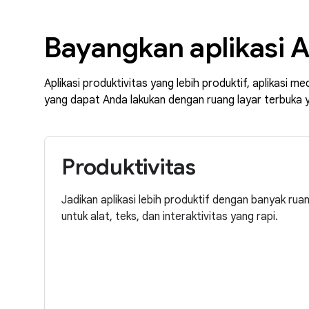
Bayangkan aplikasi A
Aplikasi produktivitas yang lebih produktif, aplikasi 
yang dapat Anda lakukan dengan ruang layar terbuka y
Produktivitas
Jadikan aplikasi lebih produktif dengan banyak ruan
untuk alat, teks, dan interaktivitas yang rapi.