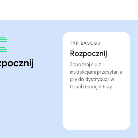
TYP ZASOBU
Rozpocznij
pocznij
Zapoznaj się z
instrukcjami przesyłania
gry do dystrybucji w
Grach Google Play.