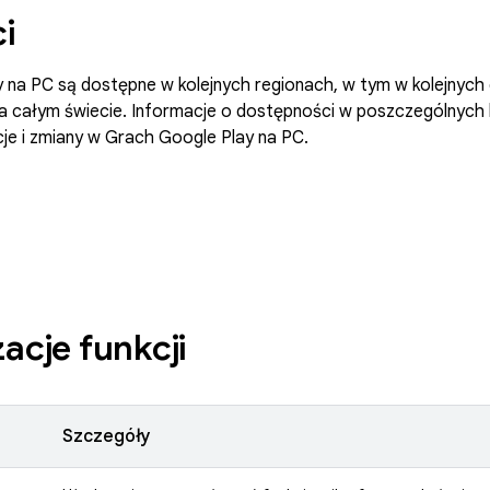
ci
 na PC są dostępne w kolejnych regionach, w tym w kolejnych 
 całym świecie. Informacje o dostępności w poszczególnych k
je i zmiany w Grach Google Play na PC.
zacje funkcji
Szczegóły