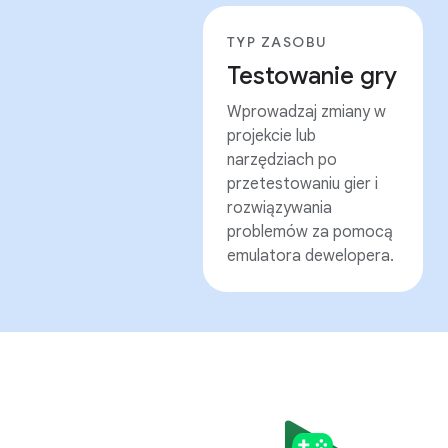
TYP ZASOBU
Testowanie gry
Wprowadzaj zmiany w
projekcie lub
narzędziach po
przetestowaniu gier i
rozwiązywania
problemów za pomocą
emulatora dewelopera.