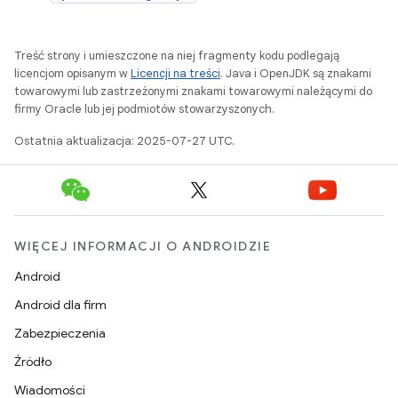
Treść strony i umieszczone na niej fragmenty kodu podlegają
licencjom opisanym w
Licencji na treści
. Java i OpenJDK są znakami
towarowymi lub zastrzeżonymi znakami towarowymi należącymi do
firmy Oracle lub jej podmiotów stowarzyszonych.
Ostatnia aktualizacja: 2025-07-27 UTC.
WIĘCEJ INFORMACJI O ANDROIDZIE
Android
Android dla firm
Zabezpieczenia
Źródło
Wiadomości