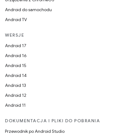
Android do samochodu
Android TV
WERSJE
Android 17
Android 16
Android 15
Android 14
Android 13
Android 12
Android 11
DOKUMENTACJA I PLIKI DO POBRANIA
Przewodnik po Android Studio