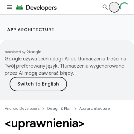
APP ARCHITECTURE
Google używa technologii AI do tłumaczenia treści na
Twój preferowany język. Tłumaczenia wygenerowane
przez AI mogą zawierać błędy.
Android Developers
Design & Plan
App architecture
<uprawnienia>