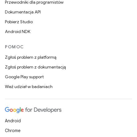
Przewodniki dla programistów
Dokumentacja API
Pobierz Studio
Android NDK
POMOC
Zgłoś problem z platformą
Zgłoś problem z dokumentacją
Google Play support
Weź udział w badaniach
Android
Chrome