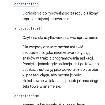
android:icon
Odniesienie do rysowalnego zasobu dla ikony
reprezentującej uprawnienia.
android:label
Czytelna dla użytkownika nazwa uprawnienia.
Dla wygody etykietę można ustawić
bezpośrednio jako nieprzetworzony ciąg
znaków w trakcie programowania aplikacji.
Pamiętaj jednak: gdy aplikacja jest gotowa do
publikacji, ustaw ją jako odwołanie do zasobu
w postaci ciągu, aby można je było
zlokalizować w taki sam sposób jak inne ciągi
tekstowe w interfejsie.
android:name