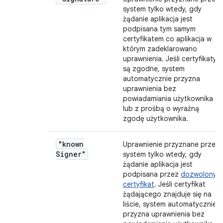
system tylko wtedy, gdy
żądanie aplikacja jest
podpisana tym samym
certyfikatem co aplikacja w
którym zadeklarowano
uprawnienia. Jeśli certyfikaty
są zgodne, system
automatycznie przyzna
uprawnienia bez
powiadamiania użytkownika
lub z prośbą o wyraźną
zgodę użytkownika.
"known
Uprawnienie przyznane przez
Signer"
system tylko wtedy, gdy
żądanie aplikacja jest
podpisana przez
dozwolony
certyfikat
. Jeśli certyfikat
żądającego znajduje się na
liście, system automatycznie
przyzna uprawnienia bez