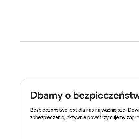
Dbamy o bezpieczeństw
Bezpieczeństwo jest dla nas najważniejsze. Dowi
zabezpieczenia, aktywnie powstrzymujemy zagroż