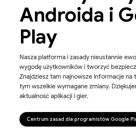
Androida i 
Play
Nasza platforma i zasady nieustannie ewo
wygodę użytkowników i tworzyć bezpiecz
Znajdziesz tam najnowsze informacje na 
tym wszelkie wymagane zmiany. Dziękuje
aktualność aplikacji i gier.
Centrum zasad dla programistów Google Pl