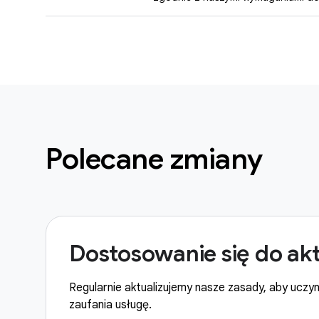
Polecane zmiany
Dostosowanie się do aktu
Regularnie aktualizujemy nasze zasady, aby uczyni
zaufania usługę.