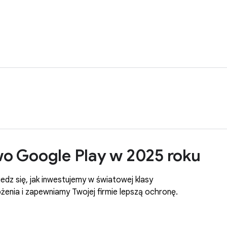
o Google Play w 2025 roku
edz się, jak inwestujemy w światowej klasy
enia i zapewniamy Twojej firmie lepszą ochronę.