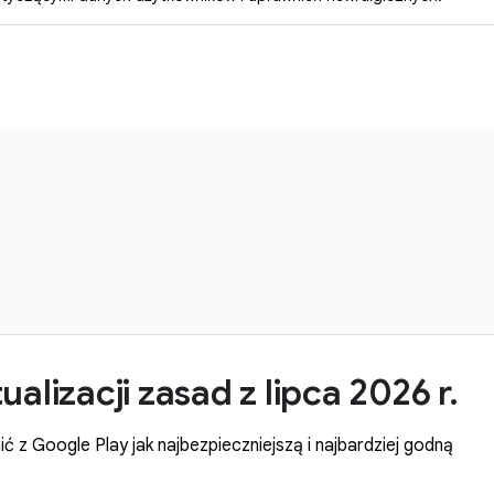
alizacji zasad z lipca 2026 r.
ć z Google Play jak najbezpieczniejszą i najbardziej godną