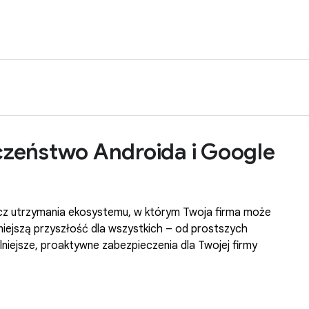
zeństwo Androida i Google
ecz utrzymania ekosystemu, w którym Twoja firma może
zniejszą przyszłość dla wszystkich – od prostszych
lniejsze, proaktywne zabezpieczenia dla Twojej firmy