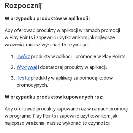
Rozpocznij
W przypadku produktów w aplikacji:
Aby oferować produkty w aplikacji w ramach promocji
w Play Points i zapewnić użytkownikom jak najlepsze
wrażenia, musisz wykonać te czynności:
Twórz
produkty w aplikacji i promocje w Play Points.
Wykrywaj
i dostarczaj produkty w aplikacji.
Testuj
produkty w aplikacji za pomocą kodów
promocyjnych.
W przypadku produktów kupowanych raz:
Aby oferować produkty kupowane raz w ramach promocji
w programie Play Points i zapewnić użytkownikom jak
najlepsze wrażenia, musisz wykonać te czynności: