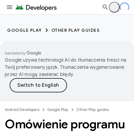
GOOGLE PLAY
OTHER PLAY GUIDES
Google używa technologii AI do tłumaczenia treści na
Twój preferowany język. Tłumaczenia wygenerowane
przez AI mogą zawierać błędy.
Android Developers
Google Play
Other Play guides
Omówienie programu