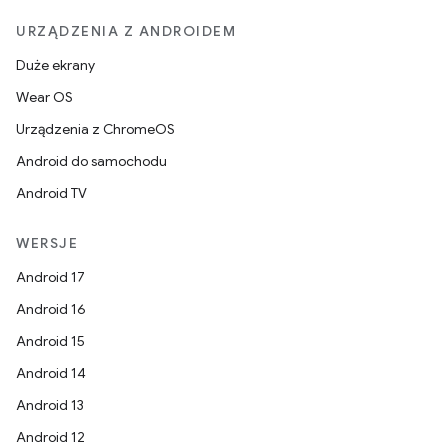
URZĄDZENIA Z ANDROIDEM
Duże ekrany
Wear OS
Urządzenia z ChromeOS
Android do samochodu
Android TV
WERSJE
Android 17
Android 16
Android 15
Android 14
Android 13
Android 12