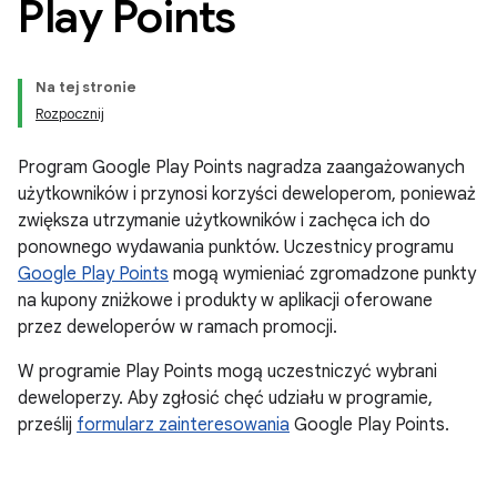
Play Points
Na tej stronie
Rozpocznij
Program Google Play Points nagradza zaangażowanych
użytkowników i przynosi korzyści deweloperom, ponieważ
zwiększa utrzymanie użytkowników i zachęca ich do
ponownego wydawania punktów. Uczestnicy programu
Google Play Points
mogą wymieniać zgromadzone punkty
na kupony zniżkowe i produkty w aplikacji oferowane
przez deweloperów w ramach promocji.
W programie Play Points mogą uczestniczyć wybrani
deweloperzy. Aby zgłosić chęć udziału w programie,
prześlij
formularz zainteresowania
Google Play Points.