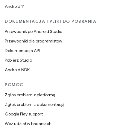
Android 11
DOKUMENTACJA I PLIKI DO POBRANIA
Przewodnik po Android Studio
Przewodniki dla programistów
Dokumentacja API
Pobierz Studio
Android NDK
POMOC
Zgłoś problem z platformą
Zgłoś problem z dokumentacją
Google Play support
Weź udział w badaniach