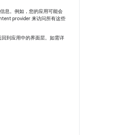
的详细信息。例如，您的应用可能会
t provider 来访问所有这些
将结果返回到应用中的界面层。如需详