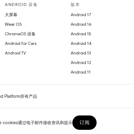
ANDROID 设备
版本
大屏幕
Android 17
Wear OS
Android 16
ChromeOS 设备
Android 15
Android for Cars
Android 14
Android TV
Android 13
Android 12
Android 11
d Platform
所有产品
订阅
 cookies
通过电子邮件接收资讯和提示