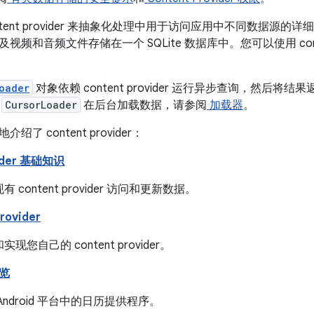
ntent provider 来抽象化处理中用于访问应用中不同数据源
频和音频文件存储在一个 SQLite 数据库中。您可以使用 conten
oader
对象依赖 content provider 运行异步查询，然后
用
CursorLoader
在后台加载数据，请参阅
加载器
。
了 content provider：
vider 基础知识
 content provider 访问和更新数据。
rovider
现您自己的 content provider。
览
Android 平台中的日历提供程序。