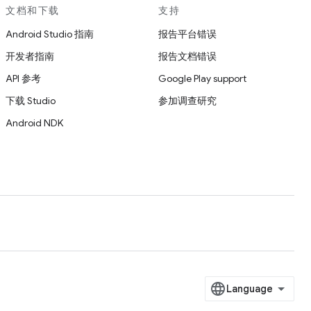
文档和下载
支持
Android Studio 指南
报告平台错误
开发者指南
报告文档错误
API 参考
Google Play support
下载 Studio
参加调查研究
Android NDK