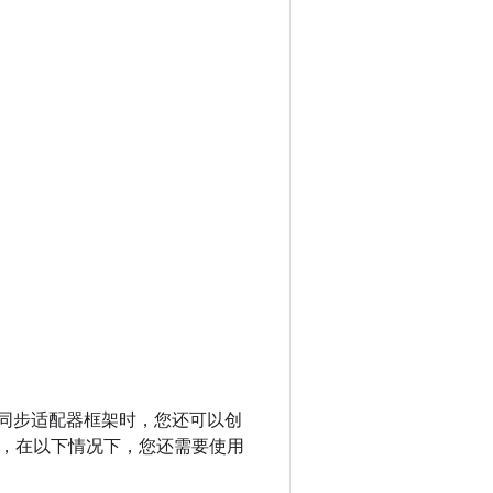
。使用同步适配器框架时，您还可以创
，在以下情况下，您还需要使用