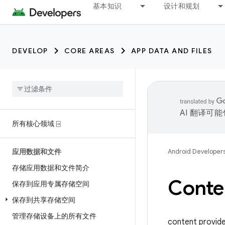
基本知识
设计和规划
DEVELOP
CORE AREAS
APP DATA AND FILES
AI 翻译可
所有核心领域 ⍈
应用数据和文件
Android Developer
存储应用数据和文件简介
Conte
保存到应用专属存储空间
保存到共享存储空间
管理存储设备上的所有文件
content 