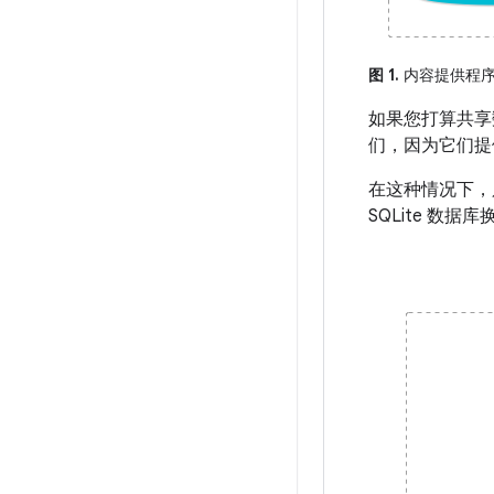
图 1.
内容提供程序
如果您打算共享
们，因为它们提
在这种情况下，
SQLite 数据