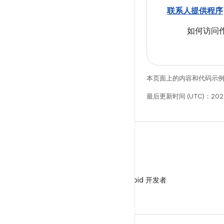
联系人提供程序
如何访问作
本页面上的内容和代码示
最后更新时间 (UTC)：202
微信
在微信中关注 Android 开发者