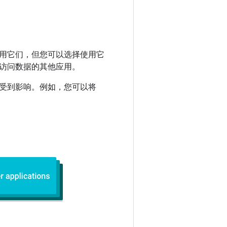
用它们，但您可以选择使用它
访问数据的其他应用。
受到影响。例如，您可以将