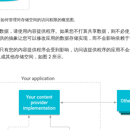
如何管理对存储空间的访问权限的概览图。
数据，请使用内容提供程序。如果您不打算共享数据，则不必使
供的抽象让您可以修改应用的数据存储实现，而不会影响依赖于
只有您的内容提供程序会受到影响，访问该提供程序的应用不会
库换成其他存储空间，如图 2 所示。