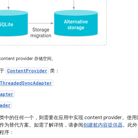
ntent provider 存储空间。
赖于
ContentProvider
类：
tThreadedSyncAdapter
apter
ader
中的任何一个，则需要在应用中实现 content provider
作为替代方案。如需了解详情，请参阅
创建桩内容提供器
。此外
程序：