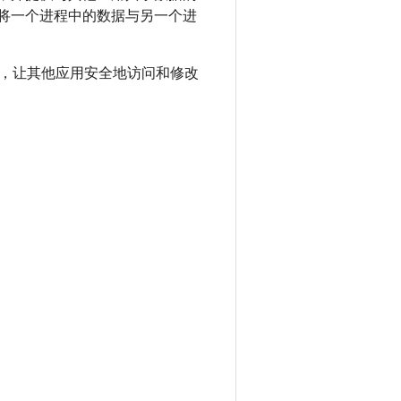
r 是将一个进程中的数据与另一个进
ovider，让其他应用安全地访问和修改