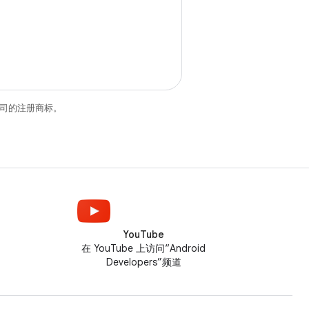
关联公司的注册商标。
YouTube
在 YouTube 上访问“Android
Developers”频道