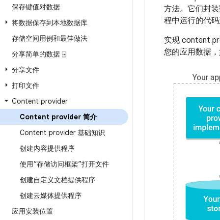
保存键值对数据
方法。它们封装数
程中运行的代码
将数据保存到本地数据库
存储空间用例和最佳做法
实现 conten
您的应用数据，如
分享简单的数据 ⍈
分享文件
打印文件
Content provider
Content provider 简介
Content provider 基础知识
创建内容提供程序
使用“存储访问框架”打开文件
创建自定义文档提供程序
创建云媒体提供程序
应用安装位置