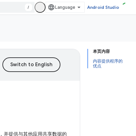
/
Android Studio
本页内容
内容提供程序的
优点
的访问，并提供与其他应用共享数据的