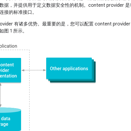
据，并提供用于定义数据安全性的机制。content provide
连接的标准接口。
t provider 有诸多优势。最重要的是，您可以配置 content pr
图 1 所示。