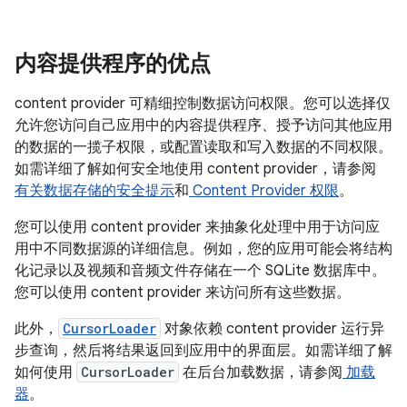
内容提供程序的优点
content provider 可精细控制数据访问权限。您可以选择仅
允许您访问自己应用中的内容提供程序、授予访问其他应用
的数据的一揽子权限，或配置读取和写入数据的不同权限。
如需详细了解如何安全地使用 content provider，请参阅
有关数据存储的安全提示
和
Content Provider 权限
。
您可以使用 content provider 来抽象化处理中用于访问应
用中不同数据源的详细信息。例如，您的应用可能会将结构
化记录以及视频和音频文件存储在一个 SQLite 数据库中。
您可以使用 content provider 来访问所有这些数据。
此外，
CursorLoader
对象依赖 content provider 运行异
步查询，然后将结果返回到应用中的界面层。如需详细了解
如何使用
CursorLoader
在后台加载数据，请参阅
加载
器
。