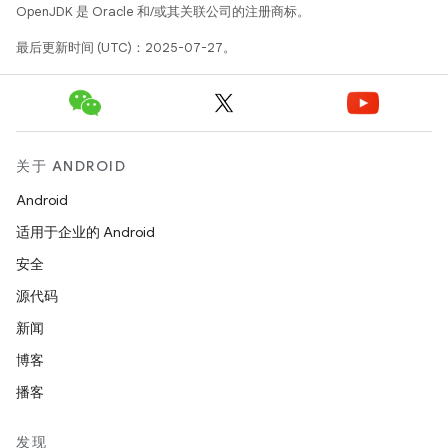
OpenJDK 是 Oracle 和/或其关联公司的注册商标。
最后更新时间 (UTC)：2025-07-27。
关于 ANDROID
Android
适用于企业的 Android
安全
源代码
新闻
博客
播客
发现