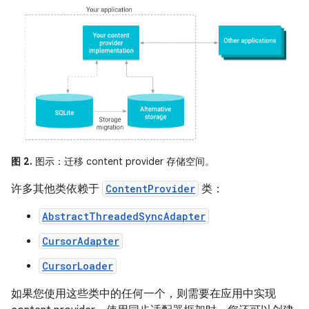
图 2.
图示：迁移 content provider 存储空间。
许多其他类依赖于
ContentProvider
类：
AbstractThreadedSyncAdapter
CursorAdapter
CursorLoader
如果您使用这些类中的任何一个，则需要在应用中实现