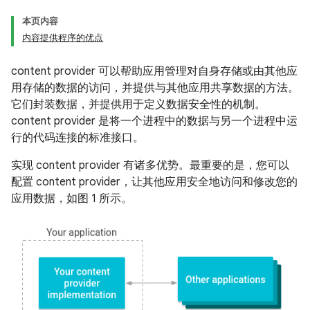
本页内容
内容提供程序的优点
content provider 可以帮助应用管理对自身存储或由其他应
用存储的数据的访问，并提供与其他应用共享数据的方法。
它们封装数据，并提供用于定义数据安全性的机制。
content provider 是将一个进程中的数据与另一个进程中运
行的代码连接的标准接口。
实现 content provider 有诸多优势。最重要的是，您可以
配置 content provider，让其他应用安全地访问和修改您的
应用数据，如图 1 所示。