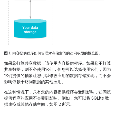
图 1.
内容提供程序如何管理对存储空间的访问权限的概览图。
如果您打算共享数据，请使用内容提供程序。如果您不打算
共享数据，则不必使用它们，但您可以选择使用它们，因为
它们提供的抽象让您可以修改应用的数据存储实现，而不会
影响依赖于访问数据的其他应用。
在这种情况下，只有您的内容提供程序会受到影响，访问该
提供程序的应用不会受到影响。例如，您可以将 SQLite 数
据库换成其他存储空间，如图 2 所示。