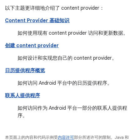
以下主题更详细地介绍了 content provider：
Content Provider 基础知识
如何使用现有 content provider 访问和更新数据。
创建 content provider
如何设计和实现您自己的 content provider。
日历提供程序概览
如何访问 Android 平台中的日历提供程序。
联系人提供程序
如何访问作为 Android 平台一部分的联系人提供程
序。
本页面上的内容和代码示例受
内容许可
部分所述许可的限制。Java 和