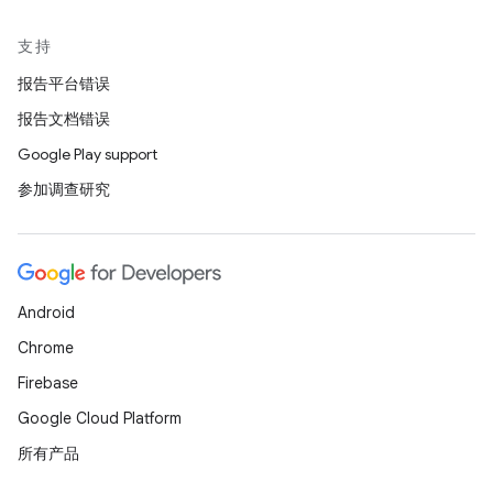
支持
报告平台错误
报告文档错误
Google Play support
参加调查研究
Android
Chrome
Firebase
Google Cloud Platform
所有产品