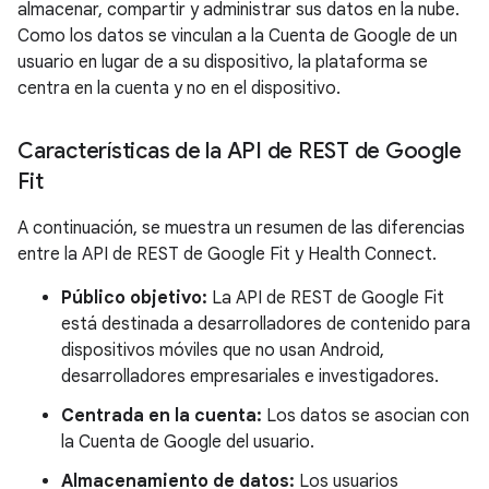
almacenar, compartir y administrar sus datos en la nube.
Como los datos se vinculan a la Cuenta de Google de un
usuario en lugar de a su dispositivo, la plataforma se
centra en la cuenta y no en el dispositivo.
Características de la API de REST de Google
Fit
A continuación, se muestra un resumen de las diferencias
entre la API de REST de Google Fit y Health Connect.
Público objetivo:
La API de REST de Google Fit
está destinada a desarrolladores de contenido para
dispositivos móviles que no usan Android,
desarrolladores empresariales e investigadores.
Centrada en la cuenta:
Los datos se asocian con
la Cuenta de Google del usuario.
Almacenamiento de datos:
Los usuarios