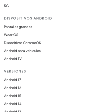
5G
DISPOSITIVOS ANDROID
Pantallas grandes
Wear OS
Dispositivos ChromeOS
Android para vehículos
Android TV
VERSIONES
Android 17
Android 16
Android 15
Android 14
Android 13