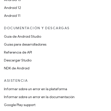
Android 12
Android 11
DOCUMENTACIÓN Y DESCARGAS
Guía de Android Studio
Guías para desarrolladores
Referencia de API
Descargar Studio
NDK de Android
ASISTENCIA
Informar sobre un error en la plataforma
Informar sobre un error en la documentación
Google Play support