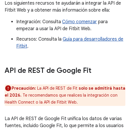
Los siguientes recursos te ayudarán a integrar la API de
Fitbit Web y a obtener más información sobre ella:
Integración: Consulta
Cómo comenzar
para
empezar a usar la API de Fitbit Web.
Recursos: Consulta la
Guía para desarrolladores de
Fitbit
.
API de REST de Google Fit
Precaución:
La API de REST de Fit
solo se admitirá hasta
el 2026.
Te recomendamos que realices la integración con
Health Connect o la API de Fitbit Web.
La API de REST de Google Fit unifica los datos de varias
fuentes, incluido Google Fit, lo que permite a los usuarios