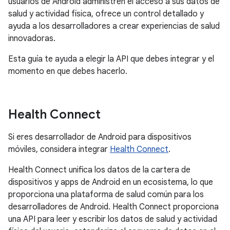
usuarios de Android administren el acceso a sus datos de
salud y actividad física, ofrece un control detallado y
ayuda a los desarrolladores a crear experiencias de salud
innovadoras.
Esta guía te ayuda a elegir la API que debes integrar y el
momento en que debes hacerlo.
Health Connect
Si eres desarrollador de Android para dispositivos
móviles, considera integrar
Health Connect
.
Health Connect unifica los datos de la cartera de
dispositivos y apps de Android en un ecosistema, lo que
proporciona una plataforma de salud común para los
desarrolladores de Android. Health Connect proporciona
una API para leer y escribir los datos de salud y actividad