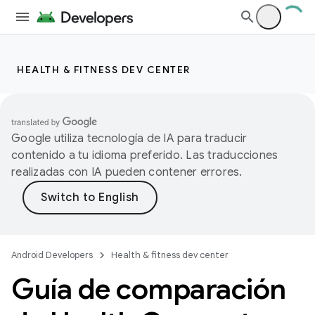
HEALTH & FITNESS DEV CENTER
Google utiliza tecnología de IA para traducir
contenido a tu idioma preferido. Las traducciones
realizadas con IA pueden contener errores.
Android Developers
Health & fitness dev center
Guía de comparación