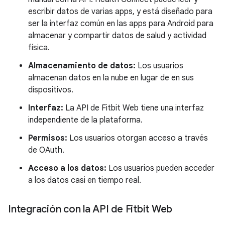
escribir datos de varias apps, y está diseñado para
ser la interfaz común en las apps para Android para
almacenar y compartir datos de salud y actividad
física.
Almacenamiento de datos:
Los usuarios
almacenan datos en la nube en lugar de en sus
dispositivos.
Interfaz:
La API de Fitbit Web tiene una interfaz
independiente de la plataforma.
Permisos:
Los usuarios otorgan acceso a través
de OAuth.
Acceso a los datos:
Los usuarios pueden acceder
a los datos casi en tiempo real.
Integración con la API de Fitbit Web