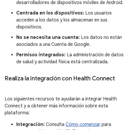
desarrolladores de dispositivos móviles de Android.
Centrada en los dispositivos:
Los usuarios
acceden a los datos y los almacenan en sus
dispositivos.
No se necesita una cuenta:
Los datos no están
asociados a una Cuenta de Google.
Permisos integrados:
La administración de datos
de salud y actividad física está centralizada.
Realiza la integración con Health Connect
Los siguientes recursos te ayudarán a integrar Health
Connect y a obtener más información sobre esta
plataforma:
Integración:
Consulta
Cómo comenzar
para