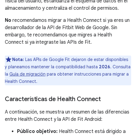
física del usuario, estandariza el esquema de datos en el
almacenamiento y centraliza el control de permisos.
No
recomendamos migrar a Health Connect si ya eres un
desarrollador de la API de Fitbit Web de Google. Sin
embargo, te recomendamos que migres a Health
Connect si ya integraste las APIs de Fit.
Nota:
Las APIs de Google Fit dejaron de estar disponibles
y planeamos mantener la compatibilidad hasta
2026
. Consulta
la
Guía de migración
para obtener instrucciones para migrar a
Health Connect.
Características de Health Connect
A continuación, se muestra un resumen de las diferencias
entre Health Connect y la API de Fit Android:
Público objetivo:
Health Connect está dirigido a