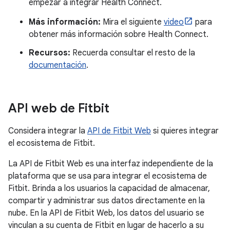
empezar a integrar Health Connect.
Más información:
Mira el siguiente
video
para
obtener más información sobre Health Connect.
Recursos:
Recuerda consultar el resto de la
documentación
.
API web de Fitbit
Considera integrar la
API de Fitbit Web
si quieres integrar
el ecosistema de Fitbit.
La API de Fitbit Web es una interfaz independiente de la
plataforma que se usa para integrar el ecosistema de
Fitbit. Brinda a los usuarios la capacidad de almacenar,
compartir y administrar sus datos directamente en la
nube. En la API de Fitbit Web, los datos del usuario se
vinculan a su cuenta de Fitbit en lugar de hacerlo a su