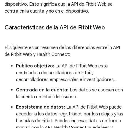
dispositivo. Esto significa que la API de Fitbit Web se
centra en la cuenta y no en el dispositivo.
Características de la API de Fitbit Web
El siguiente es un resumen de las diferencias entre la API
de Fitbit Web y Health Connect:
Público objetivo:
La API de Fitbit Web está
destinada a desarrolladores de Fitbit,
desarrolladores empresariales e investigadores.
Centrada en la cuenta:
Los datos se asocian con
la cuenta de Fitbit del usuario.
Ecosistema de datos:
La API de Fitbit Web puede
acceder a los datos registrados por los relojes y las
básculas de Fitbit. Puedes ingresar datos de forma
manual con la API. Health Connect puede leer y