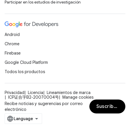
Participar en los estudios de investigación
Android
Chrome
Firebase
Google Cloud Platform
Todos los productos
Privacidad
Licencia
Lineamientos de marca
ICP证合字B2-20070004号
Manage cookies
Recibe noticias y sugerencias por correo
Suscribirse
electrónico