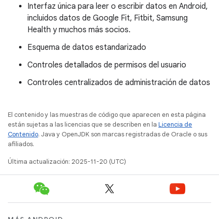
Interfaz única para leer o escribir datos en Android,
incluidos datos de Google Fit, Fitbit, Samsung
Health y muchos más socios.
Esquema de datos estandarizado
Controles detallados de permisos del usuario
Controles centralizados de administración de datos
El contenido y las muestras de código que aparecen en esta página
están sujetas a las licencias que se describen en la
Licencia de
Contenido
. Java y OpenJDK son marcas registradas de Oracle o sus
afiliados.
Última actualización: 2025-11-20 (UTC)