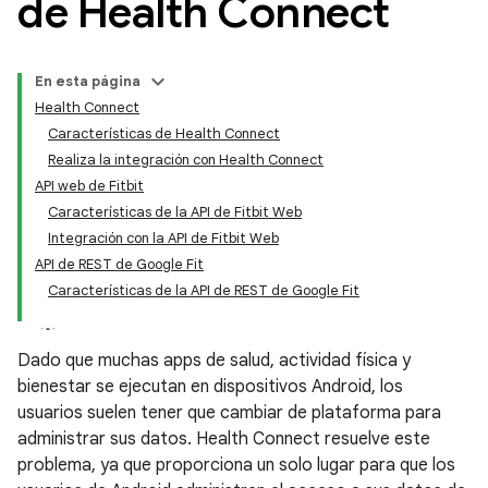
de Health Connect
En esta página
Health Connect
Características de Health Connect
Realiza la integración con Health Connect
API web de Fitbit
Características de la API de Fitbit Web
Integración con la API de Fitbit Web
API de REST de Google Fit
Características de la API de REST de Google Fit
Dado que muchas apps de salud, actividad física y
bienestar se ejecutan en dispositivos Android, los
usuarios suelen tener que cambiar de plataforma para
administrar sus datos. Health Connect resuelve este
problema, ya que proporciona un solo lugar para que los