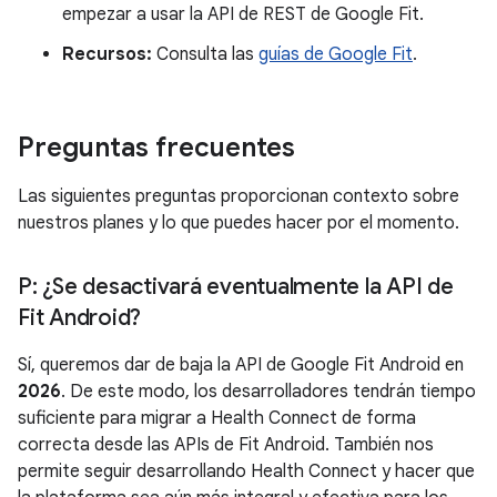
empezar a usar la API de REST de Google Fit.
Recursos:
Consulta las
guías de Google Fit
.
Preguntas frecuentes
Las siguientes preguntas proporcionan contexto sobre
nuestros planes y lo que puedes hacer por el momento.
P: ¿Se desactivará eventualmente la API de
Fit Android?
Sí, queremos dar de baja la API de Google Fit Android en
2026
. De este modo, los desarrolladores tendrán tiempo
suficiente para migrar a Health Connect de forma
correcta desde las APIs de Fit Android. También nos
permite seguir desarrollando Health Connect y hacer que