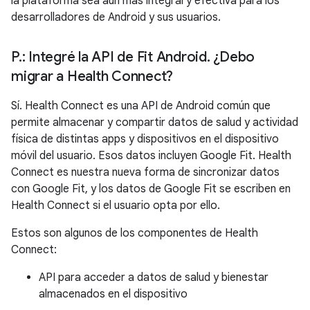
la plataforma sea aún más integral y efectiva para los
desarrolladores de Android y sus usuarios.
P
.
: Integré la API de Fit Android
.
¿Debo
migrar a Health Connect?
Sí. Health Connect es una API de Android común que
permite almacenar y compartir datos de salud y actividad
física de distintas apps y dispositivos en el dispositivo
móvil del usuario. Esos datos incluyen Google Fit. Health
Connect es nuestra nueva forma de sincronizar datos
con Google Fit, y los datos de Google Fit se escriben en
Health Connect si el usuario opta por ello.
Estos son algunos de los componentes de Health
Connect:
API para acceder a datos de salud y bienestar
almacenados en el dispositivo