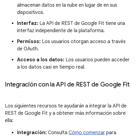
almacenan datos en la nube en lugar de en sus
dispositivos.
Interfaz:
La API de REST de Google Fit tiene una
interfaz independiente de la plataforma.
Permisos:
Los usuarios otorgan acceso a través
de OAuth.
Acceso a los datos:
Los usuarios pueden acceder
a los datos casi en tiempo real.
Integración con la API de REST de Google Fit
Los siguientes recursos te ayudarán a integrar la API de
REST de Google Fit y a obtener más información sobre
ella:
Integración:
Consulta
Cómo comenzar
para