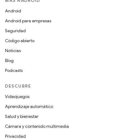
MÁS ANDROID
Android
Android para empresas
Seguridad
Código abierto
Noticias
Blog
Podcasts
DESCUBRE
Videojuegos
Aprendizaje automático
Salud y bienestar
Cámara y contenido multimedia
Privacidad