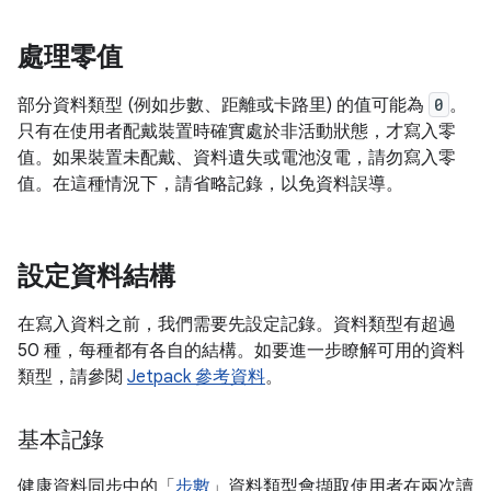
處理零值
部分資料類型 (例如步數、距離或卡路里) 的值可能為
0
。
只有在使用者配戴裝置時確實處於非活動狀態，才寫入零
值。如果裝置未配戴、資料遺失或電池沒電，請勿寫入零
值。在這種情況下，請省略記錄，以免資料誤導。
設定資料結構
在寫入資料之前，我們需要先設定記錄。資料類型有超過
50 種，每種都有各自的結構。如要進一步瞭解可用的資料
類型，請參閱
Jetpack 參考資料
。
基本記錄
健康資料同步中的「
步數
」資料類型會擷取使用者在兩次讀