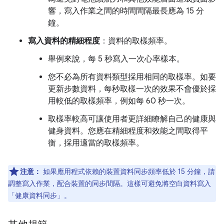
響，寫入作業之間的時間間隔最長應為 15 分
鐘。
寫入資料的精細程度
：資料的取樣頻率。
舉例來說，每 5 秒寫入一次心率樣本。
您不必為所有資料類型採用相同的取樣率。如要
更新步數資料，每秒取樣一次的效果不會優於採
用較低的取樣頻率，例如每 60 秒一次。
取樣率較高可讓使用者更詳細瞭解自己的健康與
健身資料。您應在精細程度和效能之間取得平
衡，採用適當的取樣頻率。
注意：
如果應用程式依賴的裝置資料同步頻率低於 15 分鐘，請
調整寫入作業，配合裝置的同步間隔。這樣可避免將空白資料寫入
「健康資料同步」。