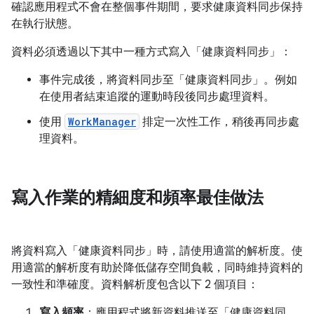
確認應用程式不會在整個事件期間，要求健康資料同步保持
在執行狀態。
資料必須透過以下其中一種方式寫入「健康資料同步」：
事件完成後，將資料同步至「健康資料同步」。例如
在使用者結束追蹤的運動時段後同步處理資料。
使用
WorkManager
排定一次性工作，稍後再同步處
理資料。
寫入作業的精細度和頻率最佳做法
將資料寫入「健康資料同步」時，請使用適當的解析度。使
用適當的解析度有助於降低儲存空間負載，同時維持資料的
一致性和準確度。資料解析度包含以下 2 個項目：
寫入頻率
：應用程式將新資料推送至「健康資料同