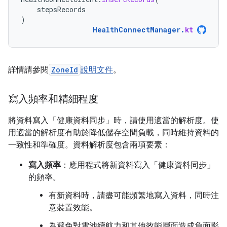
stepsRecords
)
HealthConnectManager
.
kt
詳情請參閱
ZoneId
說明文件
。
寫入頻率和精細程度
將資料寫入「健康資料同步」時，請使用適當的解析度。使
用適當的解析度有助於降低儲存空間負載，同時維持資料的
一致性和準確度。資料解析度包含兩項要素：
寫入頻率
：應用程式將新資料寫入「健康資料同步」
的頻率。
有新資料時，請盡可能頻繁地寫入資料，同時注
意裝置效能。
為避免對電池續航力和其他效能層面造成負面影