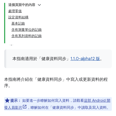
這個頁面中的內容
處理零值
設定資料結構
基本記錄
含有測量單位的記錄
含有系列資料的記錄
本指南適用於「健康資料同步」
1.1.0-alpha12 版
。
本指南將介紹在「健康資料同步」中寫入或更新資料的程
序。
提示：
如要進一步瞭解如何寫入資料，請觀看
這部 Android 開
發人員影片
，瞭解如何在「健康資料同步」中讀取及寫入資料。