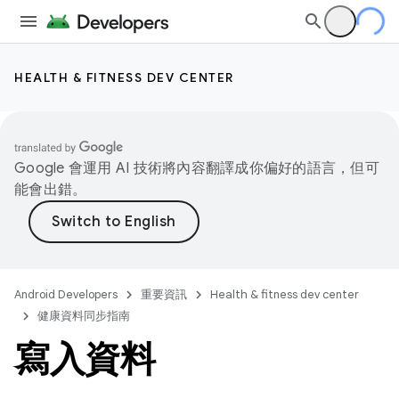
HEALTH & FITNESS DEV CENTER
Google 會運用 AI 技術將內容翻譯成你偏好的語言，但可
能會出錯。
Android Developers
重要資訊
Health & fitness dev center
健康資料同步指南
寫入資料