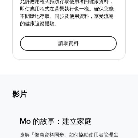
允許應用程式持續存取使用者的健康資料，
即使應用程式在背景執行也一樣。確保您能
不間斷地存取、同步及使用資料，享受流暢
的健康追蹤體驗。
讀取資料
影片
Mo 的故事：建立家庭
瞭解「健康資料同步」如何協助使用者管理生