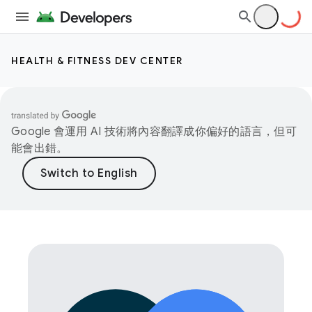
HEALTH & FITNESS DEV CENTER
Google 會運用 AI 技術將內容翻譯成你偏好的語言，但可
能會出錯。