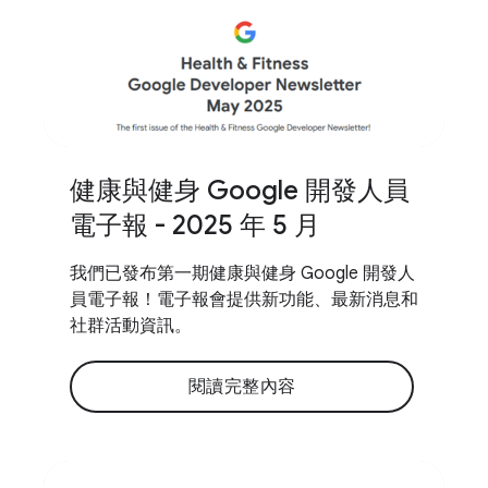
健康與健身 Google 開發人員
電子報 - 2025 年 5 月
我們已發布第一期健康與健身 Google 開發人
員電子報！電子報會提供新功能、最新消息和
社群活動資訊。
閱讀完整內容