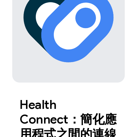
Health
Connect：簡化應
用程式之間的連線