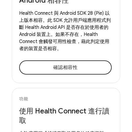
Android 相容性
Health Connect 與 Android SDK 28 (Pie) 以
上版本相容。此 SDK 允許用戶端應用程式判
斷 Health Android API 是否存在於使用者的
Android 裝置上。如果不存在，Health
Connect 會觸發可用性檢查，藉此判定使用
者的裝置是否相容。
確認相容性
功能
使用 Health Connect 進行讀
取