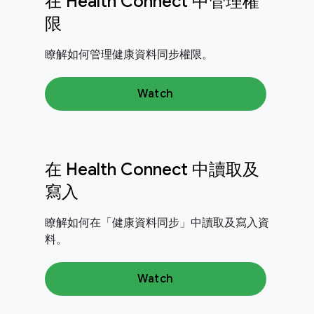
在 Health Connect 中管理權
限
瞭解如何管理健康資料同步權限。
Watch
在 Health Connect 中讀取及
寫入
瞭解如何在「健康資料同步」中讀取及寫入資
料。
Watch