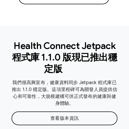
Health Connect Jetpack
程式庫 1
.
1
.
0 版現已推出穩
定版
我們很高興宣布，健康資料同步 Jetpack 程式庫已
推出 1.1.0 穩定版。這項里程碑可為開發人員提供信
心和可靠性，大規模建構可供正式發布的健康與健
身體驗。
查看版本資訊