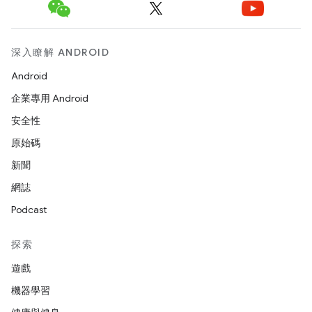
深入瞭解 ANDROID
Android
企業專用 Android
安全性
原始碼
新聞
網誌
Podcast
探索
遊戲
機器學習