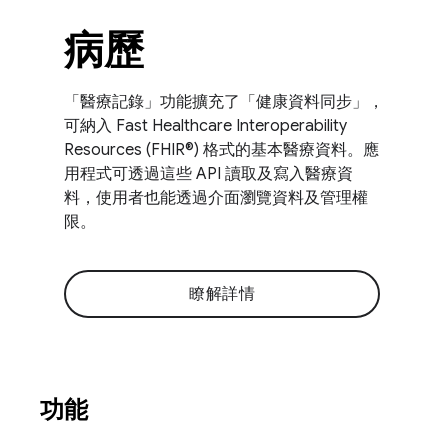
病歷
「醫療記錄」功能擴充了「健康資料同步」，
可納入 Fast Healthcare Interoperability
Resources (FHIR®) 格式的基本醫療資料。應
用程式可透過這些 API 讀取及寫入醫療資
料，使用者也能透過介面瀏覽資料及管理權
限。
瞭解詳情
功能