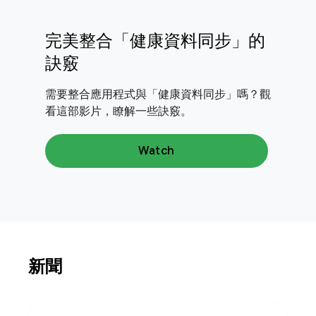
完美整合「健康資料同步」的
訣竅
需要整合應用程式與「健康資料同步」嗎？觀
看這部影片，瞭解一些訣竅。
Watch
新聞