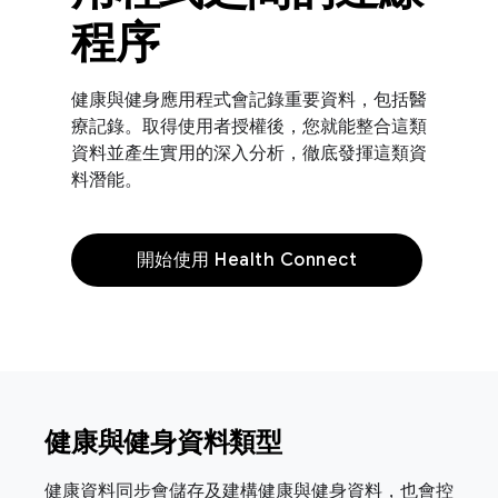
程序
健康與健身應用程式會記錄重要資料，包括醫
療記錄。取得使用者授權後，您就能整合這類
資料並產生實用的深入分析，徹底發揮這類資
料潛能。
開始使用 Health Connect
健康與健身資料類型
健康資料同步會儲存及建構健康與健身資料，也會控