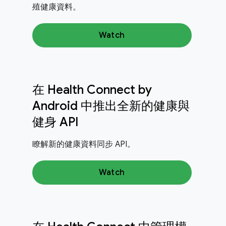
殖健康資料。
Watch
在 Health Connect by
Android 中推出全新的健康與
健身 API
瞭解新的健康資料同步 API。
Watch