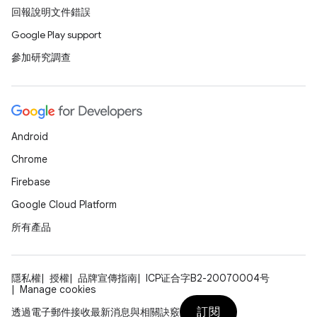
回報說明文件錯誤
Google Play support
參加研究調查
Android
Chrome
Firebase
Google Cloud Platform
所有產品
隱私權
授權
品牌宣傳指南
ICP证合字B2-20070004号
Manage cookies
訂閱
透過電子郵件接收最新消息與相關訣竅