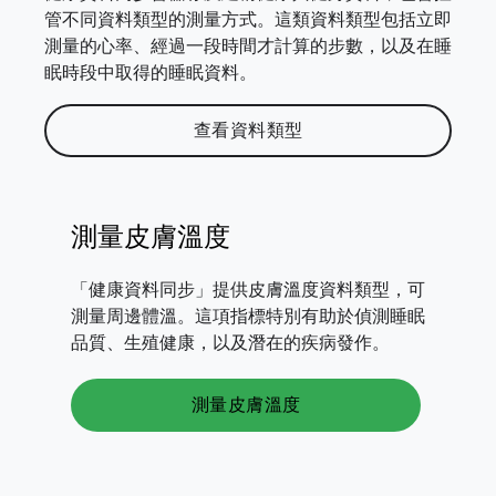
管不同資料類型的測量方式。這類資料類型包括立即
測量的心率、經過一段時間才計算的步數，以及在睡
眠時段中取得的睡眠資料。
查看資料類型
測量皮膚溫度
「健康資料同步」提供皮膚溫度資料類型，可
測量周邊體溫。這項指標特別有助於偵測睡眠
品質、生殖健康，以及潛在的疾病發作。
測量皮膚溫度