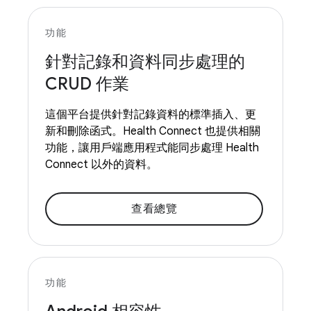
功能
針對記錄和資料同步處理的
CRUD 作業
這個平台提供針對記錄資料的標準插入、更
新和刪除函式。Health Connect 也提供相關
功能，讓用戶端應用程式能同步處理 Health
Connect 以外的資料。
查看總覽
功能