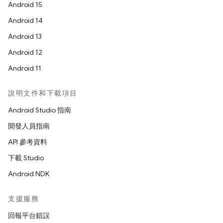
Android 15
Android 14
Android 13
Android 12
Android 11
說明文件和下載項目
Android Studio 指南
開發人員指南
API 參考資料
下載 Studio
Android NDK
支援服務
回報平台錯誤