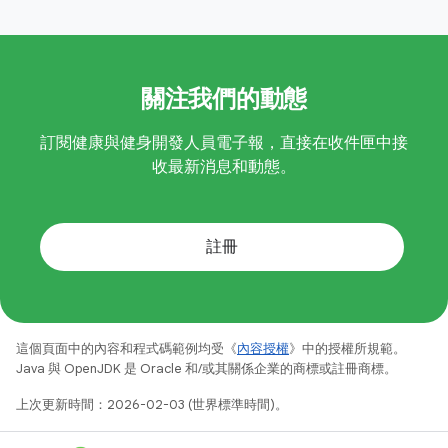
關注我們的動態
訂閱健康與健身開發人員電子報，直接在收件匣中接
收最新消息和動態。
註冊
這個頁面中的內容和程式碼範例均受《
內容授權
》中的授權所規範。
Java 與 OpenJDK 是 Oracle 和/或其關係企業的商標或註冊商標。
上次更新時間：2026-02-03 (世界標準時間)。