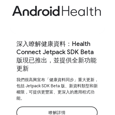
深入瞭解健康資料：Health
Connect Jetpack SDK Beta
版現已推出，並提供全新功能
更新
我們很高興宣布「健康資料同步」重大更新，
包括 Jetpack SDK Beta 版、新資料類型和新
權限，可提供更豐富、更深入的應用程式功
能。
瞭解詳情