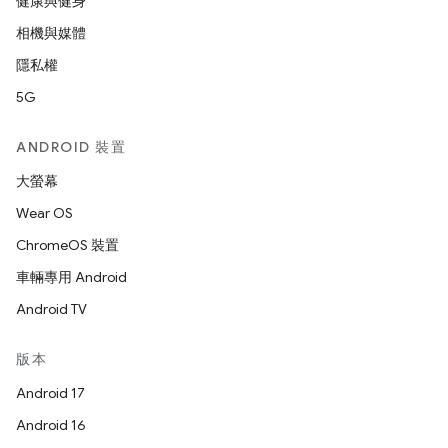
健康與健身
相機與媒體
隱私權
5G
ANDROID 裝置
大螢幕
Wear OS
ChromeOS 裝置
車輛專用 Android
Android TV
版本
Android 17
Android 16