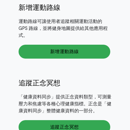
新增運動路線
運動路線可讓使用者追蹤相關運動活動的
GPS 路線，並將健身地圖提供給其他應用程
式。
新增運動路線
追蹤正念冥想
「健康資料同步」提供正念資料類型，可測量
壓力和焦慮等各種心理健康指標。正念是「健
康資料同步」整體健康資料的一部分。
追蹤正念冥想