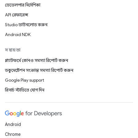
ডেভেলপার নির্দেশিকা
API রেফারেন্স
Studio ডাউনলোড করুন
Android NDK
সহায়তা
প্ল্যাটফর্মে কোনও সমস্যা রিপোর্ট করুন
ডকুমেন্টেশন সংক্রান্ত সমস্যা রিপোর্ট করুন
Google Play support
রিসার্চ স্টাডিতে যোগ দিন
Android
Chrome