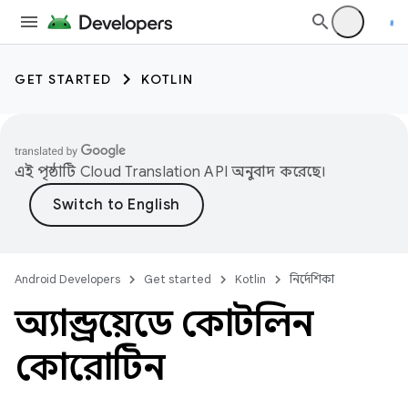
GET STARTED
KOTLIN
এই পৃষ্ঠাটি
Cloud Translation API
অনুবাদ করেছে।
Android Developers
Get started
Kotlin
নির্দেশিকা
অ্যান্ড্রয়েডে কোটলিন
কোরোটিন