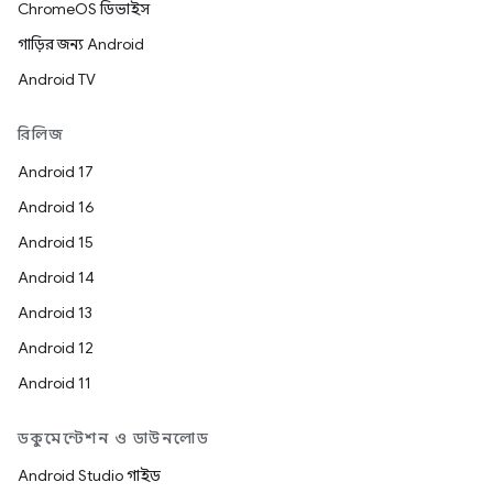
ChromeOS ডিভাইস
গাড়ির জন্য Android
Android TV
রিলিজ
Android 17
Android 16
Android 15
Android 14
Android 13
Android 12
Android 11
ডকুমেন্টেশন ও ডাউনলোড
Android Studio গাইড