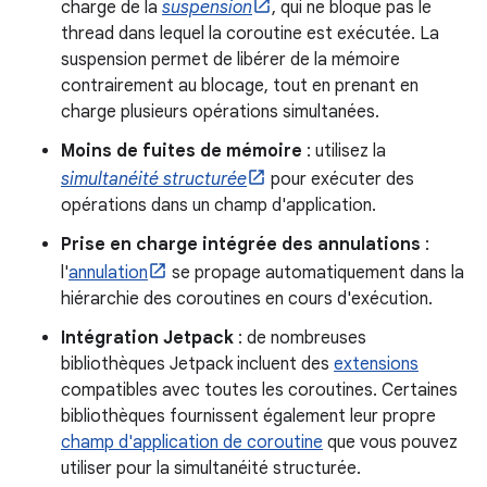
charge de la
suspension
, qui ne bloque pas le
thread dans lequel la coroutine est exécutée. La
suspension permet de libérer de la mémoire
contrairement au blocage, tout en prenant en
charge plusieurs opérations simultanées.
Moins de fuites de mémoire
: utilisez la
simultanéité structurée
pour exécuter des
opérations dans un champ d'application.
Prise en charge intégrée des annulations
:
l'
annulation
se propage automatiquement dans la
hiérarchie des coroutines en cours d'exécution.
Intégration Jetpack
: de nombreuses
bibliothèques Jetpack incluent des
extensions
compatibles avec toutes les coroutines. Certaines
bibliothèques fournissent également leur propre
champ d'application de coroutine
que vous pouvez
utiliser pour la simultanéité structurée.