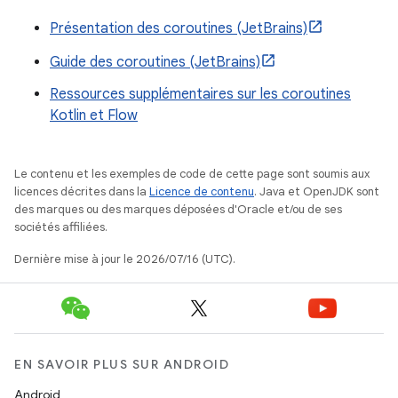
Présentation des coroutines (JetBrains)
Guide des coroutines (JetBrains)
Ressources supplémentaires sur les coroutines
Kotlin et Flow
Le contenu et les exemples de code de cette page sont soumis aux
licences décrites dans la
Licence de contenu
. Java et OpenJDK sont
des marques ou des marques déposées d'Oracle et/ou de ses
sociétés affiliées.
Dernière mise à jour le 2026/07/16 (UTC).
EN SAVOIR PLUS SUR ANDROID
Android