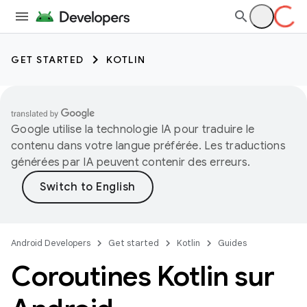
GET STARTED
KOTLIN
Google utilise la technologie IA pour traduire le
contenu dans votre langue préférée. Les traductions
générées par IA peuvent contenir des erreurs.
Android Developers
Get started
Kotlin
Guides
Coroutines Kotlin sur