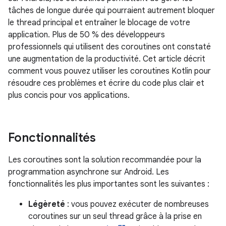
tâches de longue durée qui pourraient autrement bloquer
le thread principal et entraîner le blocage de votre
application. Plus de 50 % des développeurs
professionnels qui utilisent des coroutines ont constaté
une augmentation de la productivité. Cet article décrit
comment vous pouvez utiliser les coroutines Kotlin pour
résoudre ces problèmes et écrire du code plus clair et
plus concis pour vos applications.
Fonctionnalités
Les coroutines sont la solution recommandée pour la
programmation asynchrone sur Android. Les
fonctionnalités les plus importantes sont les suivantes :
Légèreté
: vous pouvez exécuter de nombreuses
coroutines sur un seul thread grâce à la prise en