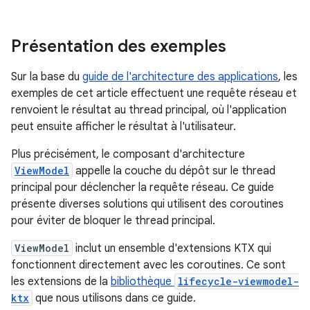
Présentation des exemples
Sur la base du
guide de l'architecture des applications
, les
exemples de cet article effectuent une requête réseau et
renvoient le résultat au thread principal, où l'application
peut ensuite afficher le résultat à l'utilisateur.
Plus précisément, le composant d'architecture
ViewModel
appelle la couche du dépôt sur le thread
principal pour déclencher la requête réseau. Ce guide
présente diverses solutions qui utilisent des coroutines
pour éviter de bloquer le thread principal.
ViewModel
inclut un ensemble d'extensions KTX qui
fonctionnent directement avec les coroutines. Ce sont
les extensions de la
bibliothèque
lifecycle-viewmodel-
ktx
que nous utilisons dans ce guide.