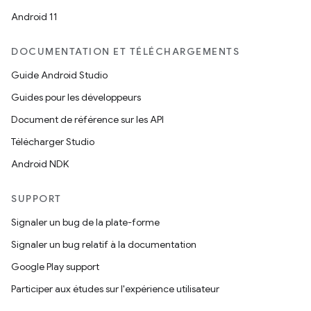
Android 11
DOCUMENTATION ET TÉLÉCHARGEMENTS
Guide Android Studio
Guides pour les développeurs
Document de référence sur les API
Télécharger Studio
Android NDK
SUPPORT
Signaler un bug de la plate-forme
Signaler un bug relatif à la documentation
Google Play support
Participer aux études sur l'expérience utilisateur