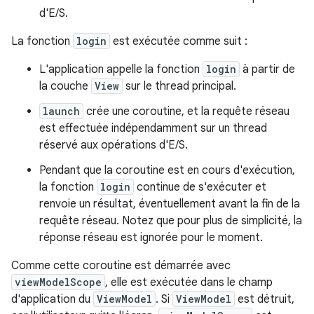
d'E/S.
La fonction
login
est exécutée comme suit :
L'application appelle la fonction
login
à partir de
la couche
View
sur le thread principal.
launch
crée une coroutine, et la requête réseau
est effectuée indépendamment sur un thread
réservé aux opérations d'E/S.
Pendant que la coroutine est en cours d'exécution,
la fonction
login
continue de s'exécuter et
renvoie un résultat, éventuellement avant la fin de la
requête réseau. Notez que pour plus de simplicité, la
réponse réseau est ignorée pour le moment.
Comme cette coroutine est démarrée avec
viewModelScope
, elle est exécutée dans le champ
d'application du
ViewModel
. Si
ViewModel
est détruit,