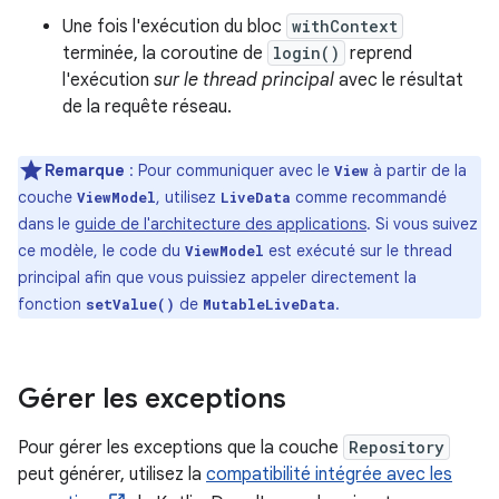
Une fois l'exécution du bloc
withContext
terminée, la coroutine de
login()
reprend
l'exécution
sur le thread principal
avec le résultat
de la requête réseau.
Remarque
:
Pour communiquer avec le
à partir de la
View
couche
, utilisez
comme recommandé
ViewModel
LiveData
dans le
guide de l'architecture des applications
. Si vous suivez
ce modèle, le code du
est exécuté sur le thread
ViewModel
principal afin que vous puissiez appeler directement la
fonction
de
.
setValue()
MutableLiveData
Gérer les exceptions
Pour gérer les exceptions que la couche
Repository
peut générer, utilisez la
compatibilité intégrée avec les