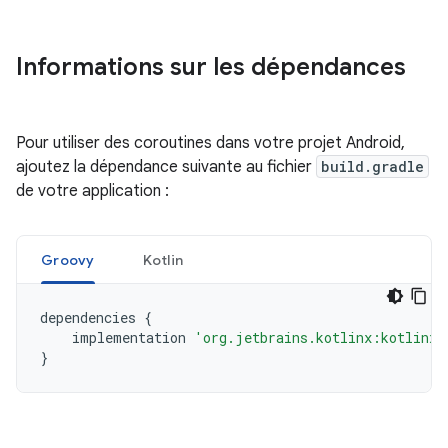
Informations sur les dépendances
Pour utiliser des coroutines dans votre projet Android,
ajoutez la dépendance suivante au fichier
build.gradle
de votre application :
Groovy
Kotlin
dependencies
{
implementation
'org.jetbrains.kotlinx:kotlinx-
}