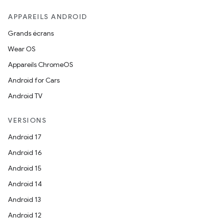
APPAREILS ANDROID
Grands écrans
Wear OS
Appareils ChromeOS
Android for Cars
Android TV
VERSIONS
Android 17
Android 16
Android 15
Android 14
Android 13
Android 12