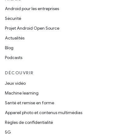
Android pour les entreprises
Sécurité
Projet Android Open Source
Actualités
Blog
Podcasts
DÉCOUVRIR
Jeux vidéo
Machine learning
Santé et remise en forme
Appareil photo et contenus multimédias
Règles de confidentialité
5G