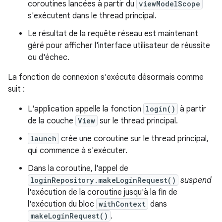
coroutines lancées à partir du
viewModelScope
s'exécutent dans le thread principal.
Le résultat de la requête réseau est maintenant
géré pour afficher l'interface utilisateur de réussite
ou d'échec.
La fonction de connexion s'exécute désormais comme
suit :
L'application appelle la fonction
login()
à partir
de la couche
View
sur le thread principal.
launch
crée une coroutine sur le thread principal,
qui commence à s'exécuter.
Dans la coroutine, l'appel de
loginRepository.makeLoginRequest()
suspend
l'exécution de la coroutine jusqu'à la fin de
l'exécution du bloc
withContext
dans
makeLoginRequest()
.