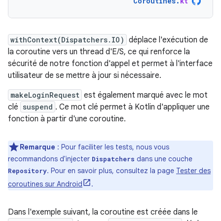
Coroutines
.
kt
withContext(Dispatchers.IO)
déplace l'exécution de
la coroutine vers un thread d'E/S, ce qui renforce la
sécurité de notre fonction d'appel et permet à l'interface
utilisateur de se mettre à jour si nécessaire.
makeLoginRequest
est également marqué avec le mot
clé
suspend
. Ce mot clé permet à Kotlin d'appliquer une
fonction à partir d'une coroutine.
Remarque
:
Pour faciliter les tests, nous vous
recommandons d'injecter
dans une couche
Dispatchers
. Pour en savoir plus, consultez la page
Tester des
Repository
coroutines sur Android
.
Dans l'exemple suivant, la coroutine est créée dans le