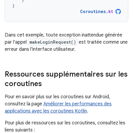
}
Coroutines
.
kt
Dans cet exemple, toute exception inattendue générée
par l'appel
makeLoginRequest()
est traitée comme une
erreur dans l'interface utilisateur.
Ressources supplémentaires sur les
coroutines
Pour en savoir plus sur les coroutines sur Android,
consultez la page
Améliorer les performances des
applications avec les coroutines Kotlin
.
Pour plus de ressources sur les coroutines, consultez les
liens suivants :