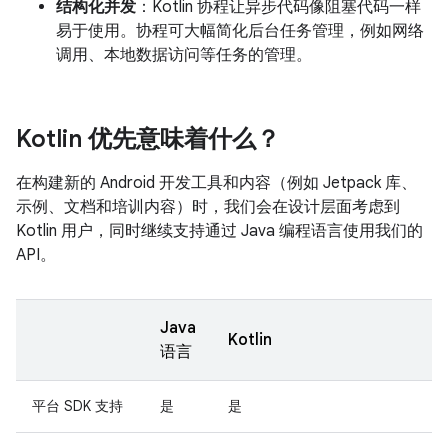
结构化并发
：Kotlin 协程让异步代码像阻塞代码一样
易于使用。协程可大幅简化后台任务管理，例如网络
调用、本地数据访问等任务的管理。
Kotlin 优先意味着什么？
在构建新的 Android 开发工具和内容（例如 Jetpack 库、
示例、文档和培训内容）时，我们会在设计层面考虑到
Kotlin 用户，同时继续支持通过 Java 编程语言使用我们的
API。
Java
Kotlin
语言
平台 SDK 支持
是
是