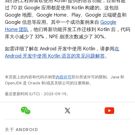
我们的工程师喜欢使用 Kotlin 提供的语言功能，目前有超
过 70 款 Google 应用都是使用 Kotlin 构建的。这包括
Google 地图、Google Home、Play、Google 云端硬盘和
Google 信息等应用。其中一个成功案例来自
Google
Home 团队
，他们将新功能开发工作迁移到 Kotlin 后，代码
库大小减少了 33%，NPE 崩溃次数减少了 30%。
如需详细了解在 Android 开发中使用 Kotlin，请参阅
在
Android 开发中使用 Kotlin 语言的常见问题解答
。
本页面上的内容和代码示例受
内容许可
部分所述许可的限制。Java 和
OpenJDK 是 Oracle 和/或其关联公司的注册商标。
最后更新时间 (UTC)：2023-09-19。
关于 ANDROID