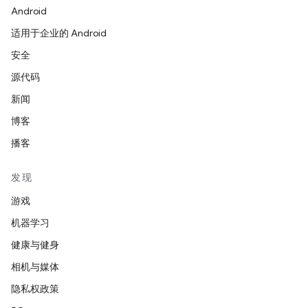
Android
适用于企业的 Android
安全
源代码
新闻
博客
播客
发现
游戏
机器学习
健康与健身
相机与媒体
隐私权政策