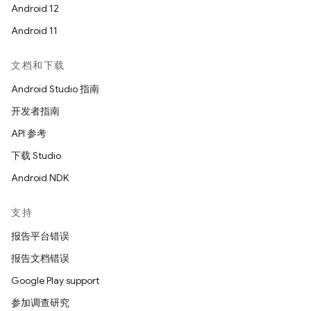
Android 12
Android 11
文档和下载
Android Studio 指南
开发者指南
API 参考
下载 Studio
Android NDK
支持
报告平台错误
报告文档错误
Google Play support
参加调查研究