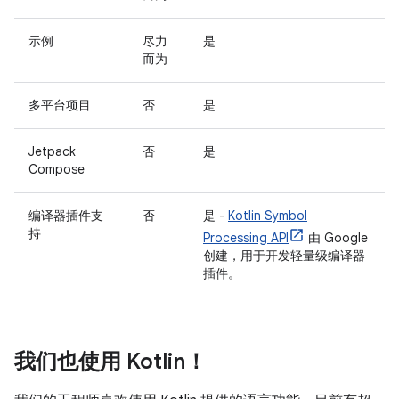
示例
尽力
是
而为
多平台项目
否
是
Jetpack
否
是
Compose
编译器插件支
否
是 -
Kotlin Symbol
持
Processing API
由 Google
创建，用于开发轻量级编译器
插件。
我们也使用 Kotlin！