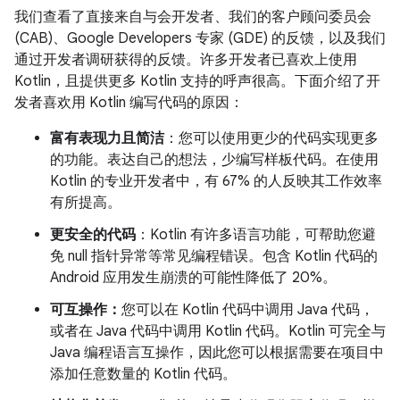
我们查看了直接来自与会开发者、我们的客户顾问委员会
(CAB)、Google Developers 专家 (GDE) 的反馈，以及我们
通过开发者调研获得的反馈。许多开发者已喜欢上使用
Kotlin，且提供更多 Kotlin 支持的呼声很高。下面介绍了开
发者喜欢用 Kotlin 编写代码的原因：
富有表现力且简洁
：您可以使用更少的代码实现更多
的功能。表达自己的想法，少编写样板代码。在使用
Kotlin 的专业开发者中，有 67% 的人反映其工作效率
有所提高。
更安全的代码
：Kotlin 有许多语言功能，可帮助您避
免 null 指针异常等常见编程错误。包含 Kotlin 代码的
Android 应用发生崩溃的可能性降低了 20%。
可互操作：
您可以在 Kotlin 代码中调用 Java 代码，
或者在 Java 代码中调用 Kotlin 代码。Kotlin 可完全与
Java 编程语言互操作，因此您可以根据需要在项目中
添加任意数量的 Kotlin 代码。