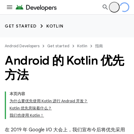
GET STARTED
KOTLIN
Android Developers
Get started
Kotlin
指南
Android 的 Kotlin 优先
方法
本页内容
为什么要优先使用 Kotlin 进行 Android 开发？
Kotlin 优先意味着什么？
我们也使用 Kotlin！
在 2019 年 Google I/O 大会上，我们宣布今后将优先采用