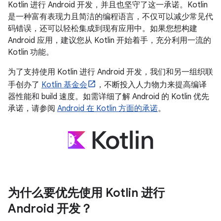
Kotlin 进行 Android 开发，并且也坚守了这一承诺。Kotlin
是一种富有表现力且简洁的编程语言，不仅可以减少常见代
码错误，还可以轻松集成到现有应用中。如果您想构建
Android 应用，建议您从 Kotlin 开始着手，充分利用一流的
Kotlin 功能。
为了支持使用 Kotlin 进行 Android 开发，我们和另一组织联
手创办了
Kotlin 基金会
，不断投入人力物力来提高编译
器性能和 build 速度。如需详细了解 Android 的 Kotlin 优先
承诺，请参阅
Android 在 Kotlin 方面的承诺
。
为什么要优先使用 Kotlin 进行
Android 开发？