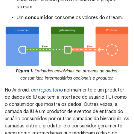
stream.
Um
consumidor
consome os valores do stream.
Figura 1.
Entidades envolvidas em streams de dados:
consumidor, intermediários opcionais e produtor.
No Android,
um repositório
normalmente é um produtor
de dados de IU que tem a interface do usuário (IU) como
o consumidor que mostra os dados. Outras vezes, a
camada da IU é um produtor de eventos de entrada do
usuário consumidos por outras camadas da hierarquia. As
camadas entre o produtor e o consumidor geralmente
agem como intermediárias que modificam o fluxo de