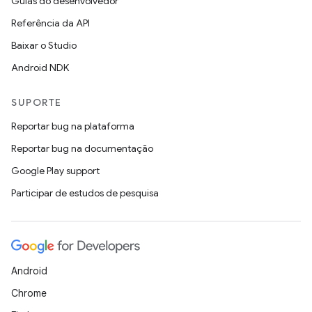
Guias do desenvolvedor
Referência da API
Baixar o Studio
Android NDK
SUPORTE
Reportar bug na plataforma
Reportar bug na documentação
Google Play support
Participar de estudos de pesquisa
Android
Chrome