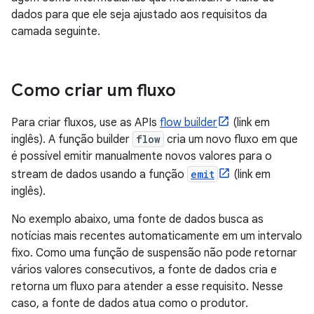
dados para que ele seja ajustado aos requisitos da
camada seguinte.
Como criar um fluxo
Para criar fluxos, use as APIs
flow builder
(link em
inglês). A função builder
flow
cria um novo fluxo em que
é possível emitir manualmente novos valores para o
stream de dados usando a função
emit
(link em
inglês).
No exemplo abaixo, uma fonte de dados busca as
notícias mais recentes automaticamente em um intervalo
fixo. Como uma função de suspensão não pode retornar
vários valores consecutivos, a fonte de dados cria e
retorna um fluxo para atender a esse requisito. Nesse
caso, a fonte de dados atua como o produtor.