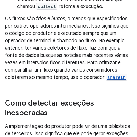
chamou
collect
retoma a execução.
Os fluxos são
frios
e
lentos
, a menos que especificados
por outros operadores intermediários. Isso significa que
o código do produtor é executado sempre que um
operador de terminal é chamado no fluxo. No exemplo
anterior, ter vários coletores de fluxo faz com que a
fonte de dados busque as notícias mais recentes várias
vezes em intervalos fixos diferentes. Para otimizar e
compartilhar um fluxo quando vários consumidores
coletarem ao mesmo tempo, use o operador
shareIn
.
Como detectar exceções
inesperadas
A implementação do produtor pode vir de uma biblioteca
de terceiros. Isso significa que ele pode gerar exceções