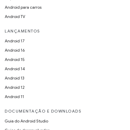
Android para carros
Android TV
LANÇAMENTOS
Android 17
Android 16
Android 15
Android 14
Android 13
Android 12
Android 11
DOCUMENTAÇÃO E DOWNLOADS
Guia do Android Studio