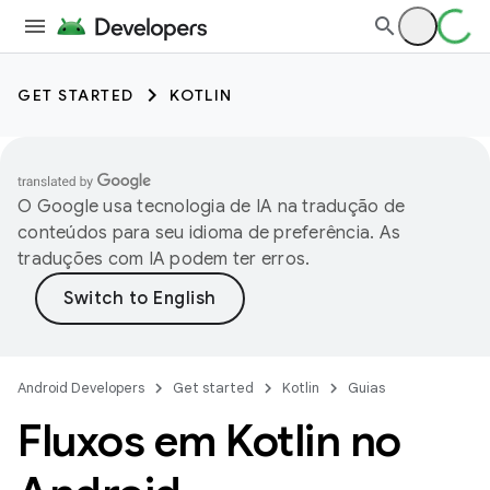
GET STARTED
KOTLIN
O Google usa tecnologia de IA na tradução de
conteúdos para seu idioma de preferência. As
traduções com IA podem ter erros.
Android Developers
Get started
Kotlin
Guias
Fluxos em Kotlin no