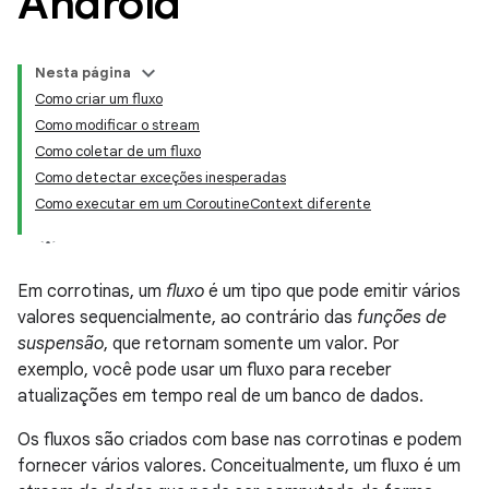
Android
Nesta página
Como criar um fluxo
Como modificar o stream
Como coletar de um fluxo
Como detectar exceções inesperadas
Como executar em um CoroutineContext diferente
Em corrotinas, um
fluxo
é um tipo que pode emitir vários
valores sequencialmente, ao contrário das
funções de
suspensão
, que retornam somente um valor. Por
exemplo, você pode usar um fluxo para receber
atualizações em tempo real de um banco de dados.
Os fluxos são criados com base nas corrotinas e podem
fornecer vários valores. Conceitualmente, um fluxo é um