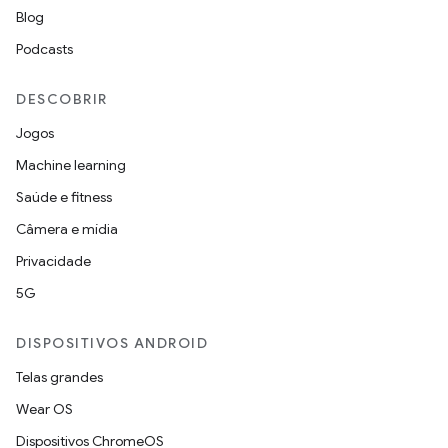
Blog
Podcasts
DESCOBRIR
Jogos
Machine learning
Saúde e fitness
Câmera e mídia
Privacidade
5G
DISPOSITIVOS ANDROID
Telas grandes
Wear OS
Dispositivos ChromeOS