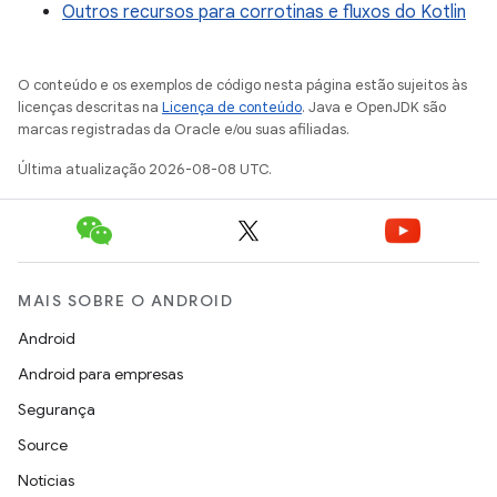
Outros recursos para corrotinas e fluxos do Kotlin
O conteúdo e os exemplos de código nesta página estão sujeitos às
licenças descritas na
Licença de conteúdo
. Java e OpenJDK são
marcas registradas da Oracle e/ou suas afiliadas.
Última atualização 2026-08-08 UTC.
MAIS SOBRE O ANDROID
Android
Android para empresas
Segurança
Source
Notícias