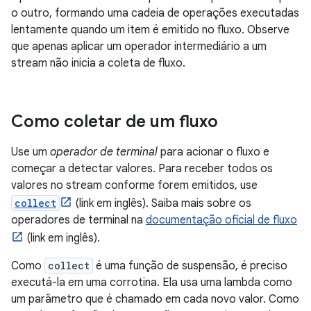
o outro, formando uma cadeia de operações executadas
lentamente quando um item é emitido no fluxo. Observe
que apenas aplicar um operador intermediário a um
stream não inicia a coleta de fluxo.
Como coletar de um fluxo
Use um
operador de terminal
para acionar o fluxo e
começar a detectar valores. Para receber todos os
valores no stream conforme forem emitidos, use
collect
(link em inglês). Saiba mais sobre os
operadores de terminal na
documentação oficial de fluxo
(link em inglês).
Como
collect
é uma função de suspensão, é preciso
executá-la em uma corrotina. Ela usa uma lambda como
um parâmetro que é chamado em cada novo valor. Como