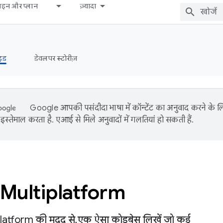
़ाइन और प्लान
ज़्यादा
इड
डेवलपर स्टोरीज़
Google आपकी पसंदीदा भाषा में कॉन्टेंट का अनुवाद करने के
इस्तेमाल करता है. एआई से मिले अनुवादों में गलतियां हो सकती हैं.
 Multiplatform
latform की मदद से, एक ऐसा कोडबेस लिखें जो कई