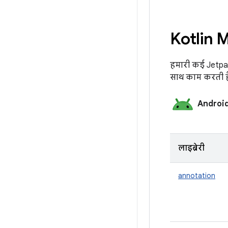
Kotlin M
हमारी कई Jetpack
साथ काम करती है
Android
लाइब्रेरी
annotation