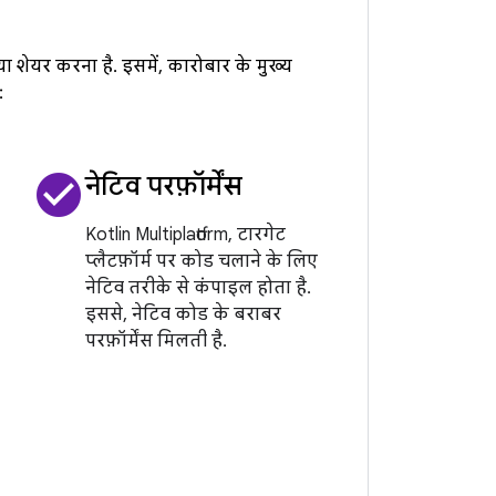
ा शेयर करना है. इसमें, कारोबार के मुख्य
:
check_circle
नेटिव परफ़ॉर्मेंस
Kotlin Multiplatform, टारगेट
प्लैटफ़ॉर्म पर कोड चलाने के लिए
नेटिव तरीके से कंपाइल होता है.
इससे, नेटिव कोड के बराबर
परफ़ॉर्मेंस मिलती है.