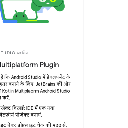
TUDIO प्लगिन
Multiplatform Plugin
है कि Android Studio में डेवलपमेंट के
हतर बनाने के लिए, JetBrains की ओर
 Kotlin Multiplatform Android Studio
 करें.
ोजेक्ट विज़र्ड
: IDE में एक नया
लेटफ़ॉर्म प्रोजेक्ट बनाएं.
्लाइट चेक
: प्रीफ़्लाइट चेक की मदद से,