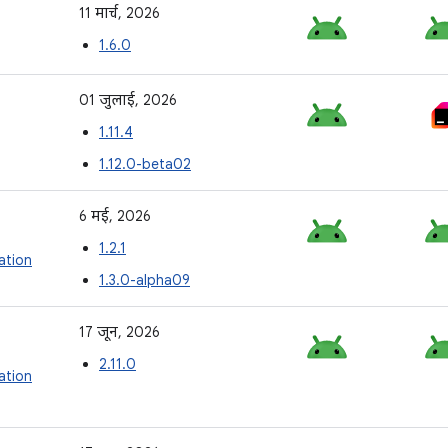
11 मार्च, 2026
1.6.0
01 जुलाई, 2026
1.11.4
1.12.0-beta02
6 मई, 2026
1.2.1
tion
1.3.0-alpha09
17 जून, 2026
2.11.0
tion