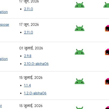
17 जून, 2026
2.11.0
tion
mpose
17 जून, 2026
2.11.0
01 जुलाई, 2026
2.9.8
tion
2.10.0-alpha06
15 जुलाई, 2026
1.1.4
1.2.0-alpha06
nt
15 जुलाई, 2026