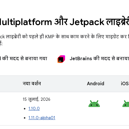
ultiplatform और Jetpack लाइब्रेर
 लाइब्रेरी को पहले ही KMP के साथ काम करने के लिए माइग्रेट कर दिय
ं:
 की मदद से बनाया गया
JetBrains की मदद से बनाय
नया वर्शन
Android
iOS
15 जुलाई, 2026
1.10.0
1.11.0-alpha01