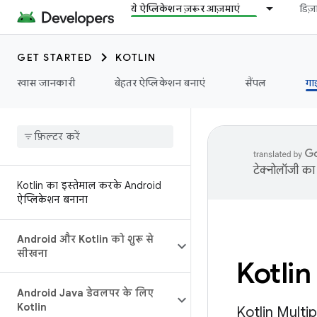
ये ऐप्लिकेशन ज़रूर आज़माएं
डिज
GET STARTED
KOTLIN
खास जानकारी
बेहतर ऐप्लिकेशन बनाएं
सैंपल
गा
टेक्नोलॉजी का 
Kotlin का इस्तेमाल करके Android
ऐप्लिकेशन बनाना
Android और Kotlin को शुरू से
सीखना
Kotlin
Android Java डेवलपर के लिए
Kotlin
Kotlin Multip