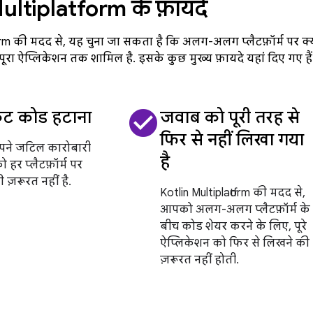
ultiplatform के फ़ायदे
form की मदद से, यह चुना जा सकता है कि अलग-अलग प्लैटफ़ॉर्म पर क्य
रा ऐप्लिकेशन तक शामिल है. इसके कुछ मुख्य फ़ायदे यहां दिए गए हैं
check_circle
केट कोड हटाना
जवाब को पूरी तरह से
फिर से नहीं लिखा गया
ने जटिल कारोबारी
है
हर प्लैटफ़ॉर्म पर
 ज़रूरत नहीं है.
Kotlin Multiplatform की मदद से,
आपको अलग-अलग प्लैटफ़ॉर्म के
बीच कोड शेयर करने के लिए, पूरे
ऐप्लिकेशन को फिर से लिखने की
ज़रूरत नहीं होती.