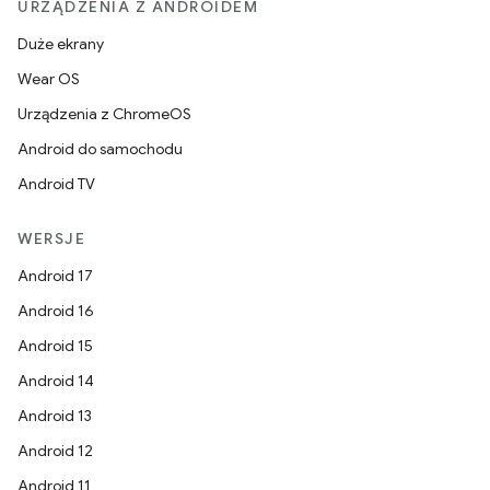
URZĄDZENIA Z ANDROIDEM
Duże ekrany
Wear OS
Urządzenia z ChromeOS
Android do samochodu
Android TV
WERSJE
Android 17
Android 16
Android 15
Android 14
Android 13
Android 12
Android 11