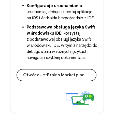
Konfiguracje uruchamiania
:
uruchamiaj, debuguj i testuj aplikacje
na iOS i Androida bezpośrednio z IDE.
Podstawowa obsługa języka Swift
w środowisku IDE:
korzystaj
z podstawowej obsługi języka Swift
w środowisku IDE, w tym z narzędzi do
debugowania w różnych językach,
nawigacji i szybkiej dokumentacji.
Otwórz JetBrains Marketplace