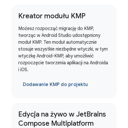
Kreator modułu KMP
Możesz rozpocząć migrację do KMP,
tworząc w Android Studio udostępniony
moduł KMP. Ten moduł automatycznie
stosuje wszystkie niezbędne wtyczki, w tym
wtyczkę Android-KMP, aby umożliwić
rozpoczęcie tworzenia aplikacji na Androida
i iOS.
Dodawanie KMP do projektu
Edycja na żywo w Jet
Brains
Compose Multiplatform