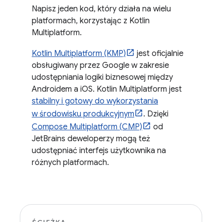
Napisz jeden kod, który działa na wielu
platformach, korzystając z Kotlin
Multiplatform.
Kotlin Multiplatform (KMP)
jest oficjalnie
obsługiwany przez Google w zakresie
udostępniania logiki biznesowej między
Androidem a iOS. Kotlin Multiplatform jest
stabilny i gotowy do wykorzystania
w środowisku produkcyjnym
. Dzięki
Compose Multiplatform (CMP)
od
JetBrains deweloperzy mogą też
udostępniać interfejs użytkownika na
różnych platformach.