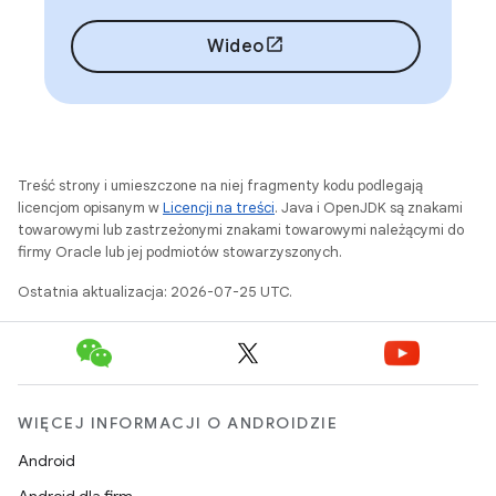
Wideo
Treść strony i umieszczone na niej fragmenty kodu podlegają
licencjom opisanym w
Licencji na treści
. Java i OpenJDK są znakami
towarowymi lub zastrzeżonymi znakami towarowymi należącymi do
firmy Oracle lub jej podmiotów stowarzyszonych.
Ostatnia aktualizacja: 2026-07-25 UTC.
WIĘCEJ INFORMACJI O ANDROIDZIE
Android