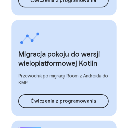
Ćwiczenia z programowania
Migracja pokoju do wersji
wieloplatformowej Kotlin
Przewodnik po migracji Room z Androida do
KMP.
Ćwiczenia z programowania