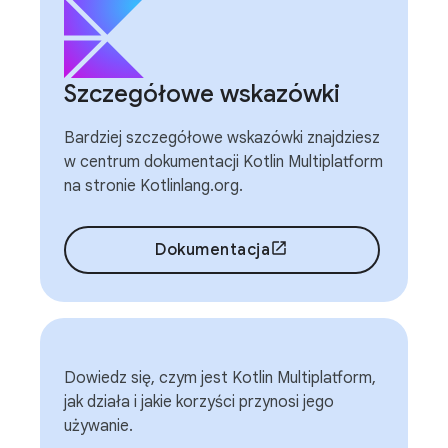
Szczegółowe wskazówki
Bardziej szczegółowe wskazówki znajdziesz
w centrum dokumentacji Kotlin Multiplatform
na stronie Kotlinlang.org.
Dokumentacja
Dowiedz się, czym jest Kotlin Multiplatform,
jak działa i jakie korzyści przynosi jego
używanie.