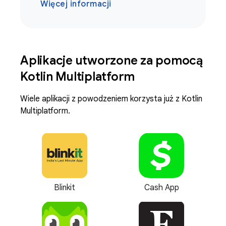
Więcej informacji
Aplikacje utworzone za pomocą
Kotlin Multiplatform
Wiele aplikacji z powodzeniem korzysta już z Kotlin
Multiplatform.
Blinkit
Cash App