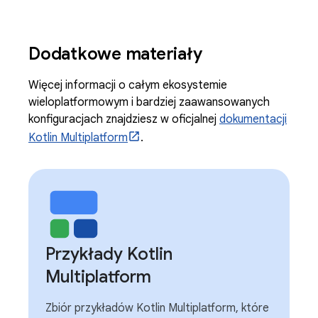
Dodatkowe materiały
Więcej informacji o całym ekosystemie
wieloplatformowym i bardziej zaawansowanych
konfiguracjach znajdziesz w oficjalnej
dokumentacji
Kotlin Multiplatform
.
Przykłady Kotlin
Multiplatform
Zbiór przykładów Kotlin Multiplatform, które