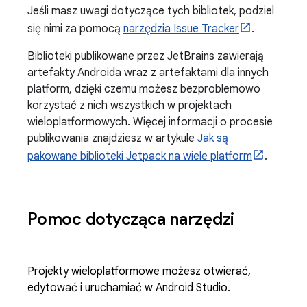
Jeśli masz uwagi dotyczące tych bibliotek, podziel
się nimi za pomocą
narzędzia Issue Tracker
.
Biblioteki publikowane przez JetBrains zawierają
artefakty Androida wraz z artefaktami dla innych
platform, dzięki czemu możesz bezproblemowo
korzystać z nich wszystkich w projektach
wieloplatformowych. Więcej informacji o procesie
publikowania znajdziesz w artykule
Jak są
pakowane biblioteki Jetpack na wiele platform
.
Pomoc dotycząca narzędzi
Projekty wieloplatformowe możesz otwierać,
edytować i uruchamiać w Android Studio.