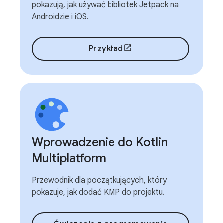
pokazują, jak używać bibliotek Jetpack na
Androidzie i iOS.
Przykład
Wprowadzenie do Kotlin
Multiplatform
Przewodnik dla początkujących, który
pokazuje, jak dodać KMP do projektu.