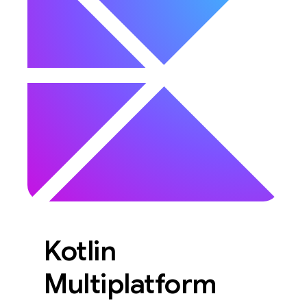
Kotlin
Multiplatform