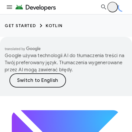
GET STARTED
KOTLIN
Google używa technologii AI do tłumaczenia treści na
Twój preferowany język. Tłumaczenia wygenerowane
przez AI mogą zawierać błędy.