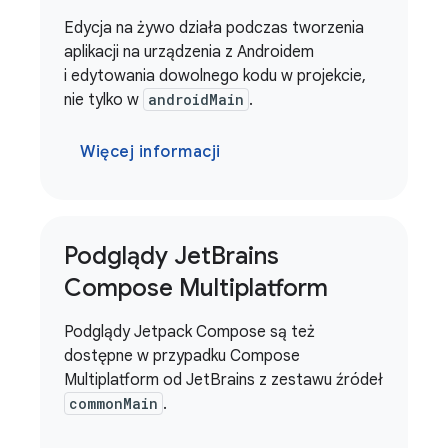
Edycja na żywo działa podczas tworzenia
aplikacji na urządzenia z Androidem
i edytowania dowolnego kodu w projekcie,
nie tylko w
androidMain
.
Więcej informacji
Podglądy Jet
Brains
Compose Multiplatform
Podglądy Jetpack Compose są też
dostępne w przypadku Compose
Multiplatform od JetBrains z zestawu źródeł
commonMain
.