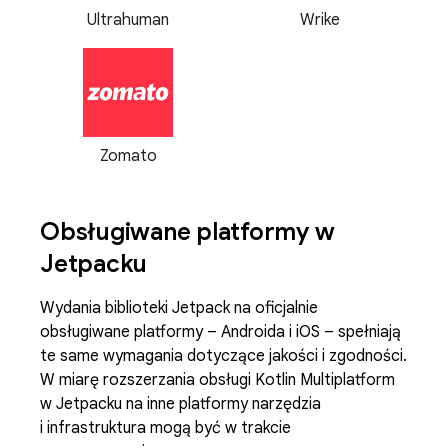
Ultrahuman
Wrike
Zomato
Obsługiwane platformy w
Jetpacku
Wydania biblioteki Jetpack na oficjalnie
obsługiwane platformy – Androida i iOS – spełniają
te same wymagania dotyczące jakości i zgodności.
W miarę rozszerzania obsługi Kotlin Multiplatform
w Jetpacku na inne platformy narzędzia
i infrastruktura mogą być w trakcie