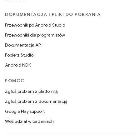
DOKUMENTACJA I PLIKI DO POBRANIA
Przewodnik po Android Studio
Przewodniki dla programistów
Dokumentacja API
Pobierz Studio
Android NDK
POMOC
Zgłoś problem z platformą
Zgłoś problem z dokumentacją
Google Play support
Weź udział w badaniach