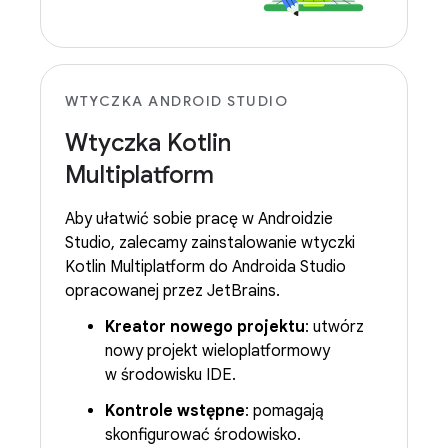
WTYCZKA ANDROID STUDIO
Wtyczka Kotlin
Multiplatform
Aby ułatwić sobie pracę w Androidzie
Studio, zalecamy zainstalowanie wtyczki
Kotlin Multiplatform do Androida Studio
opracowanej przez JetBrains.
Kreator nowego projektu
: utwórz
nowy projekt wieloplatformowy
w środowisku IDE.
Kontrole wstępne
: pomagają
skonfigurować środowisko.