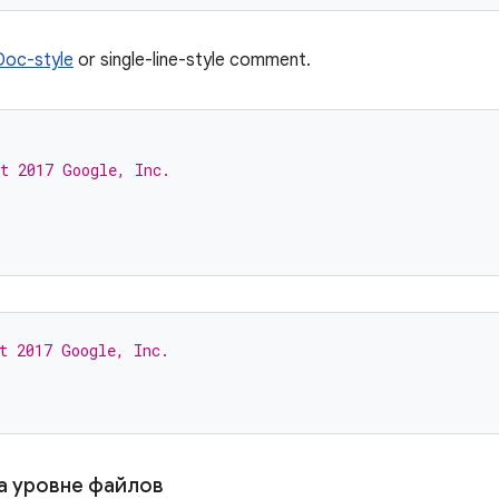
oc-style
or single-line-style comment.
t 2017 Google, Inc.
t 2017 Google, Inc.
а уровне файлов