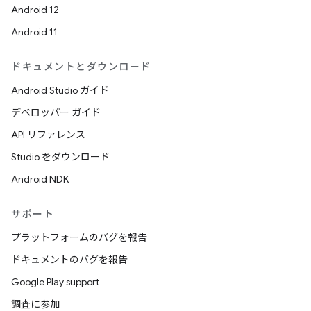
Android 12
Android 11
ドキュメントとダウンロード
Android Studio ガイド
デベロッパー ガイド
API リファレンス
Studio をダウンロード
Android NDK
サポート
プラットフォームのバグを報告
ドキュメントのバグを報告
Google Play support
調査に参加