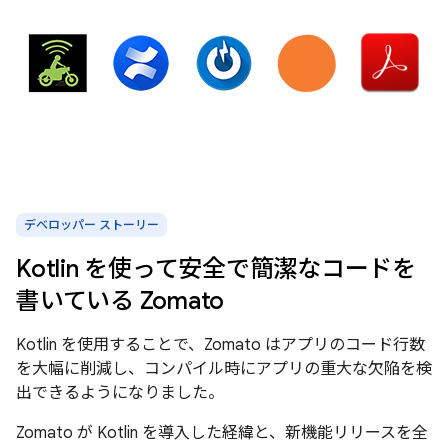
デベロッパー ストーリー
Kotlin を使って安全で簡潔なコードを
書いている Zomato
Kotlin を使用することで、Zomato はアプリのコード行数
を大幅に削減し、コンパイル時にアプリの重大な欠陥を検
出できるようになりました。
Zomato が Kotlin を導入した経緯と、新機能リリースを全