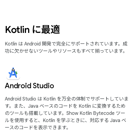
Kotlin に最適
Kotlin は Android 開発で完全にサポートされています。成
功に欠かせないツールやリソースもすべて揃っています。
Android Studio
Android Studio は Kotlin を万全の体制でサポートしていま
す。また、Java ベースのコードを Kotlin に変換するため
のツールも搭載しています。Show Kotlin Bytecode ツー
ルを使用すると、Kotlin を学ぶときに、対応する Java ベ
ースのコードを表示できます。