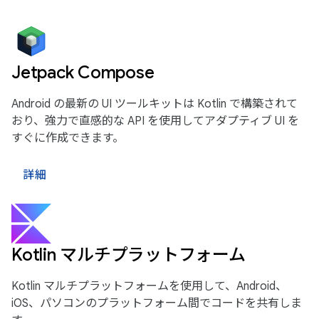
Jetpack Compose
Android の最新の UI ツールキットは Kotlin で構築されて
おり、強力で直感的な API を使用してアダプティブ UI を
すぐに作成できます。
詳細
Kotlin マルチプラットフォーム
Kotlin マルチプラットフォームを使用して、Android、
iOS、パソコンのプラットフォーム間でコードを共有しま