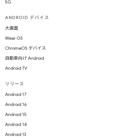
5G
ANDROID デバイス
大画面
Wear OS
ChromeOS デバイス
自動車向け Android
Android TV
リリース
Android 17
Android 16
Android 15
Android 14
Android 13