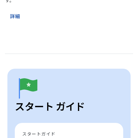
す。
詳細
スタート ガイド
スタートガイド