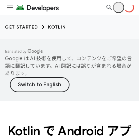
GET STARTED
KOTLIN
Google は AI 技術を使用して、コンテンツをご希望の言
語に翻訳しています。AI 翻訳には誤りが含まれる場合が
あります。
Kotlin で Android アプ