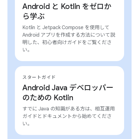
Android と Kotlin をゼロか
ら学ぶ
Kotlin と Jetpack Compose を使用して
Android アプリを作成する方法について説
明した、初心者向けガイドをご覧くださ
い。
スタートガイド
Android Java デベロッパー
のための Kotlin
すでに Java の知識がある方は、相互運用
ガイドとドキュメントから始めてくださ
い。