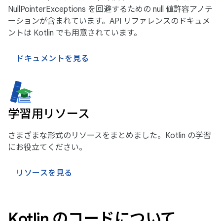
NullPointerExceptions を回避するための null 値許容アノテ
ーションが含まれています。API リファレンスのドキュメ
ントは Kotlin でも用意されています。
ドキュメントを見る
学習用リソース
さまざまな形式のリソースをまとめました。Kotlin の学習
にお役立てください。
リソースを見る
Kotlin のコードについて