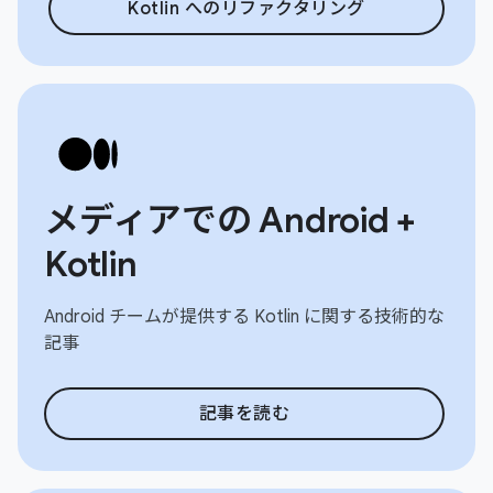
Kotlin へのリファクタリング
メディアでの Android +
Kotlin
Android チームが提供する Kotlin に関する技術的な
記事
記事を読む