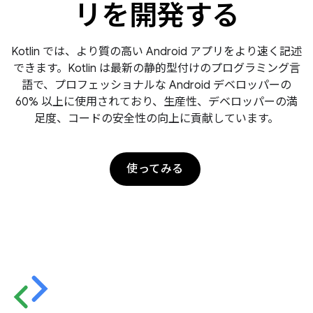
リを開発する
Kotlin では、より質の高い Android アプリをより速く記述
できます。Kotlin は最新の静的型付けのプログラミング言
語で、プロフェッショナルな Android デベロッパーの
60% 以上に使用されており、生産性、デベロッパーの満
足度、コードの安全性の向上に貢献しています。
使ってみる