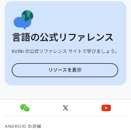
言語の公式リファレンス
Kotlin の公式リファレンス サイトで学びましょう。
リソースを表示
ANDROID の詳細