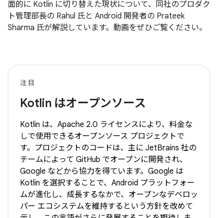
面的に Kotlin に切り替えた現状について、同社のプロダク
ト管理部長の Rahul 氏と Android 開発者の Prateek
Sharma 氏が解説しています。動画をぜひご覧ください。
注目
Kotlin はオープンソース
Kotlin は、Apache 2.0 ライセンスにより、料金な
しで使用できるオープンソース プロジェクトで
す。プロジェクトのコードは、主に JetBrains 社の
チームによって GitHub でオープンに開発され、
Google などから協力を得ています。Google は
Kotlin を選択することで、Android プラットフォー
ムが進化し、成長するなかで、オープンなデベロッ
パー エコシステムを維持するという方針を改めて
示し、この言語がさらに発展することを期待しま