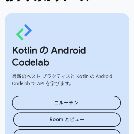
Kotlin の Android
Codelab
最新のベスト プラクティスと Kotlin の Android
Codelab で API を学びます。
コルーチン
Room とビュー