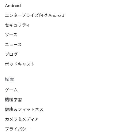
Android
エンタープライズ向け Android
セキュリティ
ソース
ニュース
ブログ
ポッドキャスト
探索
ゲーム
機械学習
健康＆フィットネス
カメラ＆メディア
プライバシー