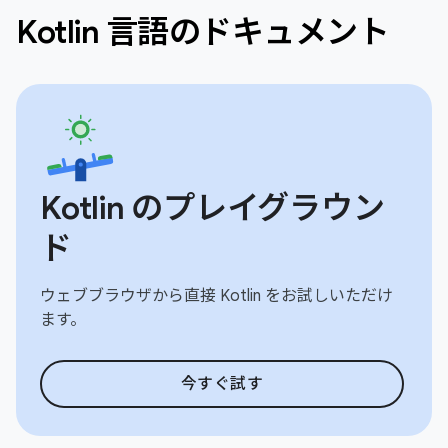
Kotlin 言語のドキュメント
Kotlin のプレイグラウン
ド
ウェブブラウザから直接 Kotlin をお試しいただけ
ます。
今すぐ試す