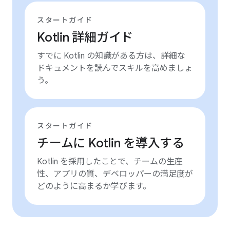
スタートガイド
Kotlin 詳細ガイド
すでに Kotlin の知識がある方は、詳細な
ドキュメントを読んでスキルを高めましょ
う。
スタートガイド
チームに Kotlin を導入する
Kotlin を採用したことで、チームの生産
性、アプリの質、デベロッパーの満足度が
どのように高まるか学びます。