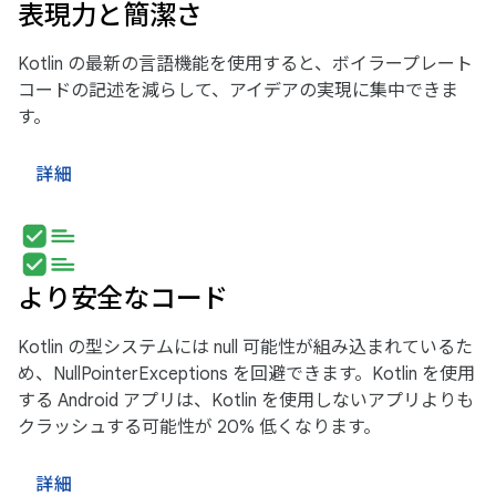
表現力と簡潔さ
Kotlin の最新の言語機能を使用すると、ボイラープレート
コードの記述を減らして、アイデアの実現に集中できま
す。
詳細
より安全なコード
Kotlin の型システムには null 可能性が組み込まれているた
め、NullPointerExceptions を回避できます。Kotlin を使用
する Android アプリは、Kotlin を使用しないアプリよりも
クラッシュする可能性が 20% 低くなります。
詳細