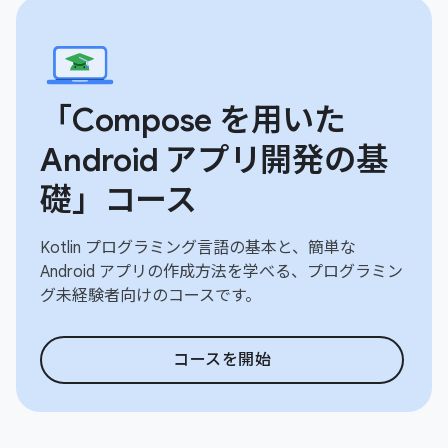
「Compose を用いた
Android アプリ開発の基
礎」コース
Kotlin プログラミング言語の基本と、簡単な
Android アプリの作成方法を学べる、プログラミン
グ未経験者向けのコースです。
コースを開始