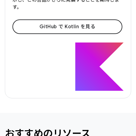
す。
GitHub で Kotlin を見る
おすすめのリソース