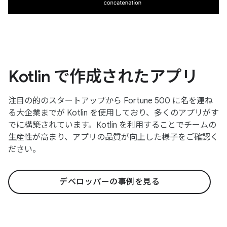
Kotlin で作成されたアプリ
注目の的のスタートアップから Fortune 500 に名を連ね
る大企業までが Kotlin を使用しており、多くのアプリがす
でに構築されています。Kotlin を利用することでチームの
生産性が高まり、アプリの品質が向上した様子をご確認く
ださい。
デベロッパーの事例を見る