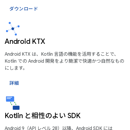
ダウンロード
Android KTX
Android KTX は、Kotlin 言語の機能を活用することで、
Kotlin での Android 開発をより簡潔で快適かつ自然なもの
にします。
詳細
Kotlin と相性のよい SDK
Android 9（API レベル 28）以降、Android SDK には