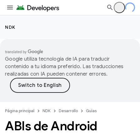
NDK
Google utiliza tecnología de IA para traducir
contenido a tu idioma preferido. Las traducciones
realizadas con IA pueden contener errores.
Página principal
NDK
Desarrollo
Guías
ABIs de Android