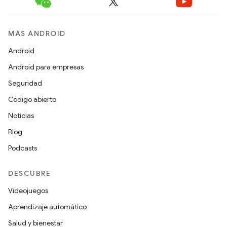
MÁS ANDROID
Android
Android para empresas
Seguridad
Código abierto
Noticias
Blog
Podcasts
DESCUBRE
Videojuegos
Aprendizaje automático
Salud y bienestar