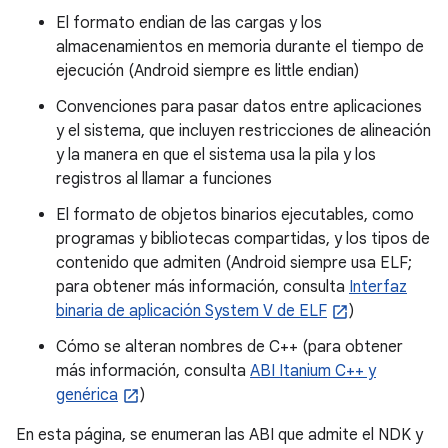
El formato endian de las cargas y los
almacenamientos en memoria durante el tiempo de
ejecución (Android siempre es little endian)
Convenciones para pasar datos entre aplicaciones
y el sistema, que incluyen restricciones de alineación
y la manera en que el sistema usa la pila y los
registros al llamar a funciones
El formato de objetos binarios ejecutables, como
programas y bibliotecas compartidas, y los tipos de
contenido que admiten (Android siempre usa ELF;
para obtener más información, consulta
Interfaz
binaria de aplicación System V de ELF
)
Cómo se alteran nombres de C++ (para obtener
más información, consulta
ABI Itanium C++ y
genérica
)
En esta página, se enumeran las ABI que admite el NDK y