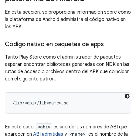
En esta sección, se proporciona información sobre cómo
la plataforma de Android administra el código nativo en
los APK.
Código nativo en paquetes de apps
Tanto Play Store como el administrador de paquetes
esperan encontrar bibliotecas generadas con NDK en las
rutas de acceso a archivos dentro del APK que coincidan
con el siguiente patrón:
En este caso,
<abi>
es uno de los nombres de ABI que
aparecen en
ABI admitidas
y
<name>
es el nombre de la