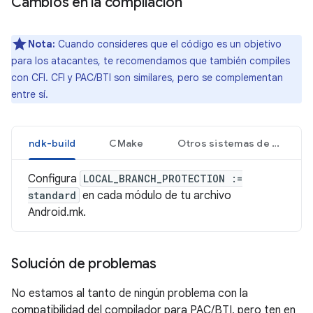
Cambios en la compilación
Nota:
Cuando consideres que el código es un objetivo
para los atacantes, te recomendamos que también compiles
con CFI. CFI y PAC/BTI son similares, pero se complementan
entre sí.
ndk-build
CMake
Otros sistemas de compilaciones
Configura
LOCAL_BRANCH_PROTECTION :=
standard
en cada módulo de tu archivo
Android.mk.
Solución de problemas
No estamos al tanto de ningún problema con la
compatibilidad del compilador para PAC/BTI, pero ten en