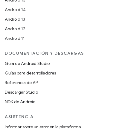
Android 15
Android 14
Android 13
Android 12
Android 11
DOCUMENTACIÓN Y DESCARGAS
Guía de Android Studio
Guías para desarrolladores
Referencia de API
Descargar Studio
NDK de Android
ASISTENCIA
Informar sobre un error en la plataforma