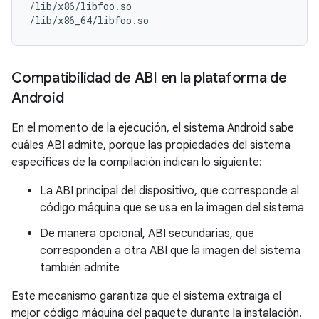
/lib/x86/libfoo.so

Compatibilidad de ABI en la plataforma de
Android
En el momento de la ejecución, el sistema Android sabe
cuáles ABI admite, porque las propiedades del sistema
específicas de la compilación indican lo siguiente:
La ABI principal del dispositivo, que corresponde al
código máquina que se usa en la imagen del sistema
De manera opcional, ABI secundarias, que
corresponden a otra ABI que la imagen del sistema
también admite
Este mecanismo garantiza que el sistema extraiga el
mejor código máquina del paquete durante la instalación.