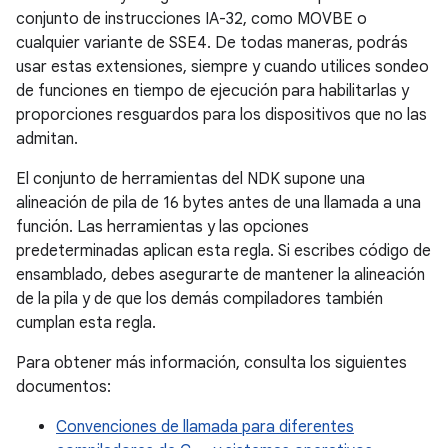
conjunto de instrucciones IA-32, como MOVBE o
cualquier variante de SSE4. De todas maneras, podrás
usar estas extensiones, siempre y cuando utilices sondeo
de funciones en tiempo de ejecución para habilitarlas y
proporciones resguardos para los dispositivos que no las
admitan.
El conjunto de herramientas del NDK supone una
alineación de pila de 16 bytes antes de una llamada a una
función. Las herramientas y las opciones
predeterminadas aplican esta regla. Si escribes código de
ensamblado, debes asegurarte de mantener la alineación
de la pila y de que los demás compiladores también
cumplan esta regla.
Para obtener más información, consulta los siguientes
documentos:
Convenciones de llamada para diferentes