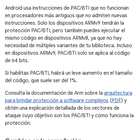
Android usa instrucciones de PAC/BTI que no funcionan
en procesadores más antiguos que no admiten nuevas
instrucciones. Solo los dispositivos ARMv9 tendrán la
protección PAC/BTI, pero también puedes ejecutar el
mismo código en dispositivos ARMv8, ya que no hay
necesidad de múltiples variantes de tu biblioteca. Incluso
en dispositivos ARMv9, PAC/BTI solo se aplica al código
de 64 bits.
Si habilitas PAC/BTI, habrá un leve aumento en el tamaño
del código, que suele ser del 1%.
Consulta la documentación de Arm sobre la
arquitectura
para brindar protección a software complejos
(
PDF
) y
obtén una explicación detallada de los vectores de
ataque cuyo objetivo son los PAC/BTI y cómo funciona la
protección.