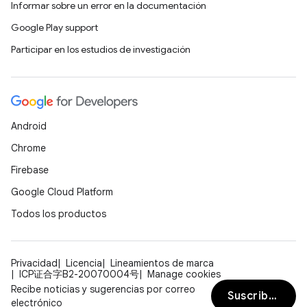
Informar sobre un error en la documentación
Google Play support
Participar en los estudios de investigación
Android
Chrome
Firebase
Google Cloud Platform
Todos los productos
Privacidad
Licencia
Lineamientos de marca
ICP证合字B2-20070004号
Manage cookies
Recibe noticias y sugerencias por correo
Suscribirse
electrónico