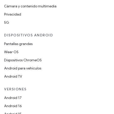
Cámara y contenido multimedia
Privacidad
5G
DISPOSITIVOS ANDROID
Pantallas grandes
Wear OS
Dispositivos ChromeOS
Android para vehículos
Android TV
VERSIONES
Android 17
Android 16