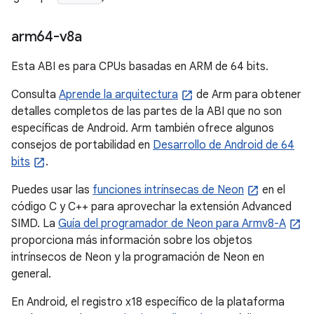
arm64-v8a
Esta ABI es para CPUs basadas en ARM de 64 bits.
Consulta
Aprende la arquitectura
de Arm para obtener
detalles completos de las partes de la ABI que no son
específicas de Android. Arm también ofrece algunos
consejos de portabilidad en
Desarrollo de Android de 64
bits
.
Puedes usar las
funciones intrínsecas de Neon
en el
código C y C++ para aprovechar la extensión Advanced
SIMD. La
Guía del programador de Neon para Armv8-A
proporciona más información sobre los objetos
intrínsecos de Neon y la programación de Neon en
general.
En Android, el registro x18 específico de la plataforma