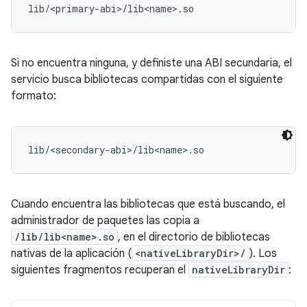
Si no encuentra ninguna, y definiste una ABI secundaria, el
servicio busca bibliotecas compartidas con el siguiente
formato:
Cuando encuentra las bibliotecas que está buscando, el
administrador de paquetes las copia a
/lib/lib<name>.so
, en el directorio de bibliotecas
nativas de la aplicación (
<nativeLibraryDir>/
). Los
siguientes fragmentos recuperan el
nativeLibraryDir
: