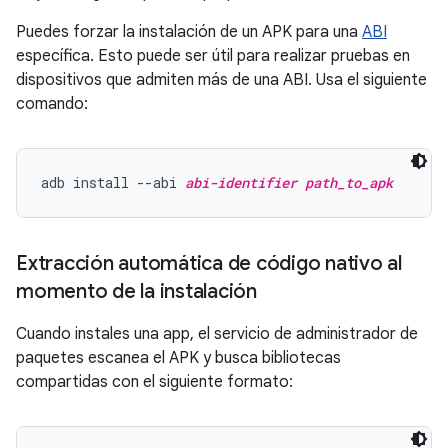
Puedes forzar la instalación de un APK para una
ABI
específica. Esto puede ser útil para realizar pruebas en
dispositivos que admiten más de una ABI. Usa el siguiente
comando:
adb install --abi 
abi-identifier
path_to_apk
Extracción automática de código nativo al
momento de la instalación
Cuando instales una app, el servicio de administrador de
paquetes escanea el APK y busca bibliotecas
compartidas con el siguiente formato: