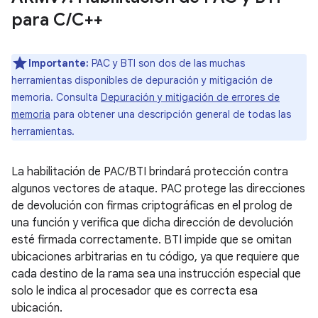
para C
/
C++
Importante:
PAC y BTI son dos de las muchas
herramientas disponibles de depuración y mitigación de
memoria. Consulta
Depuración y mitigación de errores de
memoria
para obtener una descripción general de todas las
herramientas.
La habilitación de PAC/BTI brindará protección contra
algunos vectores de ataque. PAC protege las direcciones
de devolución con firmas criptográficas en el prolog de
una función y verifica que dicha dirección de devolución
esté firmada correctamente. BTI impide que se omitan
ubicaciones arbitrarias en tu código, ya que requiere que
cada destino de la rama sea una instrucción especial que
solo le indica al procesador que es correcta esa
ubicación.