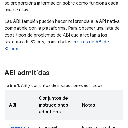
se proporciona información sobre cómo funciona cada
una de ellas.
Las ABI también pueden hacer referencia a la API nativa
compatible con la plataforma. Para obtener una lista de
esos tipos de problemas de ABI que afectan a los
sistemas de 32 bits, consulta los
errores de ABI de
32 bits
.
ABI admitidas
Tabla 1:
ABI y conjuntos de instrucciones admitidos
Conjuntos de
ABI
instrucciones
Notas
admitidos
armeabi-
armeabi
No es compatible