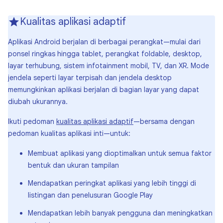
Kualitas aplikasi adaptif
Aplikasi Android berjalan di berbagai perangkat—mulai dari
ponsel ringkas hingga tablet, perangkat foldable, desktop,
layar terhubung, sistem infotainment mobil, TV, dan XR. Mode
jendela seperti layar terpisah dan jendela desktop
memungkinkan aplikasi berjalan di bagian layar yang dapat
diubah ukurannya.
Ikuti pedoman
kualitas aplikasi adaptif
—bersama dengan
pedoman kualitas aplikasi inti—untuk:
Membuat aplikasi yang dioptimalkan untuk semua faktor
bentuk dan ukuran tampilan
Mendapatkan peringkat aplikasi yang lebih tinggi di
listingan dan penelusuran Google Play
Mendapatkan lebih banyak pengguna dan meningkatkan