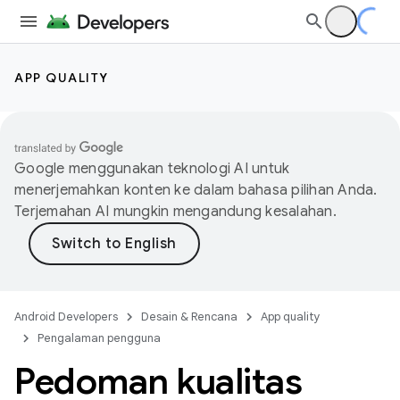
APP QUALITY
Google menggunakan teknologi AI untuk
menerjemahkan konten ke dalam bahasa pilihan Anda.
Terjemahan AI mungkin mengandung kesalahan.
Android Developers
Desain & Rencana
App quality
Pengalaman pengguna
Pedoman kualitas