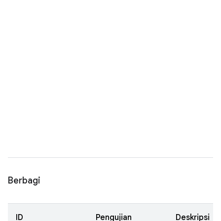
Berbagi
ID
Pengujian
Deskripsi