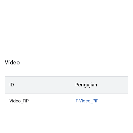
Video
ID
Pengujian
Video_PiP
T-Video_PiP