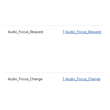
Audio_Focus_Request
T-Audio_Focus_Request
Audio_Focus_Change
T-Audio_Focus_Change