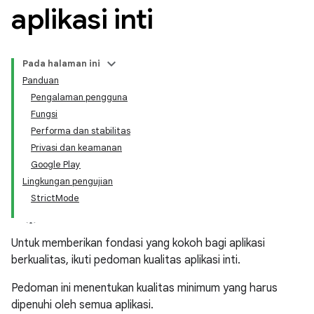
aplikasi inti
Pada halaman ini
Panduan
Pengalaman pengguna
Fungsi
Performa dan stabilitas
Privasi dan keamanan
Google Play
Lingkungan pengujian
StrictMode
Untuk memberikan fondasi yang kokoh bagi aplikasi
berkualitas, ikuti pedoman kualitas aplikasi inti.
Pedoman ini menentukan kualitas minimum yang harus
dipenuhi oleh semua aplikasi.