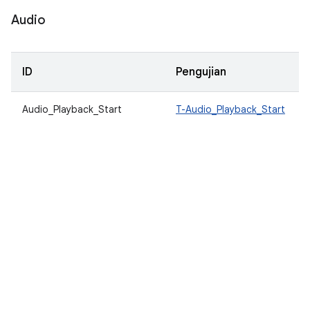
Audio
ID
Pengujian
Audio_Playback_Start
T-Audio_Playback_Start