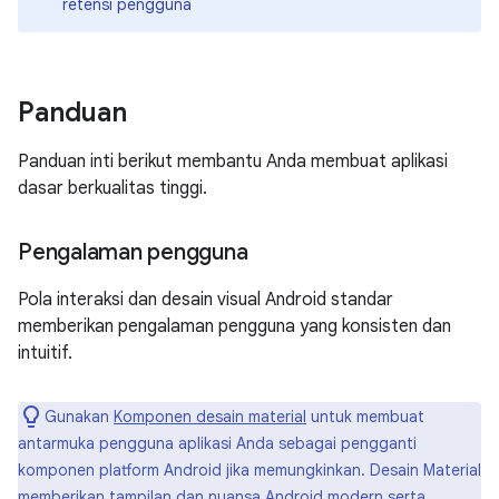
retensi pengguna
Panduan
Panduan inti berikut membantu Anda membuat aplikasi
dasar berkualitas tinggi.
Pengalaman pengguna
Pola interaksi dan desain visual Android standar
memberikan pengalaman pengguna yang konsisten dan
intuitif.
Gunakan
Komponen desain material
untuk membuat
antarmuka pengguna aplikasi Anda sebagai pengganti
komponen platform Android jika memungkinkan. Desain Material
memberikan tampilan dan nuansa Android modern serta