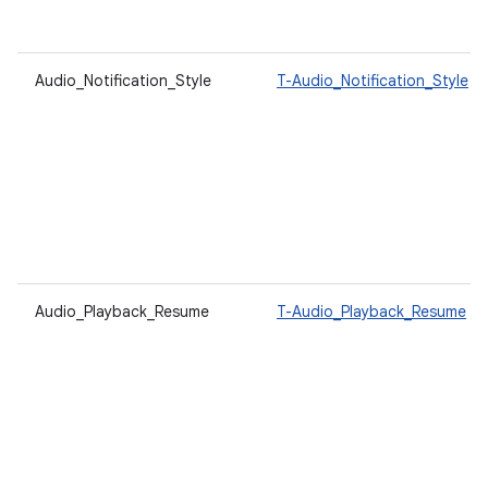
Audio_Notification_Style
T-Audio_Notification_Style
Audio_Playback_Resume
T-Audio_Playback_Resume