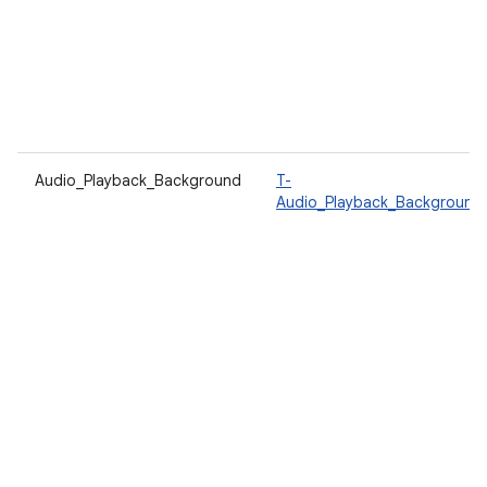
Audio_Playback_Background
T-
Audio_Playback_Background