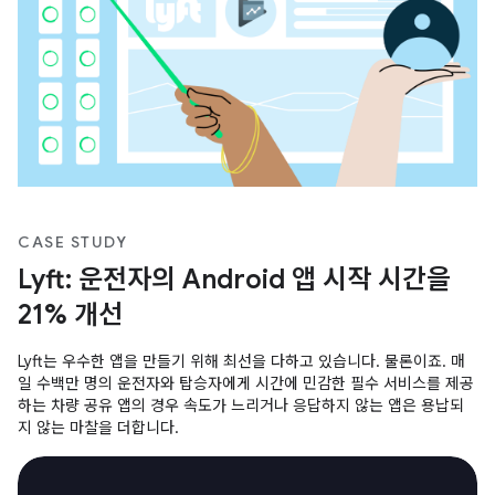
CASE STUDY
Lyft: 운전자의 Android 앱 시작 시간을
21% 개선
Lyft는 우수한 앱을 만들기 위해 최선을 다하고 있습니다. 물론이죠. 매
일 수백만 명의 운전자와 탑승자에게 시간에 민감한 필수 서비스를 제공
하는 차량 공유 앱의 경우 속도가 느리거나 응답하지 않는 앱은 용납되
지 않는 마찰을 더합니다.