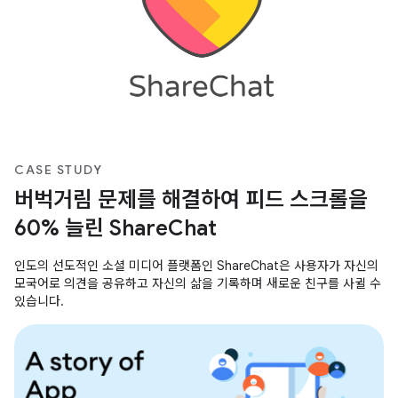
CASE STUDY
버벅거림 문제를 해결하여 피드 스크롤을
60% 늘린 ShareChat
인도의 선도적인 소셜 미디어 플랫폼인 ShareChat은 사용자가 자신의
모국어로 의견을 공유하고 자신의 삶을 기록하며 새로운 친구를 사귈 수
있습니다.