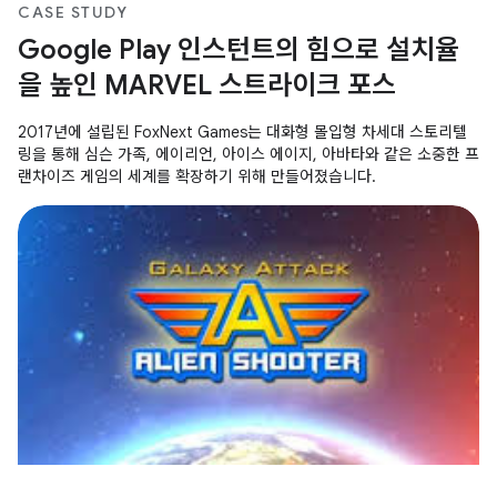
CASE STUDY
Google Play 인스턴트의 힘으로 설치율
을 높인 MARVEL 스트라이크 포스
2017년에 설립된 FoxNext Games는 대화형 몰입형 차세대 스토리텔
링을 통해 심슨 가족, 에이리언, 아이스 에이지, 아바타와 같은 소중한 프
랜차이즈 게임의 세계를 확장하기 위해 만들어졌습니다.