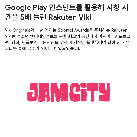
Google Play 인스턴트를 활용해 시청 시
간을 5배 늘린 Rakuten Viki
Viki Originals와 매년 열리는 Soompi Awards를 주최하는 Rakuten
Viki는 청소년 엔터테인먼트를 위한 최고의 공간이며 아시아 TV 프로그
램, 영화, 인플루언서 동영상을 위한 세계적인 플랫폼이며 열성 팬 커뮤
니티를 통해 200개 언어로 번역되었습니다.