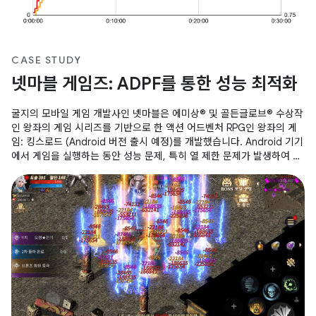
CASE STUDY
넷마블 게임즈: ADPF를 통한 성능 최적화
굴지의 모바일 게임 개발사인 넷마블은 에미상® 및 골든글로브® 수상작
인 왕좌의 게임 시리즈를 기반으로 한 액션 어드벤처 RPG인 왕좌의 게
임: 킹스로드 (Android 버전 출시 예정)를 개발했습니다. Android 기기
에서 게임을 실행하는 동안 성능 문제, 특히 열 제한 문제가 발생하여 지
속적인 성능과 사용자 환경에 영향을 미쳤습니다. 이를 해결하기 위해
Android 적응형 성능 프레임워크 (ADPF) 를 전략적으로 활용하고 해상
도 조정 및