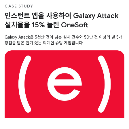
CASE STUDY
인스턴트 앱을 사용하여 Galaxy Attack
설치율을 15% 늘린 OneSoft
Galaxy Attack은 5천만 건이 넘는 설치 건수와 50만 건 이상의 별 5개
평점을 받은 인기 있는 외계인 슈팅 게임입니다.