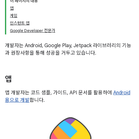
이 페이지의 내용
앱
게임
인스턴트 앱
Google Developer 전문가
개발자는 Android, Google Play, Jetpack 라이브러리의 기능
과 권장사항을 통해 성공을 거두고 있습니다.
앱
앱 개발자는 코드 샘플, 가이드, API 문서를 활용하여
Android
용으로 개발
합니다.