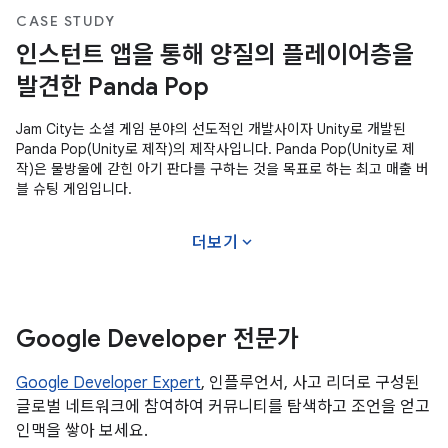
CASE STUDY
인스턴트 앱을 통해 양질의 플레이어층을
발견한 Panda Pop
Jam City는 소셜 게임 분야의 선도적인 개발사이자 Unity로 개발된
Panda Pop(Unity로 제작)의 제작사입니다. Panda Pop(Unity로 제
작)은 물방울에 갇힌 아기 판다를 구하는 것을 목표로 하는 최고 매출 버
블 슈팅 게임입니다.
expand_more
더보기
Google Developer 전문가
Google Developer Expert
, 인플루언서, 사고 리더로 구성된
글로벌 네트워크에 참여하여 커뮤니티를 탐색하고 조언을 얻고
인맥을 쌓아 보세요.