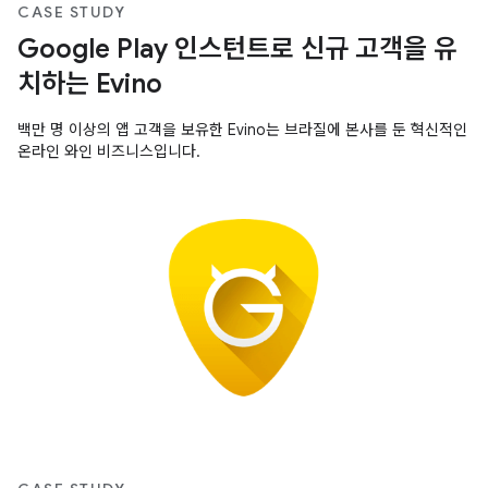
CASE STUDY
Google Play 인스턴트로 신규 고객을 유
치하는 Evino
백만 명 이상의 앱 고객을 보유한 Evino는 브라질에 본사를 둔 혁신적인
온라인 와인 비즈니스입니다.