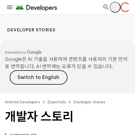
DEVELOPER STORIES
Google은 AI 기술을 사용하여 콘텐츠를 사용자의 기본 언어
로 번역합니다. AI 번역에는 오류가 있을 수 있습니다.
Android Developers
Essentials
Developer stories
개발자 스토리