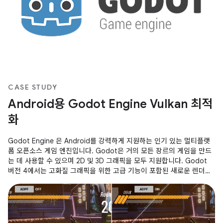
CASE STUDY
Android용 Godot Engine Vulkan 최적
화
Godot Engine 은 Android를 강력하게 지원하는 인기 있는 멀티플랫
폼 오픈소스 게임 엔진입니다. Godot은 거의 모든 장르의 게임을 만드
는 데 사용할 수 있으며 2D 및 3D 그래픽을 모두 지원합니다. Godot
버전 4에서는 고화질 그래픽을 위한 고급 기능이 포함된 새로운 렌더링
시스템을 도입했습니다. Godot 4 렌더기는 Vulkan과 같은 최신 그래
픽 API용으로 설계되었습니다. Godot Foundation은 The