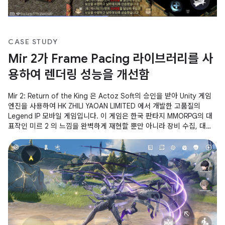
CASE STUDY
Mir 2가 Frame Pacing 라이브러리를 사
용하여 렌더링 성능을 개선함
Mir 2: Return of the King 은 Actoz Soft의 승인을 받아 Unity 게임
엔진을 사용하여 HK ZHILI YAOAN LIMITED 에서 개발한 고품질의
Legend IP 모바일 게임입니다. 이 게임은 한국 판타지 MMORPG의 대
표작인 미르 2 의 느낌을 완벽하게 재현할 뿐만 아니라 장비 수집, 대규
모 모래 공격, 기타 핵심 게임플레이와 같은 가장 인기 있는 게임 콘텐츠
를 많이 제공합니다. 이 게임은 Android