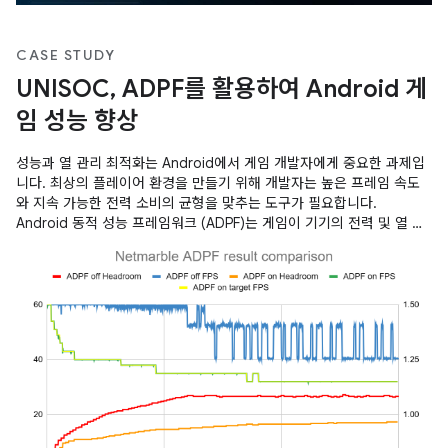
CASE STUDY
UNISOC, ADPF를 활용하여 Android 게
임 성능 향상
성능과 열 관리 최적화는 Android에서 게임 개발자에게 중요한 과제입
니다. 최상의 플레이어 환경을 만들기 위해 개발자는 높은 프레임 속도
와 지속 가능한 전력 소비의 균형을 맞추는 도구가 필요합니다.
Android 동적 성능 프레임워크 (ADPF)는 게임이 기기의 전력 및 열 시
스템과 직접 상호작용할 수 있도록 하는 중요한 API 집합을 제공하여 이
러한 세부 조정된 최적화를 지원합니다. UNISOC은 이러한 도구를 활용
하여 SoC에서 우수한