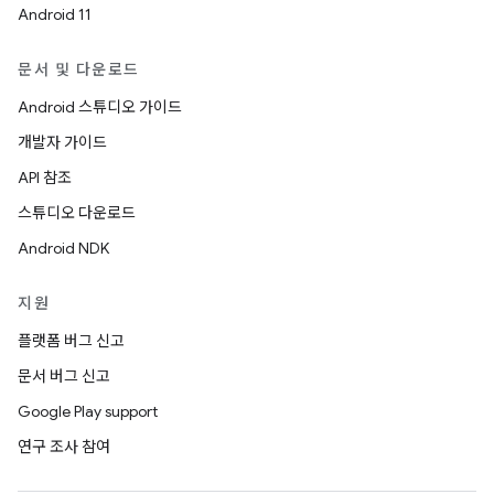
Android 11
문서 및 다운로드
Android 스튜디오 가이드
개발자 가이드
API 참조
스튜디오 다운로드
Android NDK
지원
플랫폼 버그 신고
문서 버그 신고
Google Play support
연구 조사 참여