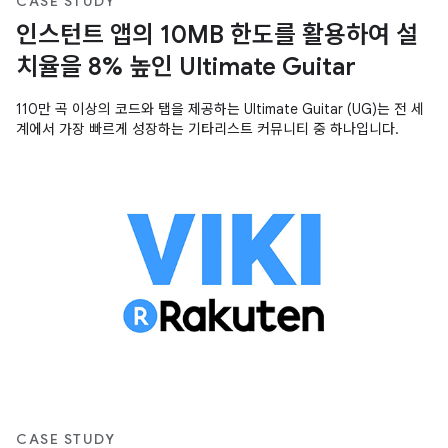
CASE STUDY
인스턴트 앱의 10MB 한도를 활용하여 설
치율을 8% 높인 Ultimate Guitar
110만 곡 이상의 코드와 탭을 제공하는 Ultimate Guitar (UG)는 전 세
계에서 가장 빠르게 성장하는 기타리스트 커뮤니티 중 하나입니다.
CASE STUDY