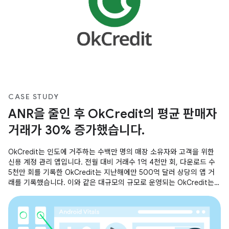
CASE STUDY
ANR을 줄인 후 OkCredit의 평균 판매자
거래가 30% 증가했습니다.
OkCredit는 인도에 거주하는 수백만 명의 매장 소유자와 고객을 위한
신용 계정 관리 앱입니다. 전월 대비 거래수 1억 4천만 회, 다운로드 수
5천만 회를 기록한 OkCredit는 지난해에만 500억 달러 상당의 앱 거
래를 기록했습니다. 이와 같은 대규모의 규모로 운영되는 OkCredit는
ANR을 줄이고 앱 시작 시간을 줄이는 데 집중하여 모든 사용자를 위한
원활하고 원활한 환경을 조성했습니다.