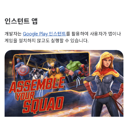
인스턴트 앱
개발자는
Google Play 인스턴트
를 활용하여 사용자가 앱이나
게임을 설치하지 않고도 실행할 수 있습니다.