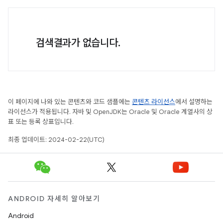
검색결과가 없습니다.
이 페이지에 나와 있는 콘텐츠와 코드 샘플에는
콘텐츠 라이선스
에서 설명하는
라이선스가 적용됩니다. 자바 및 OpenJDK는 Oracle 및 Oracle 계열사의 상
표 또는 등록 상표입니다.
최종 업데이트: 2024-02-22(UTC)
ANDROID 자세히 알아보기
Android