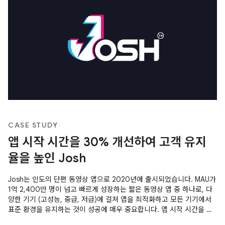
CASE STUDY
앱 시작 시간을 30% 개선하여 고객 유지
율을 높인 Josh
Josh는 인도의 단편 동영상 앱으로 2020년에 출시되었습니다. MAU가
1억 2,400만 명이 넘고 빠르게 성장하는 짧은 동영상 앱 중 하나로, 다
양한 기기 (고성능, 중급, 저급)에 걸쳐 앱을 최적화하고 모든 기기에서
표준 환경을 유지하는 것이 성공에 매우 중요합니다. 앱 시작 시간을 줄
이고 앱이 반응하도록 만드는 것이 앱 개발자의 성공에 도움이 되었습니