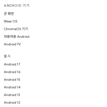
ANDROID 기기
큰 화면
Wear OS
ChromeOS 기기
자동차용 Android
Android TV
출시
Android 17
Android 16
Android 15
Android 14
Android 13
Android 12