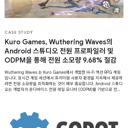
CASE STUDY
Kuro Games, Wuthering Waves의
Android 스튜디오 전원 프로파일러 및
ODPM을 통해 전원 소모량 9.68% 절감
Wuthering Waves 는 Kuro Games에서 개발한 Hi-Fi 액션 RPG 게임
입니다. 장시간 게임 세션에서 프리미엄 사용자 환경을 지속해서 제공하
려면 전원 소모량을 최적화하는 것이 매우 중요합니다. Android 스튜디
오는 개발자가 온디바이스 전원 레일 모니터 (ODPM)를 기반으로 전원
소모량 데이터를 이해하는 데 도움이 되는 전원 프로파일러 를
Hedgehog (2023.1.1)부터 도입했습니다. Android 스튜디오의 전원