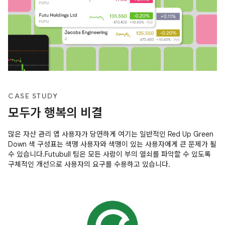
CASE STUDY
모두가 행복의 비결
많은 자산 관리 앱 사용자가 당연하게 여기는 일반적인 Red Up Green
Down 색 구성표는 색맹 사용자와 색맹이 있는 사용자에게 큰 문제가 될
수 있습니다.Futubull 팀은 모든 사람이 부의 열쇠를 파악할 수 있도록
구체적인 개선으로 사용자의 요구를 수용하고 있습니다.