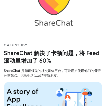
CASE STUDY
ShareChat 解决了卡顿问题，将 Feed
滚动量增加了 60%
ShareChat 是印度领先的社交媒体平台，可让用户使用他们的母语
分享观点、记录生活以及结交新朋友。