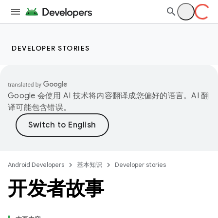
DEVELOPER STORIES
Google 会使用 AI 技术将内容翻译成您偏好的语言。AI 翻
译可能包含错误。
Android Developers
基本知识
Developer stories
开发者故事