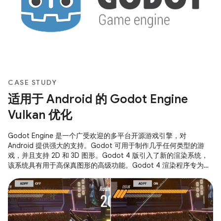
CASE STUDY
适用于 Android 的 Godot Engine
Vulkan 优化
Godot Engine 是一个广受欢迎的多平台开源游戏引擎，对
Android 提供强大的支持。Godot 可用于制作几乎任何类型的游
戏，并且支持 2D 和 3D 图形。Godot 4 版引入了新的渲染系统，
该系统具有用于高保真图形的高级功能。Godot 4 渲染程序专为
Vulkan 等现代图形 API 而设计。 Godot Foundation 聘请了 The
Forge Interactive 的图形优化专家，并与 Google 合作分析和进一
步改进了 Godot 4 Vulkan