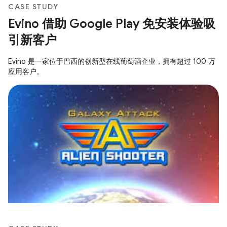
CASE STUDY
Evino 借助 Google Play 免安装体验吸
引新客户
Evino 是一家位于巴西的创新型在线葡萄酒企业，拥有超过 100 万
应用客户。