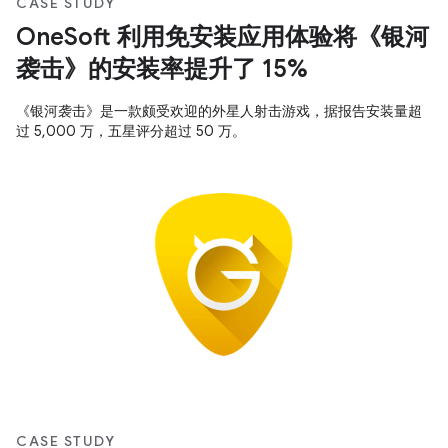
CASE STUDY
OneSoft 利用免安装应用体验将《银河
袭击》的安装率提升了 15%
《银河袭击》是一款颇受欢迎的外星人射击游戏，据报告安装量超
过 5,000 万，五星评分超过 50 万。
CASE STUDY