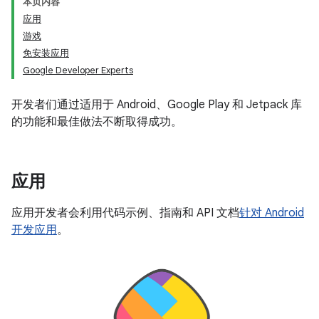
本页内容
应用
游戏
免安装应用
Google Developer Experts
开发者们通过适用于 Android、Google Play 和 Jetpack 库
的功能和最佳做法不断取得成功。
应用
应用开发者会利用代码示例、指南和 API 文档
针对 Android
开发应用
。