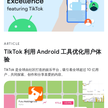
ARTICLE
TikTok 利用 Android 工具优化用户体
验
TikTok 是全球由社区打造的娱乐平台，吸引着全球超过 10 亿用
户，共同探索、创作和分享喜爱的内容。