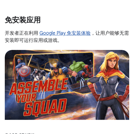
免安装应用
开发者正在利用
Google Play 免安装体验
，让用户能够无需
安装即可运行应用或游戏。