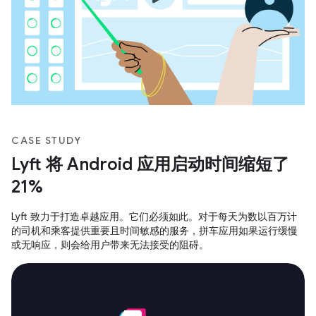
CASE STUDY
Lyft 将 Android 应用启动时间缩短了
21%
Lyft 致力于打造卓越应用。它们必须如此。对于每天为数以百万计
的司机和乘客提供重要且时间敏感的服务，拼车应用如果运行缓慢
或无响应，则会给用户带来无法接受的阻碍。