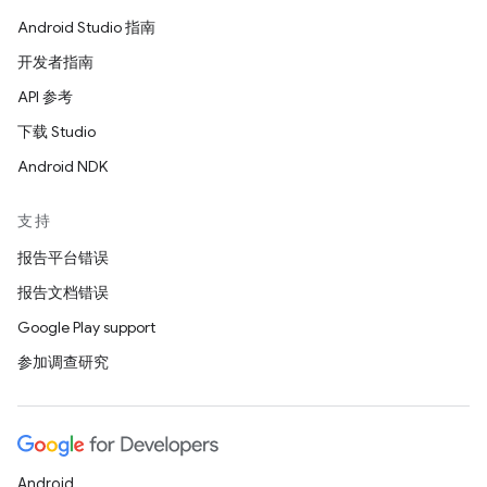
Android Studio 指南
开发者指南
API 参考
下载 Studio
Android NDK
支持
报告平台错误
报告文档错误
Google Play support
参加调查研究
Android