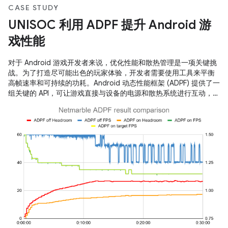
CASE STUDY
UNISOC 利用 ADPF 提升 Android 游
戏性能
对于 Android 游戏开发者来说，优化性能和散热管理是一项关键挑
战。为了打造尽可能出色的玩家体验，开发者需要使用工具来平衡
高帧速率和可持续的功耗。Android 动态性能框架 (ADPF) 提供了一
组关键的 API，可让游戏直接与设备的电源和散热系统进行互动，从
而实现这种精细的优化。 UNISOC 正在采用这些工具，以在其 SoC
上提供出色的游戏体验。从 Android 14 开始，UNISOC 产品完全支
持核心 ADPF API，包括 Performance Hint、Thermal 和