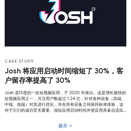
CASE STUDY
Josh 将应用启动时间缩短了 30%，客
户留存率提高了 30%
Josh 是印度的一款短视频应用，于 2020 年推出。这是增长最快的
短视频应用之一，月活用户数超过 1.24 亿，针对各种设备（高端、
中端、低端）对其进行优化，并在所有设备之间保持标准体验，这
对于它们的成功至关重要。缩短应用启动时间并使应用具备自适应
能力，这有助于他们取得成功。
expand_more
展开