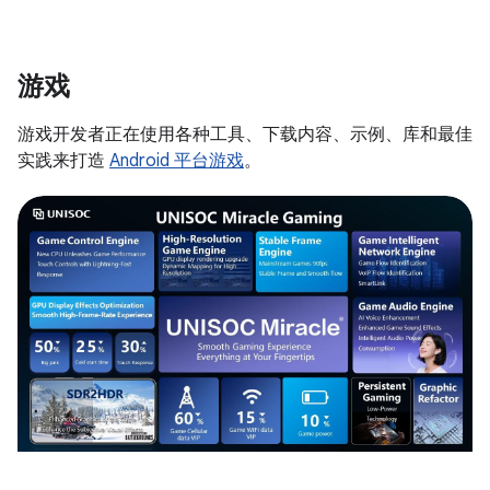
游戏
游戏开发者正在使用各种工具、下载内容、示例、库和最佳
实践来打造
Android 平台游戏
。