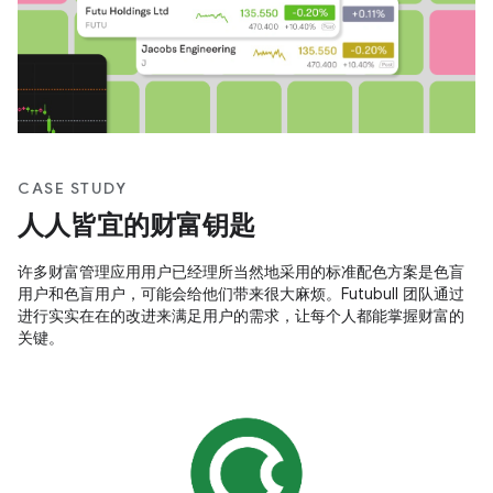
CASE STUDY
人人皆宜的财富钥匙
许多财富管理应用用户已经理所当然地采用的标准配色方案是色盲
用户和色盲用户，可能会给他们带来很大麻烦。Futubull 团队通过
进行实实在在的改进来满足用户的需求，让每个人都能掌握财富的
关键。