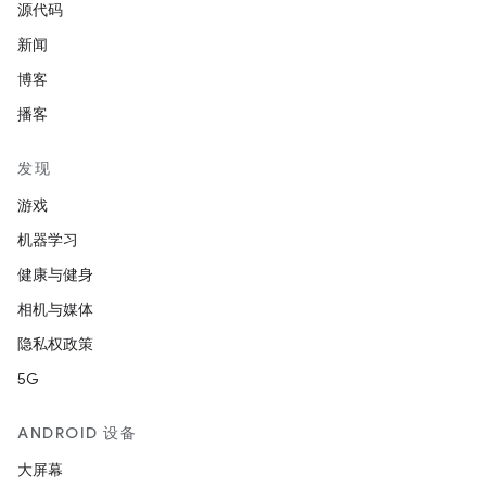
源代码
新闻
博客
播客
发现
游戏
机器学习
健康与健身
相机与媒体
隐私权政策
5G
ANDROID 设备
大屏幕