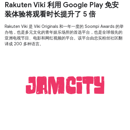
Rakuten Viki 利用 Google Play 免安
装体验将观看时长提升了 5 倍
Rakuten Viki 是 Viki Originals 和一年一度的 Soompi Awards 的举
办地，也是多元文化的青年娱乐场所的首选平台，也是全球领先的
亚洲电视节目、电影和网红视频的平台。该平台由忠实粉丝社区翻
译成 200 多种语言。