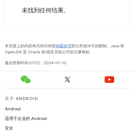
未找到任何结果。
本页面上的内容和代码示例受
内容许可
部分所述许可的限制。Java 和
OpenJDK 是 Oracle 和/或其关联公司的注册商标。
最后更新时间 (UTC)：2024-01-10。
关于 ANDROID
Android
适用于企业的 Android
安全