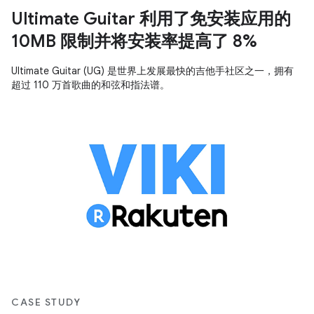
Ultimate Guitar 利用了免安装应用的
10MB 限制并将安装率提高了 8%
Ultimate Guitar (UG) 是世界上发展最快的吉他手社区之一，拥有
超过 110 万首歌曲的和弦和指法谱。
CASE STUDY