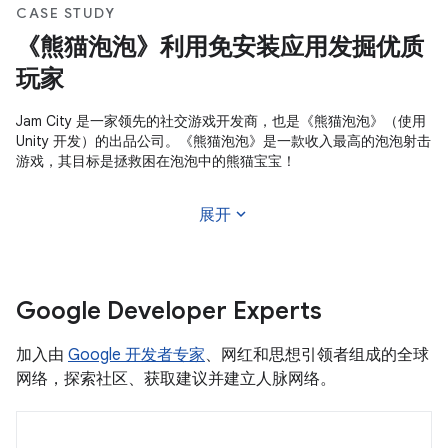
CASE STUDY
《熊猫泡泡》利用免安装应用发掘优质
玩家
Jam City 是一家领先的社交游戏开发商，也是《熊猫泡泡》（使用
Unity 开发）的出品公司。《熊猫泡泡》是一款收入最高的泡泡射击
游戏，其目标是拯救困在泡泡中的熊猫宝宝！
expand_more
展开
Google Developer Experts
加入由
Google 开发者专家
、网红和思想引领者组成的全球
网络，探索社区、获取建议并建立人脉网络。