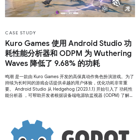
CASE STUDY
Kuro Games 使用 Android Studio 功
耗性能分析器和 ODPM 为 Wuthering
Waves 降低了 9.68% 的功耗
鸣潮 是一款由 Kuro Games 开发的高保真动作角色扮演游戏。为了
持续为长时间的游戏会话提供卓越的用户体验，优化功耗非常重
要。 Android Studio 从 Hedgehog (2023.1.1) 开始引入了 功耗性
能分析器 ，可帮助开发者根据设备端电源轨监视器 (ODPM) 了解功
耗数据。 借助 Android Studio 中的功耗性能分析功能，您还可以
有效地对 Android 应用功能的功耗进行 A/B 测试 （如下所示）。
Kuro Games 首先使用 Android