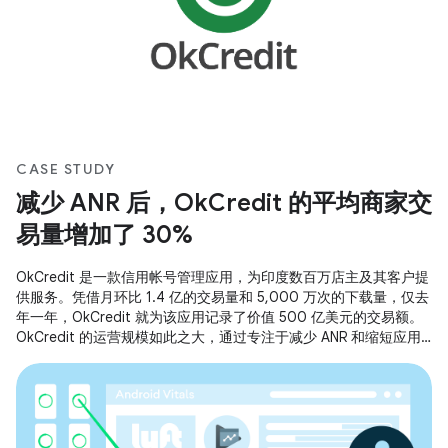
CASE STUDY
减少 ANR 后，OkCredit 的平均商家交
易量增加了 30%
OkCredit 是一款信用帐号管理应用，为印度数百万店主及其客户提
供服务。凭借月环比 1.4 亿的交易量和 5,000 万次的下载量，仅去
年一年，OkCredit 就为该应用记录了价值 500 亿美元的交易额。
OkCredit 的运营规模如此之大，通过专注于减少 ANR 和缩短应用
启动时间，为所有用户打造了流畅顺畅的体验。