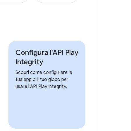
Configura l'API Play
Integrity
Scopri come configurare la
tua app o il tuo gioco per
usare l'API Play Integrity.