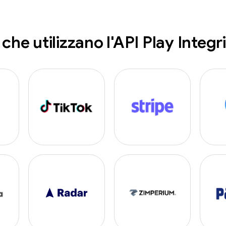
che utilizzano l'API Play Integr