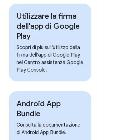
Utilizzare la firma
dell'app di Google
Play
Scopri di più sull'utilizzo della
firma dell'app di Google Play
nel Centro assistenza Google
Play Console.
Android App
Bundle
Consulta la documentazione
di Android App Bundle.