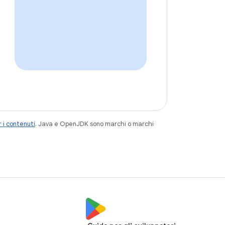
 i contenuti
. Java e OpenJDK sono marchi o marchi