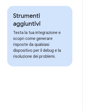
Strumenti
aggiuntivi
Testa la tua integrazione e
scopri come generare
risposte da qualsiasi
dispositivo per il debug e la
risoluzione dei problemi.