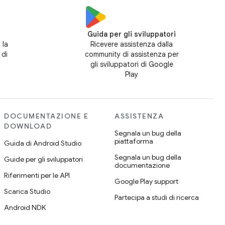
Guida per gli sviluppatori
 la
Ricevere assistenza dalla
 di
community di assistenza per
gli sviluppatori di Google
Play
DOCUMENTAZIONE E
ASSISTENZA
DOWNLOAD
Segnala un bug della
piattaforma
Guida di Android Studio
Segnala un bug della
Guide per gli sviluppatori
documentazione
Riferimenti per le API
Google Play support
Scarica Studio
Partecipa a studi di ricerca
Android NDK