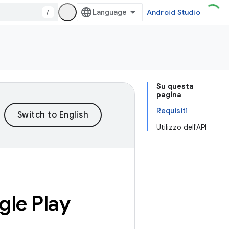
/
Android Studio
Su questa
pagina
Requisiti
Utilizzo dell'API
gle Play