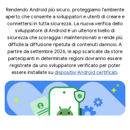
Rendendo Android più sicuro, proteggiamo l'ambiente
aperto che consente a sviluppatori e utenti di creare e
connettersi in tutta sicurezza. La nuova verifica dello
sviluppatore di Android è un ulteriore livello di
sicurezza che scoraggia i malintenzionati e rende più
difficile la diffusione ripetuta di contenuti dannosi. A
partire da settembre 2026, le app scaricate da store
partecipanti in determinate regioni dovranno essere
registrate da uno sviluppatore verificato per poter
essere installate su
dispositivi Android certificati
.