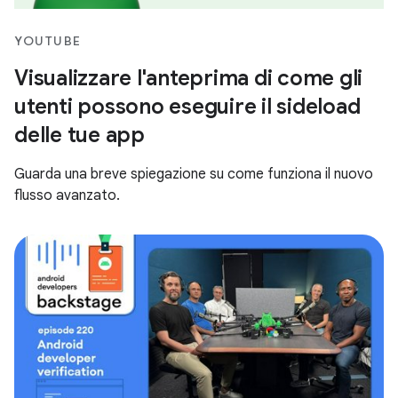
YOUTUBE
Visualizzare l'anteprima di come gli
utenti possono eseguire il sideload
delle tue app
Guarda una breve spiegazione su come funziona il nuovo
flusso avanzato.