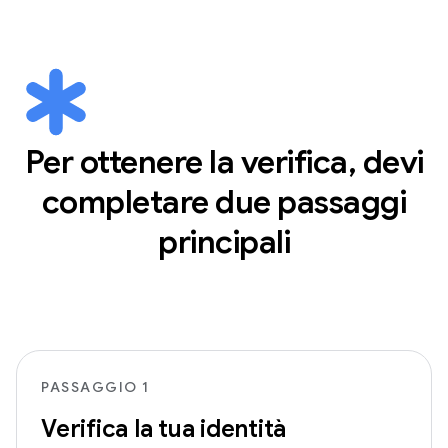
Per ottenere la verifica, devi
completare due passaggi
principali
PASSAGGIO 1
Verifica la tua identità