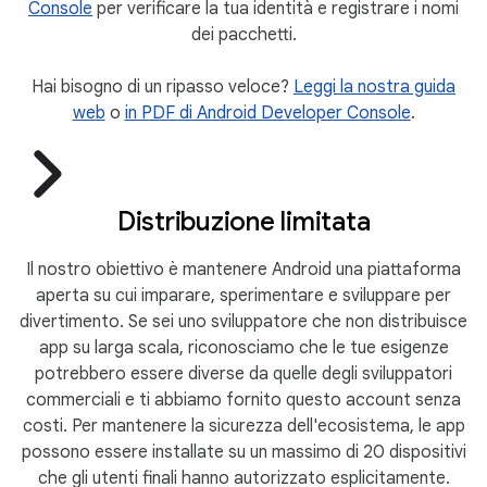
Console
per verificare la tua identità e registrare i nomi
dei pacchetti.
Hai bisogno di un ripasso veloce?
Leggi la nostra guida
web
o
in PDF di Android Developer Console
.
Distribuzione limitata
Il nostro obiettivo è mantenere Android una piattaforma
aperta su cui imparare, sperimentare e sviluppare per
divertimento. Se sei uno sviluppatore che non distribuisce
app su larga scala, riconosciamo che le tue esigenze
potrebbero essere diverse da quelle degli sviluppatori
commerciali e ti abbiamo fornito questo account senza
costi. Per mantenere la sicurezza dell'ecosistema, le app
possono essere installate su un massimo di 20 dispositivi
che gli utenti finali hanno autorizzato esplicitamente.