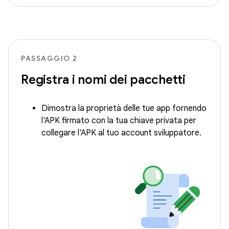
PASSAGGIO 2
Registra i nomi dei pacchetti
Dimostra la proprietà delle tue app fornendo
l'APK firmato con la tua chiave privata per
collegare l'APK al tuo account sviluppatore.