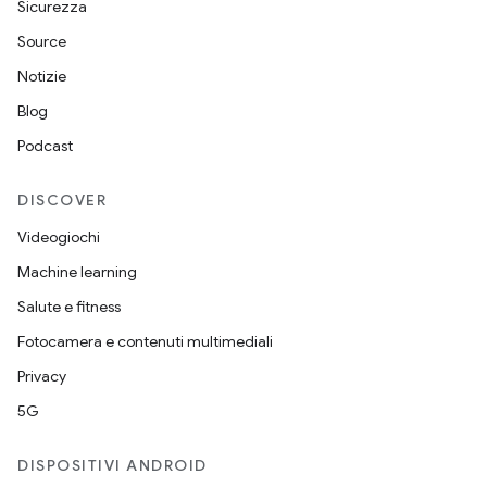
Sicurezza
Source
Notizie
Blog
Podcast
DISCOVER
Videogiochi
Machine learning
Salute e fitness
Fotocamera e contenuti multimediali
Privacy
5G
DISPOSITIVI ANDROID