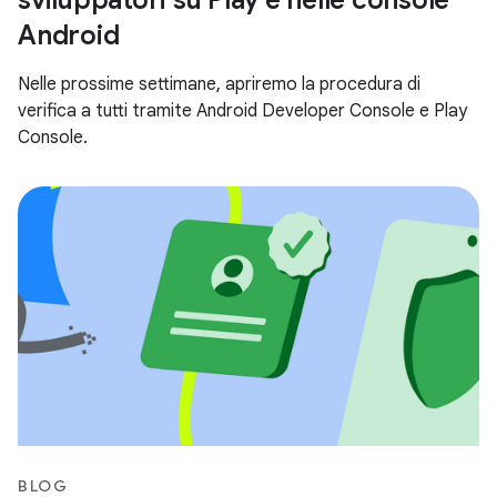
Android
Nelle prossime settimane, apriremo la procedura di
verifica a tutti tramite Android Developer Console e Play
Console.
BLOG