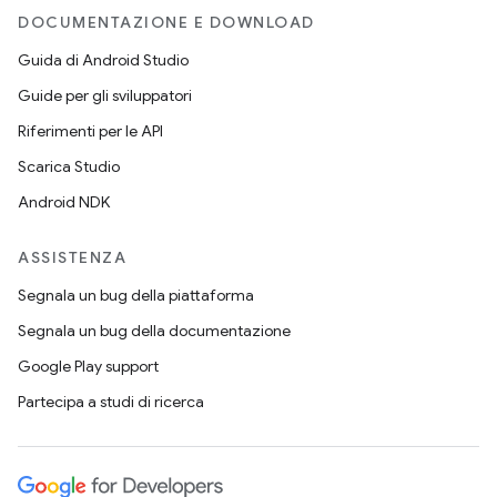
DOCUMENTAZIONE E DOWNLOAD
Guida di Android Studio
Guide per gli sviluppatori
Riferimenti per le API
Scarica Studio
Android NDK
ASSISTENZA
Segnala un bug della piattaforma
Segnala un bug della documentazione
Google Play support
Partecipa a studi di ricerca