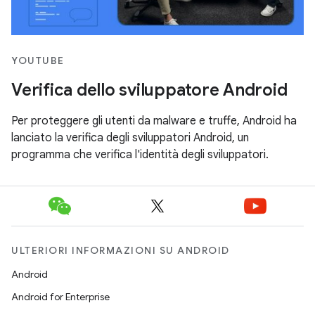
YOUTUBE
Verifica dello sviluppatore Android
Per proteggere gli utenti da malware e truffe, Android ha
lanciato la verifica degli sviluppatori Android, un
programma che verifica l'identità degli sviluppatori.
ULTERIORI INFORMAZIONI SU ANDROID
Android
Android for Enterprise