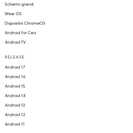
Schermi grandi
Wear OS
Dispositivi ChromeOS
Android for Cars
Android TV
RELEASE
Android 17
Android 16
Android 15
Android 14
Android 13
Android 12
Android 11