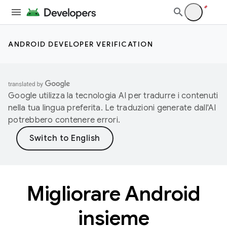
ANDROID DEVELOPER VERIFICATION
Google utilizza la tecnologia AI per tradurre i contenuti
nella tua lingua preferita. Le traduzioni generate dall'AI
potrebbero contenere errori.
Migliorare Android
insieme