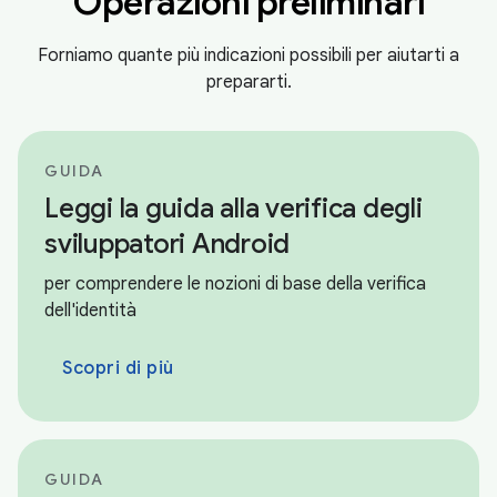
Operazioni preliminari
Forniamo quante più indicazioni possibili per aiutarti a
prepararti.
GUIDA
Leggi la guida alla verifica degli
sviluppatori Android
per comprendere le nozioni di base della verifica
dell'identità
Scopri di più
GUIDA