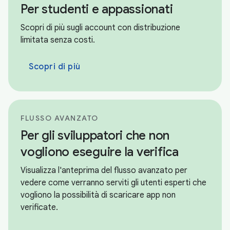
Per studenti e appassionati
Scopri di più sugli account con distribuzione
limitata senza costi.
Scopri di più
FLUSSO AVANZATO
Per gli sviluppatori che non
vogliono eseguire la verifica
Visualizza l'anteprima del flusso avanzato per
vedere come verranno serviti gli utenti esperti che
vogliono la possibilità di scaricare app non
verificate.