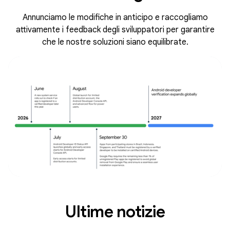
Annunciamo le modifiche in anticipo e raccogliamo
attivamente i feedback degli sviluppatori per garantire
che le nostre soluzioni siano equilibrate.
Ultime notizie