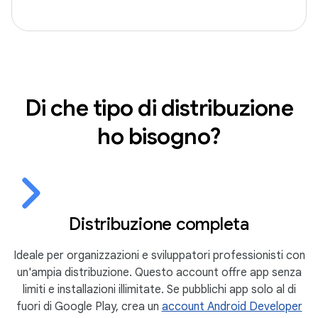
Di che tipo di distribuzione
ho bisogno?
Distribuzione completa
Ideale per organizzazioni e sviluppatori professionisti con
un'ampia distribuzione. Questo account offre app senza
limiti e installazioni illimitate. Se pubblichi app solo al di
fuori di Google Play, crea un
account Android Developer