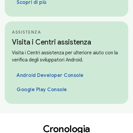
Scopri di più
ASSISTENZA
Visita i Centri assistenza
Visita i Centri assistenza per ulteriore aiuto con la
verifica degli sviluppatori Android.
Android Developer Console
Google Play Console
Cronologia