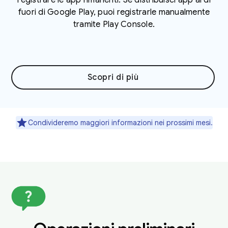
fuori di Google Play, puoi registrarle manualmente
tramite Play Console.
Scopri di più
Condivideremo maggiori informazioni nei prossimi mesi.