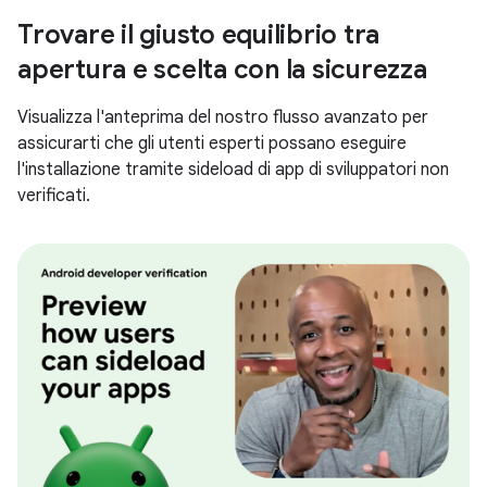
Trovare il giusto equilibrio tra
apertura e scelta con la sicurezza
Visualizza l'anteprima del nostro flusso avanzato per
assicurarti che gli utenti esperti possano eseguire
l'installazione tramite sideload di app di sviluppatori non
verificati.