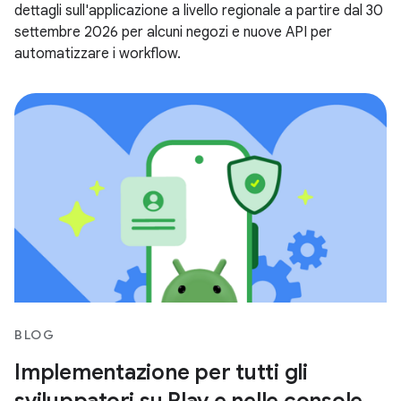
dettagli sull'applicazione a livello regionale a partire dal 30
settembre 2026 per alcuni negozi e nuove API per
automatizzare i workflow.
BLOG
Implementazione per tutti gli
sviluppatori su Play e nelle console