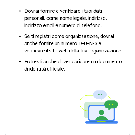
Dovrai fornire e verificare i tuoi dati
personali, come nome legale, indirizzo,
indirizzo email e numero di telefono.
Se ti registri come organizzazione, dovrai
anche fornire un numero D-U-N-S e
verificare il sito web della tua organizzazione.
Potresti anche dover caricare un documento
di identità ufficiale.