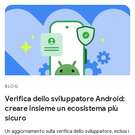
BLOG
Verifica dello sviluppatore Android:
creare insieme un ecosistema più
sicuro
Un aggiornamento sulla verifica dello sviluppatore, inclusi i