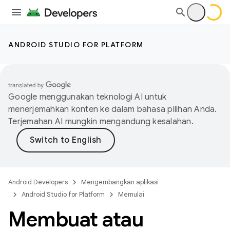
ANDROID STUDIO FOR PLATFORM
Google menggunakan teknologi AI untuk
menerjemahkan konten ke dalam bahasa pilihan Anda.
Terjemahan AI mungkin mengandung kesalahan.
Android Developers
Mengembangkan aplikasi
Android Studio for Platform
Memulai
Membuat atau