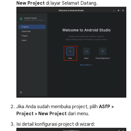
New Project
di layar Selamat Datang.
Jika Anda sudah membuka project, pilih
ASfP >
Project > New Project
dari menu.
Isi detail konfigurasi project di wizard: