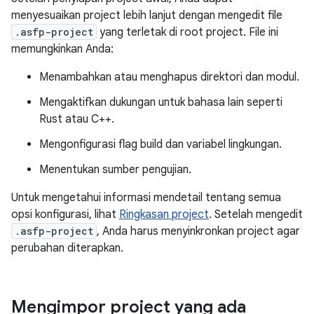
menyesuaikan project lebih lanjut dengan mengedit file
.asfp-project
yang terletak di root project. File ini
memungkinkan Anda:
Menambahkan atau menghapus direktori dan modul.
Mengaktifkan dukungan untuk bahasa lain seperti
Rust atau C++.
Mengonfigurasi flag build dan variabel lingkungan.
Menentukan sumber pengujian.
Untuk mengetahui informasi mendetail tentang semua
opsi konfigurasi, lihat
Ringkasan project
. Setelah mengedit
.asfp-project
, Anda harus menyinkronkan project agar
perubahan diterapkan.
Mengimpor project yang ada