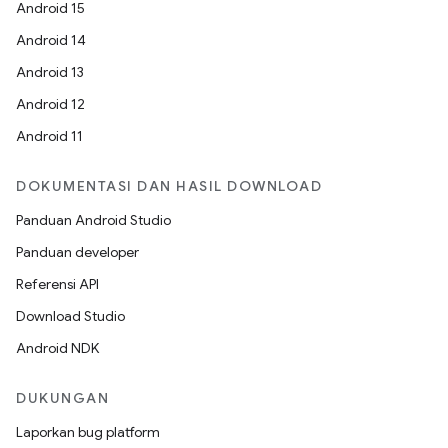
Android 15
Android 14
Android 13
Android 12
Android 11
DOKUMENTASI DAN HASIL DOWNLOAD
Panduan Android Studio
Panduan developer
Referensi API
Download Studio
Android NDK
DUKUNGAN
Laporkan bug platform