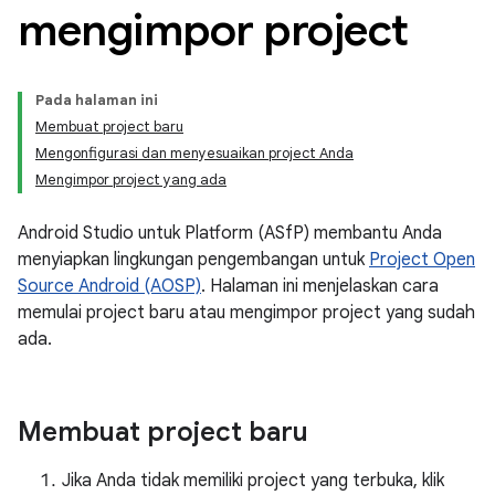
mengimpor project
Pada halaman ini
Membuat project baru
Mengonfigurasi dan menyesuaikan project Anda
Mengimpor project yang ada
Android Studio untuk Platform (ASfP) membantu Anda
menyiapkan lingkungan pengembangan untuk
Project Open
Source Android (AOSP)
. Halaman ini menjelaskan cara
memulai project baru atau mengimpor project yang sudah
ada.
Membuat project baru
Jika Anda tidak memiliki project yang terbuka, klik