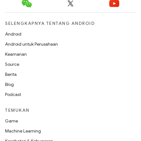
SELENGKAPNYA TENTANG ANDROID
Android
Android untuk Perusahaan
Keamanan
Source
Berita
Blog
Podcast
TEMUKAN
Game
Machine Learning