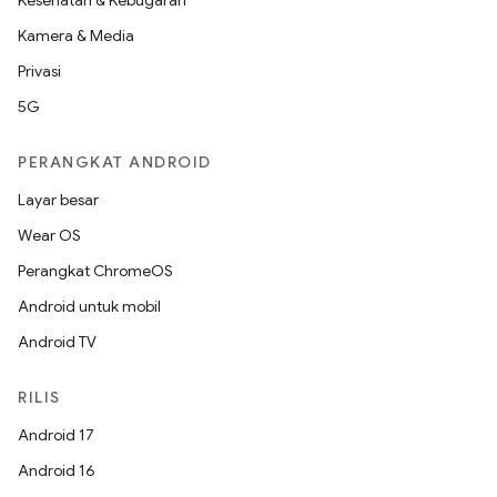
Kesehatan & Kebugaran
Kamera & Media
Privasi
5G
PERANGKAT ANDROID
Layar besar
Wear OS
Perangkat ChromeOS
Android untuk mobil
Android TV
RILIS
Android 17
Android 16