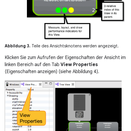
Abbildung 3.
Teile des Ansichtsknotens werden angezeigt.
Klicken Sie zum Aufrufen der Eigenschaften der Ansicht im
linken Bereich auf den Tab
View Properties
(Eigenschaften anzeigen) (siehe Abbildung 4).