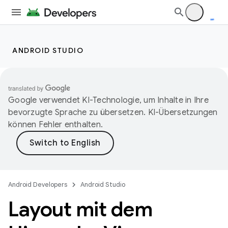
ANDROID STUDIO
Google verwendet KI-Technologie, um Inhalte in Ihre
bevorzugte Sprache zu übersetzen. KI-Übersetzungen
können Fehler enthalten.
Android Developers
Android Studio
Layout mit dem