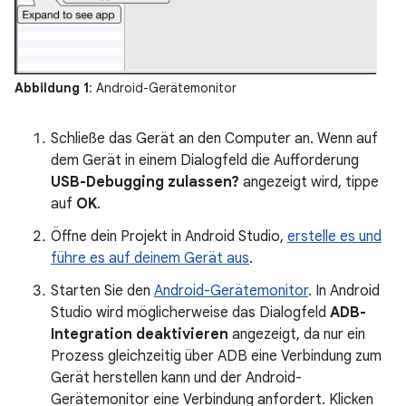
Abbildung 1
: Android-Gerätemonitor
Schließe das Gerät an den Computer an. Wenn auf
dem Gerät in einem Dialogfeld die Aufforderung
USB-Debugging zulassen?
angezeigt wird, tippe
auf
OK
.
Öffne dein Projekt in Android Studio,
erstelle es und
führe es auf deinem Gerät aus
.
Starten Sie den
Android-Gerätemonitor
. In Android
Studio wird möglicherweise das Dialogfeld
ADB-
Integration deaktivieren
angezeigt, da nur ein
Prozess gleichzeitig über ADB eine Verbindung zum
Gerät herstellen kann und der Android-
Gerätemonitor eine Verbindung anfordert. Klicken