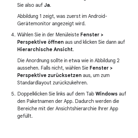
Sie also auf
Ja
.
Abbildung 1 zeigt, was zuerst im Android-
Gerätemonitor angezeigt wird.
Wählen Sie in der Menüleiste
Fenster >
Perspektive öffnen
aus und klicken Sie dann auf
Hierarchische Ansicht
.
Die Anordnung sollte in etwa wie in Abbildung 2
aussehen. Falls nicht, wählen Sie
Fenster >
Perspektive zurücksetzen
aus, um zum
Standardlayout zurückzukehren.
Doppelklicken Sie links auf dem Tab
Windows
auf
den Paketnamen der App. Dadurch werden die
Bereiche mit der Ansichtshierarchie Ihrer App
gefüllt.