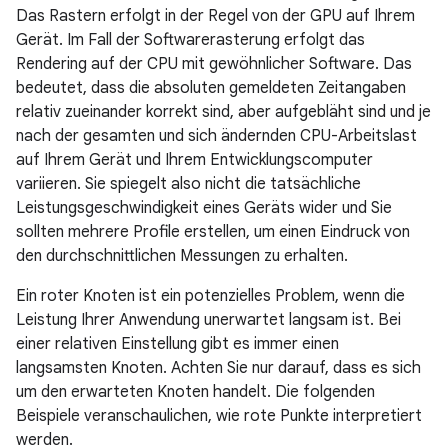
Das Rastern erfolgt in der Regel von der GPU auf Ihrem
Gerät. Im Fall der Softwarerasterung erfolgt das
Rendering auf der CPU mit gewöhnlicher Software. Das
bedeutet, dass die absoluten gemeldeten Zeitangaben
relativ zueinander korrekt sind, aber aufgebläht sind und je
nach der gesamten und sich ändernden CPU-Arbeitslast
auf Ihrem Gerät und Ihrem Entwicklungscomputer
variieren. Sie spiegelt also nicht die tatsächliche
Leistungsgeschwindigkeit eines Geräts wider und Sie
sollten mehrere Profile erstellen, um einen Eindruck von
den durchschnittlichen Messungen zu erhalten.
Ein roter Knoten ist ein potenzielles Problem, wenn die
Leistung Ihrer Anwendung unerwartet langsam ist. Bei
einer relativen Einstellung gibt es immer einen
langsamsten Knoten. Achten Sie nur darauf, dass es sich
um den erwarteten Knoten handelt. Die folgenden
Beispiele veranschaulichen, wie rote Punkte interpretiert
werden.