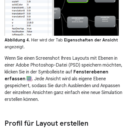
Abbildung 4.
Hier wird der Tab
Eigenschaften der Ansicht
angezeigt.
Wenn Sie einen Screenshot Ihres Layouts mit Ebenen in
einer Adobe Photoshop-Datei (PSD) speichern möchten,
klicken Sie in der Symbolleiste auf
Fensterebenen
erfassen
. Jede Ansicht wird als eigene Ebene
gespeichert, sodass Sie durch Ausblenden und Anpassen
der einzelnen Ansichten ganz einfach eine neue Simulation
erstellen können.
Profil für Layout erstellen