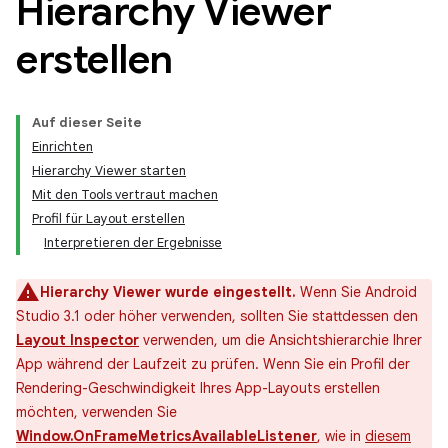
Hierarchy Viewer
erstellen
Auf dieser Seite
Einrichten
Hierarchy Viewer starten
Mit den Tools vertraut machen
Profil für Layout erstellen
Interpretieren der Ergebnisse
Hierarchy Viewer wurde eingestellt.
Wenn Sie Android
Studio 3.1 oder höher verwenden, sollten Sie stattdessen den
Layout Inspector
verwenden, um die Ansichtshierarchie Ihrer
App während der Laufzeit zu prüfen. Wenn Sie ein Profil der
Rendering-Geschwindigkeit Ihres App-Layouts erstellen
möchten, verwenden Sie
Window.OnFrameMetricsAvailableListener
, wie in
diesem