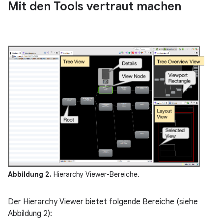
Mit den Tools vertraut machen
Abbildung 2.
Hierarchy Viewer-Bereiche.
Der Hierarchy Viewer bietet folgende Bereiche (siehe
Abbildung 2):