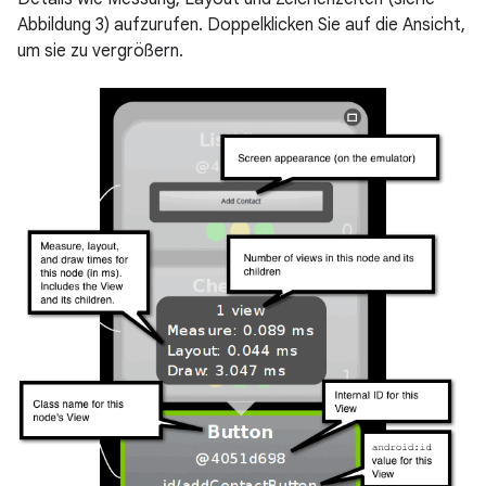
Abbildung 3) aufzurufen. Doppelklicken Sie auf die Ansicht,
um sie zu vergrößern.