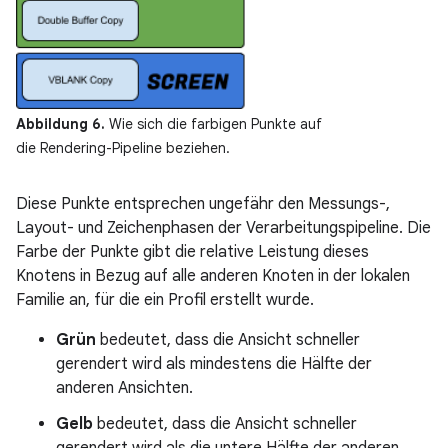
Abbildung 6.
Wie sich die farbigen Punkte auf
die Rendering-Pipeline beziehen.
Diese Punkte entsprechen ungefähr den Messungs-,
Layout- und Zeichenphasen der Verarbeitungspipeline. Die
Farbe der Punkte gibt die relative Leistung dieses
Knotens in Bezug auf alle anderen Knoten in der lokalen
Familie an, für die ein Profil erstellt wurde.
Grün
bedeutet, dass die Ansicht schneller
gerendert wird als mindestens die Hälfte der
anderen Ansichten.
Gelb
bedeutet, dass die Ansicht schneller
gerendert wird als die untere Hälfte der anderen