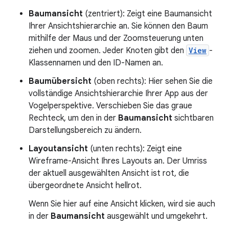
Baumansicht
(zentriert): Zeigt eine Baumansicht
Ihrer Ansichtshierarchie an. Sie können den Baum
mithilfe der Maus und der Zoomsteuerung unten
ziehen und zoomen. Jeder Knoten gibt den
View
-
Klassennamen und den ID-Namen an.
Baumübersicht
(oben rechts): Hier sehen Sie die
vollständige Ansichtshierarchie Ihrer App aus der
Vogelperspektive. Verschieben Sie das graue
Rechteck, um den in der
Baumansicht
sichtbaren
Darstellungsbereich zu ändern.
Layoutansicht
(unten rechts): Zeigt eine
Wireframe-Ansicht Ihres Layouts an. Der Umriss
der aktuell ausgewählten Ansicht ist rot, die
übergeordnete Ansicht hellrot.
Wenn Sie hier auf eine Ansicht klicken, wird sie auch
in der
Baumansicht
ausgewählt und umgekehrt.