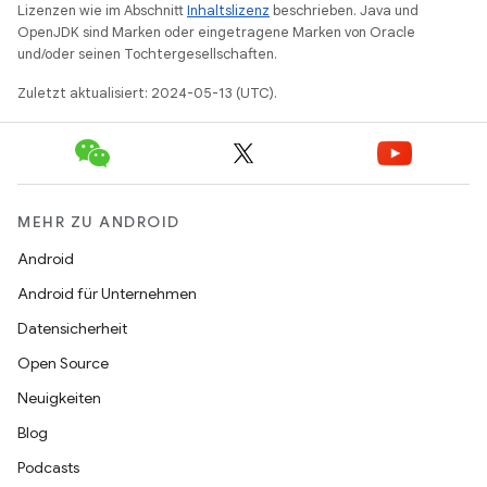
Lizenzen wie im Abschnitt
Inhaltslizenz
beschrieben. Java und
OpenJDK sind Marken oder eingetragene Marken von Oracle
und/oder seinen Tochtergesellschaften.
Zuletzt aktualisiert: 2024-05-13 (UTC).
MEHR ZU ANDROID
Android
Android für Unternehmen
Datensicherheit
Open Source
Neuigkeiten
Blog
Podcasts