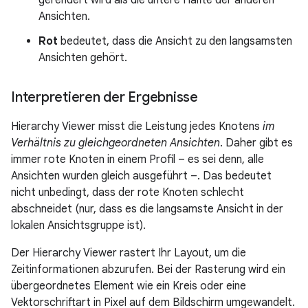
Ansichten.
Rot
bedeutet, dass die Ansicht zu den langsamsten
Ansichten gehört.
Interpretieren der Ergebnisse
Hierarchy Viewer misst die Leistung jedes Knotens
im
Verhältnis zu gleichgeordneten Ansichten
. Daher gibt es
immer rote Knoten in einem Profil – es sei denn, alle
Ansichten wurden gleich ausgeführt –. Das bedeutet
nicht unbedingt, dass der rote Knoten schlecht
abschneidet (nur, dass es die langsamste Ansicht in der
lokalen Ansichtsgruppe ist).
Der Hierarchy Viewer rastert Ihr Layout, um die
Zeitinformationen abzurufen. Bei der Rasterung wird ein
übergeordnetes Element wie ein Kreis oder eine
Vektorschriftart in Pixel auf dem Bildschirm umgewandelt.