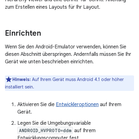
zum Erstellen eines Layouts für Ihr Layout.
Einrichten
Wenn Sie den Android-Emulator verwenden, können Sie
diesen Abschnitt überspringen. Andernfalls müssen Sie Ihr
Gerät wie unten beschrieben einrichten.
Hinweis:
Auf Ihrem Gerät muss Android 4.1 oder höher
installiert sein.
Aktivieren Sie die
Entwickleroptionen
auf Ihrem
Gerät.
Legen Sie die Umgebungsvariable
ANDROID_HVPROTO=ddm
auf Ihrem
Entwicklungscomputer fest.