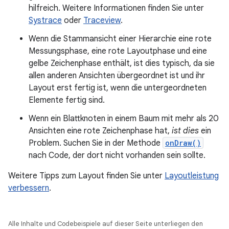
hilfreich. Weitere Informationen finden Sie unter
Systrace
oder
Traceview
.
Wenn die Stammansicht einer Hierarchie eine rote
Messungsphase, eine rote Layoutphase und eine
gelbe Zeichenphase enthält, ist dies typisch, da sie
allen anderen Ansichten übergeordnet ist und ihr
Layout erst fertig ist, wenn die untergeordneten
Elemente fertig sind.
Wenn ein Blattknoten in einem Baum mit mehr als 20
Ansichten eine rote Zeichenphase hat,
ist dies
ein
Problem. Suchen Sie in der Methode
onDraw()
nach Code, der dort nicht vorhanden sein sollte.
Weitere Tipps zum Layout finden Sie unter
Layoutleistung
verbessern
.
Alle Inhalte und Codebeispiele auf dieser Seite unterliegen den