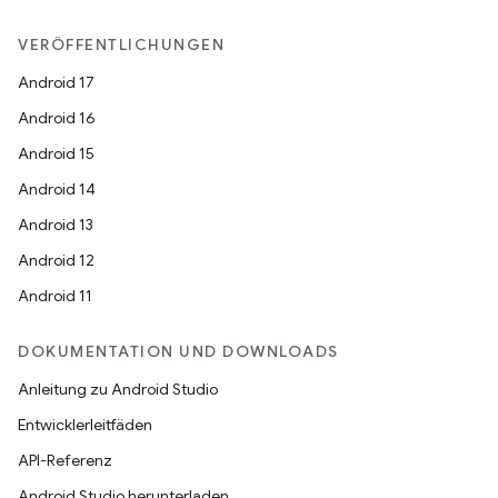
VERÖFFENTLICHUNGEN
Android 17
Android 16
Android 15
Android 14
Android 13
Android 12
Android 11
DOKUMENTATION UND DOWNLOADS
Anleitung zu Android Studio
Entwicklerleitfäden
API-Referenz
Android Studio herunterladen