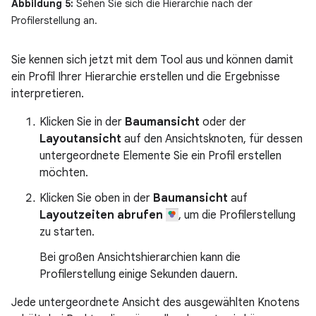
Abbildung 5:
Sehen Sie sich die Hierarchie nach der
Profilerstellung an.
Sie kennen sich jetzt mit dem Tool aus und können damit
ein Profil Ihrer Hierarchie erstellen und die Ergebnisse
interpretieren.
Klicken Sie in der
Baumansicht
oder der
Layoutansicht
auf den Ansichtsknoten, für dessen
untergeordnete Elemente Sie ein Profil erstellen
möchten.
Klicken Sie oben in der
Baumansicht
auf
Layoutzeiten abrufen
, um die Profilerstellung
zu starten.
Bei großen Ansichtshierarchien kann die
Profilerstellung einige Sekunden dauern.
Jede untergeordnete Ansicht des ausgewählten Knotens