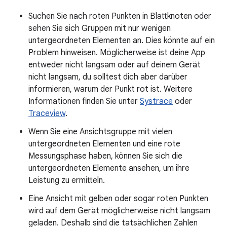
Suchen Sie nach roten Punkten in Blattknoten oder
sehen Sie sich Gruppen mit nur wenigen
untergeordneten Elementen an. Dies könnte auf ein
Problem hinweisen. Möglicherweise ist deine App
entweder nicht langsam oder auf deinem Gerät
nicht langsam, du solltest dich aber darüber
informieren, warum der Punkt rot ist. Weitere
Informationen finden Sie unter
Systrace
oder
Traceview
.
Wenn Sie eine Ansichtsgruppe mit vielen
untergeordneten Elementen und eine rote
Messungsphase haben, können Sie sich die
untergeordneten Elemente ansehen, um ihre
Leistung zu ermitteln.
Eine Ansicht mit gelben oder sogar roten Punkten
wird auf dem Gerät möglicherweise nicht langsam
geladen. Deshalb sind die tatsächlichen Zahlen