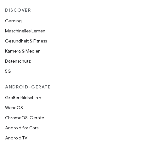
DISCOVER
Gaming
Maschinelles Lernen
Gesundheit & Fitness
Kamera & Medien
Datenschutz
5G
ANDROID-GERÄTE
Großer Bildschirm
Wear OS
ChromeOS-Geräte
Android for Cars
Android TV