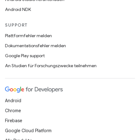
Android NDK
SUPPORT
Plattformfehler melden
Dokumentationsfehler melden
Google Play support
An Studien für Forschungszwecke teilnehmen
Android
Chrome
Firebase
Google Cloud Platform