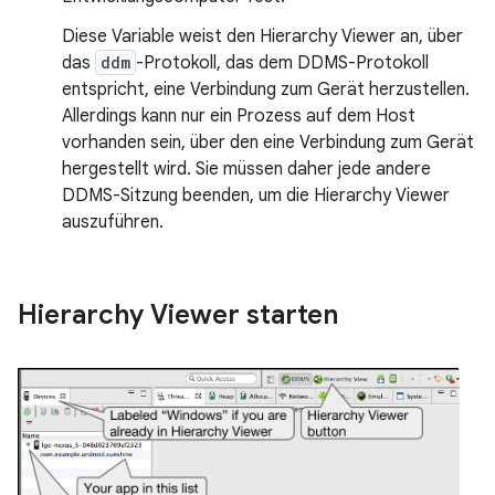
Diese Variable weist den Hierarchy Viewer an, über
das
ddm
-Protokoll, das dem DDMS-Protokoll
entspricht, eine Verbindung zum Gerät herzustellen.
Allerdings kann nur ein Prozess auf dem Host
vorhanden sein, über den eine Verbindung zum Gerät
hergestellt wird. Sie müssen daher jede andere
DDMS-Sitzung beenden, um die Hierarchy Viewer
auszuführen.
Hierarchy Viewer starten