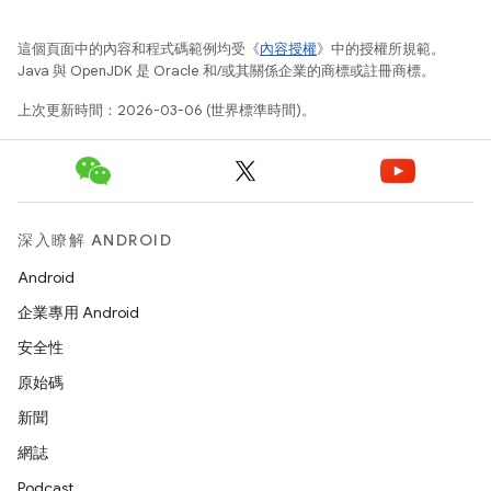
這個頁面中的內容和程式碼範例均受《
內容授權
》中的授權所規範。
Java 與 OpenJDK 是 Oracle 和/或其關係企業的商標或註冊商標。
上次更新時間：2026-03-06 (世界標準時間)。
深入瞭解 ANDROID
Android
企業專用 Android
安全性
原始碼
新聞
網誌
Podcast