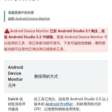
這個頁面中的內容
啟動 Android Device Monitor
Android Device Monitor
已於 Android Studio 3.1 淘汰，並
從 Android Studio 3.2 中移除
。透過 Android Device Monitor 可
以使用的工具，現已有新功能可替代。下表可協助您瞭解，哪些新
版功能可以替代已淘汰和已移除的工具。
Android
Device
應採用的方式
Monitor
元件
Dalvik 偵
此工具已淘汰。請改用 Android Studio 3.0 以上
錯監視程序
版本的
Android Profiler
，剖析應用程式的
伺服器
CPU、記憶體和網路使用情形。