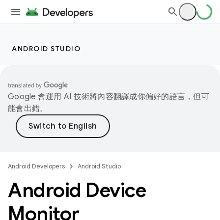
ANDROID STUDIO
Google 會運用 AI 技術將內容翻譯成你偏好的語言，但可
能會出錯。
Android Developers
Android Studio
Android Device
Monitor