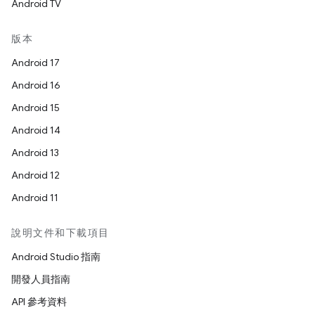
Android TV
版本
Android 17
Android 16
Android 15
Android 14
Android 13
Android 12
Android 11
說明文件和下載項目
Android Studio 指南
開發人員指南
API 參考資料