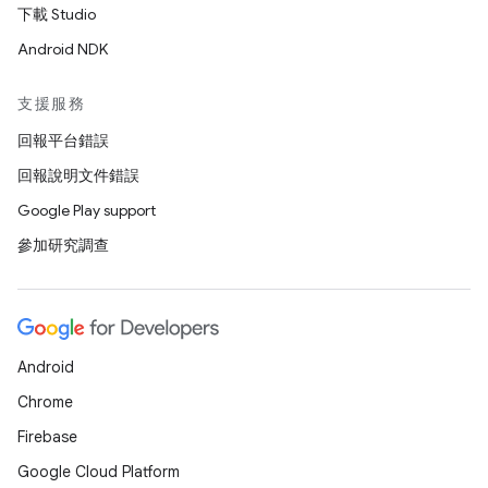
下載 Studio
Android NDK
支援服務
回報平台錯誤
回報說明文件錯誤
Google Play support
參加研究調查
Android
Chrome
Firebase
Google Cloud Platform