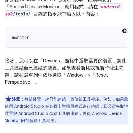
「Android Device Monitor」應用程式，請在
android-
sdk
/tools/
目錄的指令列中輸入以下內容：
monitor
接著，您可以在「Devices」
窗格中選取需要的裝置，將此
工具連結至已連結的裝置。如果查看窗格或視窗時發生問
題，請在選單列中依序選取「Window」>「Reset
Perspective」
。
注意：
每部裝置一次只能連結一個偵錯工具程序。例如，如果您
使用 Android Studio 在裝置上對應用程式進行偵錯，您必須先取消
裝置與 Android Studio 偵錯工具的連結，再從 Android Device
Monitor 附加偵錯工具程序。