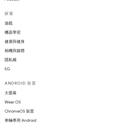
探索
遊戲
機器學習
健康與健身
相機與媒體
隱私權
5G
ANDROID 裝置
大螢幕
Wear OS
ChromeOS 裝置
車輛專用 Android