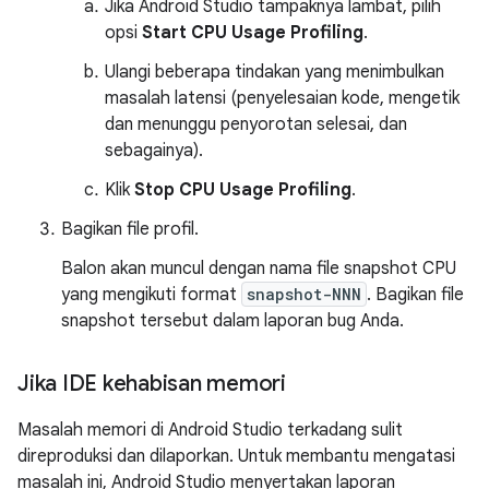
Jika Android Studio tampaknya lambat, pilih
opsi
Start CPU Usage Profiling
.
Ulangi beberapa tindakan yang menimbulkan
masalah latensi (penyelesaian kode, mengetik
dan menunggu penyorotan selesai, dan
sebagainya).
Klik
Stop CPU Usage Profiling
.
Bagikan file profil.
Balon akan muncul dengan nama file snapshot CPU
yang mengikuti format
snapshot-NNN
. Bagikan file
snapshot tersebut dalam laporan bug Anda.
Jika IDE kehabisan memori
Masalah memori di Android Studio terkadang sulit
direproduksi dan dilaporkan. Untuk membantu mengatasi
masalah ini, Android Studio menyertakan laporan