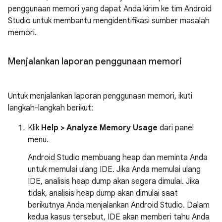
penggunaan memori yang dapat Anda kirim ke tim Android
Studio untuk membantu mengidentifikasi sumber masalah
memori.
Menjalankan laporan penggunaan memori
Untuk menjalankan laporan penggunaan memori, ikuti
langkah-langkah berikut:
Klik
Help > Analyze Memory Usage
dari panel
menu.
Android Studio membuang heap dan meminta Anda
untuk memulai ulang IDE. Jika Anda memulai ulang
IDE, analisis heap dump akan segera dimulai. Jika
tidak, analisis heap dump akan dimulai saat
berikutnya Anda menjalankan Android Studio. Dalam
kedua kasus tersebut, IDE akan memberi tahu Anda