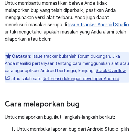
Untuk membantu memastikan bahwa Anda tidak
melaporkan bug yang telah diperbaiki, pastikan Anda
menggunakan versi alat terbaru. Anda juga dapat
menelusuri masalah serupa di
Issue tracker Android Studio
untuk mengetahui apakah masalah yang Anda alami telah
dilaporkan atau belum.
Catatan:
Issue tracker bukanlah forum dukungan. Jika
Anda memiliki pertanyaan tentang cara menggunakan alat atau
cara agar aplikasi Android berfungsi, kunjungi
Stack Overflow
atau salah satu
Referensi dukungan developer Android
.
Cara melaporkan bug
Untuk melaporkan bug, ikuti langkah-langkah berikut:
Untuk membuka laporan bug dari Android Studio, pilih