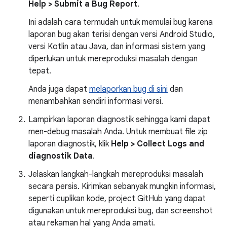
Help > Submit a Bug Report
.
Ini adalah cara termudah untuk memulai bug karena
laporan bug akan terisi dengan versi Android Studio,
versi Kotlin atau Java, dan informasi sistem yang
diperlukan untuk mereproduksi masalah dengan
tepat.
Anda juga dapat
melaporkan bug di sini
dan
menambahkan sendiri informasi versi.
Lampirkan laporan diagnostik sehingga kami dapat
men-debug masalah Anda. Untuk membuat file zip
laporan diagnostik, klik
Help > Collect Logs and
diagnostik Data
.
Jelaskan langkah-langkah mereproduksi masalah
secara persis. Kirimkan sebanyak mungkin informasi,
seperti cuplikan kode, project GitHub yang dapat
digunakan untuk mereproduksi bug, dan screenshot
atau rekaman hal yang Anda amati.