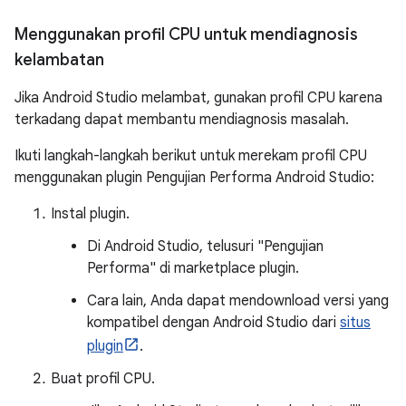
Menggunakan profil CPU untuk mendiagnosis
kelambatan
Jika Android Studio melambat, gunakan profil CPU karena
terkadang dapat membantu mendiagnosis masalah.
Ikuti langkah-langkah berikut untuk merekam profil CPU
menggunakan plugin Pengujian Performa Android Studio:
Instal plugin.
Di Android Studio, telusuri "Pengujian
Performa" di marketplace plugin.
Cara lain, Anda dapat mendownload versi yang
kompatibel dengan Android Studio dari
situs
plugin
.
Buat profil CPU.