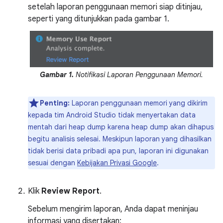
setelah laporan penggunaan memori siap ditinjau,
seperti yang ditunjukkan pada gambar 1.
Gambar 1.
Notifikasi Laporan Penggunaan Memori.
Penting:
Laporan penggunaan memori yang dikirim
kepada tim Android Studio tidak menyertakan data
mentah dari heap dump karena heap dump akan dihapus
begitu analisis selesai. Meskipun laporan yang dihasilkan
tidak berisi data pribadi apa pun, laporan ini digunakan
sesuai dengan
Kebijakan Privasi Google
.
Klik
Review Report
.
Sebelum mengirim laporan, Anda dapat meninjau
informasi yang disertakan: