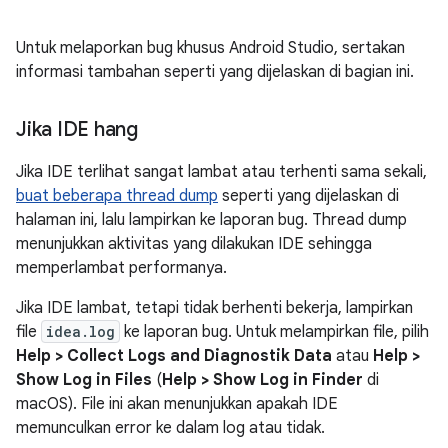
Untuk melaporkan bug khusus Android Studio, sertakan
informasi tambahan seperti yang dijelaskan di bagian ini.
Jika IDE hang
Jika IDE terlihat sangat lambat atau terhenti sama sekali,
buat beberapa thread dump
seperti yang dijelaskan di
halaman ini, lalu lampirkan ke laporan bug. Thread dump
menunjukkan aktivitas yang dilakukan IDE sehingga
memperlambat performanya.
Jika IDE lambat, tetapi tidak berhenti bekerja, lampirkan
file
idea.log
ke laporan bug. Untuk melampirkan file, pilih
Help > Collect Logs and Diagnostik Data
atau
Help >
Show Log in Files
(
Help > Show Log in Finder
di
macOS). File ini akan menunjukkan apakah IDE
memunculkan error ke dalam log atau tidak.