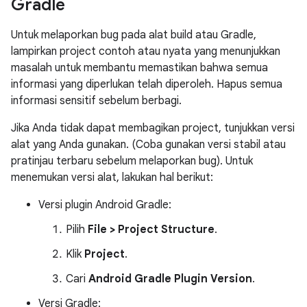
Gradle
Untuk melaporkan bug pada alat build atau Gradle,
lampirkan project contoh atau nyata yang menunjukkan
masalah untuk membantu memastikan bahwa semua
informasi yang diperlukan telah diperoleh. Hapus semua
informasi sensitif sebelum berbagi.
Jika Anda tidak dapat membagikan project, tunjukkan versi
alat yang Anda gunakan. (Coba gunakan versi stabil atau
pratinjau terbaru sebelum melaporkan bug). Untuk
menemukan versi alat, lakukan hal berikut:
Versi plugin Android Gradle:
Pilih
File > Project Structure
.
Klik
Project
.
Cari
Android Gradle Plugin Version
.
Versi Gradle: