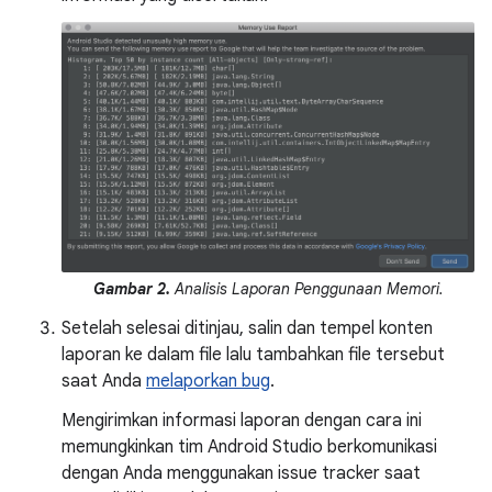
Gambar 2.
Analisis Laporan Penggunaan Memori.
Setelah selesai ditinjau, salin dan tempel konten
laporan ke dalam file lalu tambahkan file tersebut
saat Anda
melaporkan bug
.
Mengirimkan informasi laporan dengan cara ini
memungkinkan tim Android Studio berkomunikasi
dengan Anda menggunakan issue tracker saat