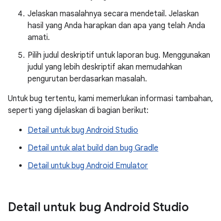
Jelaskan masalahnya secara mendetail. Jelaskan
hasil yang Anda harapkan dan apa yang telah Anda
amati.
Pilih judul deskriptif untuk laporan bug. Menggunakan
judul yang lebih deskriptif akan memudahkan
pengurutan berdasarkan masalah.
Untuk bug tertentu, kami memerlukan informasi tambahan,
seperti yang dijelaskan di bagian berikut:
Detail untuk bug Android Studio
Detail untuk alat build dan bug Gradle
Detail untuk bug Android Emulator
Detail untuk bug Android Studio