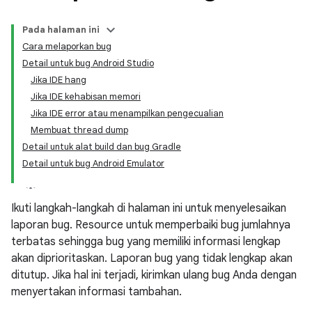
Pada halaman ini
Cara melaporkan bug
Detail untuk bug Android Studio
Jika IDE hang
Jika IDE kehabisan memori
Jika IDE error atau menampilkan pengecualian
Membuat thread dump
Detail untuk alat build dan bug Gradle
Detail untuk bug Android Emulator
Ikuti langkah-langkah di halaman ini untuk menyelesaikan
laporan bug. Resource untuk memperbaiki bug jumlahnya
terbatas sehingga bug yang memiliki informasi lengkap
akan diprioritaskan. Laporan bug yang tidak lengkap akan
ditutup. Jika hal ini terjadi, kirimkan ulang bug Anda dengan
menyertakan informasi tambahan.