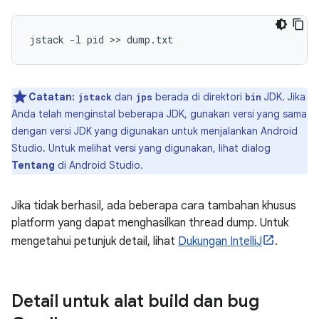
Catatan:
dan
berada di direktori
JDK. Jika
jstack
jps
bin
Anda telah menginstal beberapa JDK, gunakan versi yang sama
dengan versi JDK yang digunakan untuk menjalankan Android
Studio. Untuk melihat versi yang digunakan, lihat dialog
Tentang
di Android Studio.
Jika tidak berhasil, ada beberapa cara tambahan khusus
platform yang dapat menghasilkan thread dump. Untuk
mengetahui petunjuk detail, lihat
Dukungan IntelliJ
.
Detail untuk alat build dan bug