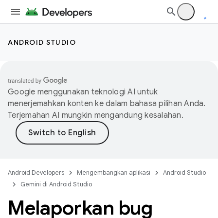
ANDROID STUDIO
Google menggunakan teknologi AI untuk
menerjemahkan konten ke dalam bahasa pilihan Anda.
Terjemahan AI mungkin mengandung kesalahan.
Android Developers
Mengembangkan aplikasi
Android Studio
Gemini di Android Studio
Melaporkan bug