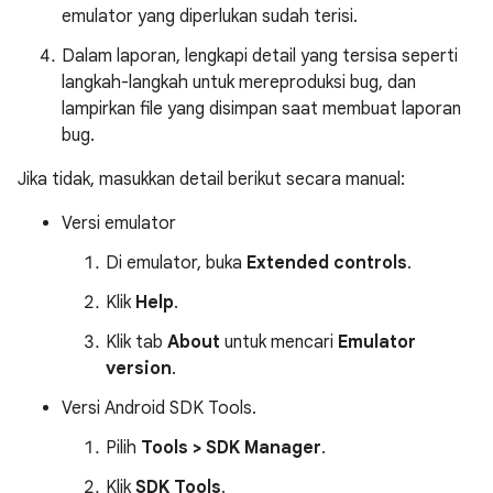
emulator yang diperlukan sudah terisi.
Dalam laporan, lengkapi detail yang tersisa seperti
langkah-langkah untuk mereproduksi bug, dan
lampirkan file yang disimpan saat membuat laporan
bug.
Jika tidak, masukkan detail berikut secara manual:
Versi emulator
Di emulator, buka
Extended controls
.
Klik
Help
.
Klik tab
About
untuk mencari
Emulator
version
.
Versi Android SDK Tools.
Pilih
Tools > SDK Manager
.
Klik
SDK Tools
.