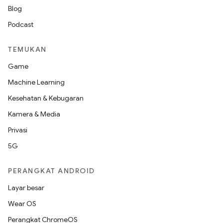
Blog
Podcast
TEMUKAN
Game
Machine Learning
Kesehatan & Kebugaran
Kamera & Media
Privasi
5G
PERANGKAT ANDROID
Layar besar
Wear OS
Perangkat ChromeOS