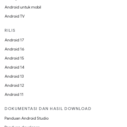
Android untuk mobil
Android TV
RILIS
Android 17
Android 16
Android 15
Android 14
Android 13
Android 12
Android 11
DOKUMENTASI DAN HASIL DOWNLOAD
Panduan Android Studio