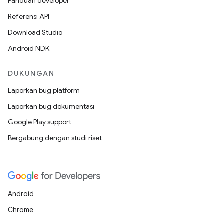
Panduan developer
Referensi API
Download Studio
Android NDK
DUKUNGAN
Laporkan bug platform
Laporkan bug dokumentasi
Google Play support
Bergabung dengan studi riset
Android
Chrome