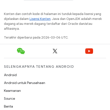
Konten dan contoh kode di halaman ini tunduk kepada lisensi yang
dijelaskan dalam
Lisensi Konten
. Java dan OpenJDK adalah merek
dagang atau merek dagang terdaftar dari Oracle dan/atau
afiliasinya.
Terakhir diperbarui pada 2026-03-06 UTC.
SELENGKAPNYA TENTANG ANDROID
Android
Android untuk Perusahaan
Keamanan
Source
Berita