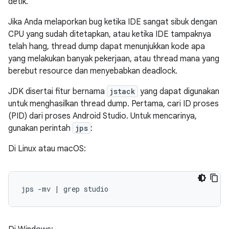
detik.
Jika Anda melaporkan bug ketika IDE sangat sibuk dengan
CPU yang sudah ditetapkan, atau ketika IDE tampaknya
telah hang, thread dump dapat menunjukkan kode apa
yang melakukan banyak pekerjaan, atau thread mana yang
berebut resource dan menyebabkan deadlock.
JDK disertai fitur bernama
jstack
yang dapat digunakan
untuk menghasilkan thread dump. Pertama, cari ID proses
(PID) dari proses Android Studio. Untuk mencarinya,
gunakan perintah
jps
:
Di Linux atau macOS: