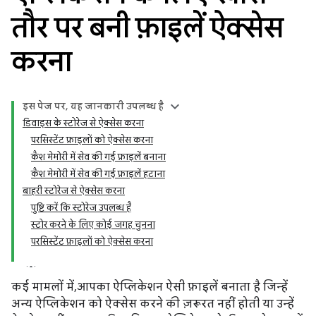
तौर पर बनी फ़ाइलें ऐक्सेस
करना
इस पेज पर, यह जानकारी उपलब्ध है
डिवाइस के स्टोरेज से ऐक्सेस करना
परसिस्टेंट फ़ाइलों को ऐक्सेस करना
कैश मेमोरी में सेव की गई फ़ाइलें बनाना
कैश मेमोरी में सेव की गई फ़ाइलें हटाना
बाहरी स्टोरेज से ऐक्सेस करना
पुष्टि करें कि स्टोरेज उपलब्ध है
स्टोर करने के लिए कोई जगह चुनना
परसिस्टेंट फ़ाइलों को ऐक्सेस करना
कई मामलों में, आपका ऐप्लिकेशन ऐसी फ़ाइलें बनाता है जिन्हें
अन्य ऐप्लिकेशन को ऐक्सेस करने की ज़रूरत नहीं होती या उन्हें