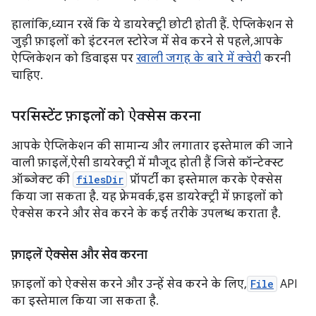
हालांकि, ध्यान रखें कि ये डायरेक्ट्री छोटी होती हैं. ऐप्लिकेशन से
जुड़ी फ़ाइलों को इंटरनल स्टोरेज में सेव करने से पहले, आपके
ऐप्लिकेशन को डिवाइस पर
खाली जगह के बारे में क्वेरी
करनी
चाहिए.
परसिस्टेंट फ़ाइलों को ऐक्सेस करना
आपके ऐप्लिकेशन की सामान्य और लगातार इस्तेमाल की जाने
वाली फ़ाइलें, ऐसी डायरेक्ट्री में मौजूद होती हैं जिसे कॉन्टेक्स्ट
ऑब्जेक्ट की
filesDir
प्रॉपर्टी का इस्तेमाल करके ऐक्सेस
किया जा सकता है. यह फ़्रेमवर्क, इस डायरेक्ट्री में फ़ाइलों को
ऐक्सेस करने और सेव करने के कई तरीके उपलब्ध कराता है.
फ़ाइलें ऐक्सेस और सेव करना
फ़ाइलों को ऐक्सेस करने और उन्हें सेव करने के लिए,
File
API
का इस्तेमाल किया जा सकता है.