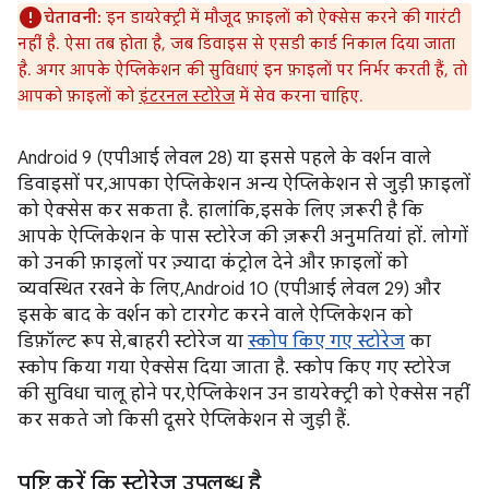
चेतावनी:
इन डायरेक्ट्री में मौजूद फ़ाइलों को ऐक्सेस करने की गारंटी
नहीं है. ऐसा तब होता है, जब डिवाइस से एसडी कार्ड निकाल दिया जाता
है. अगर आपके ऐप्लिकेशन की सुविधाएं इन फ़ाइलों पर निर्भर करती हैं, तो
आपको फ़ाइलों को
इंटरनल स्टोरेज
में सेव करना चाहिए.
Android 9 (एपीआई लेवल 28) या इससे पहले के वर्शन वाले
डिवाइसों पर, आपका ऐप्लिकेशन अन्य ऐप्लिकेशन से जुड़ी फ़ाइलों
को ऐक्सेस कर सकता है. हालांकि, इसके लिए ज़रूरी है कि
आपके ऐप्लिकेशन के पास स्टोरेज की ज़रूरी अनुमतियां हों. लोगों
को उनकी फ़ाइलों पर ज़्यादा कंट्रोल देने और फ़ाइलों को
व्यवस्थित रखने के लिए, Android 10 (एपीआई लेवल 29) और
इसके बाद के वर्शन को टारगेट करने वाले ऐप्लिकेशन को
डिफ़ॉल्ट रूप से, बाहरी स्टोरेज या
स्कोप किए गए स्टोरेज
का
स्कोप किया गया ऐक्सेस दिया जाता है. स्कोप किए गए स्टोरेज
की सुविधा चालू होने पर, ऐप्लिकेशन उन डायरेक्ट्री को ऐक्सेस नहीं
कर सकते जो किसी दूसरे ऐप्लिकेशन से जुड़ी हैं.
पुष्टि करें कि स्टोरेज उपलब्ध है