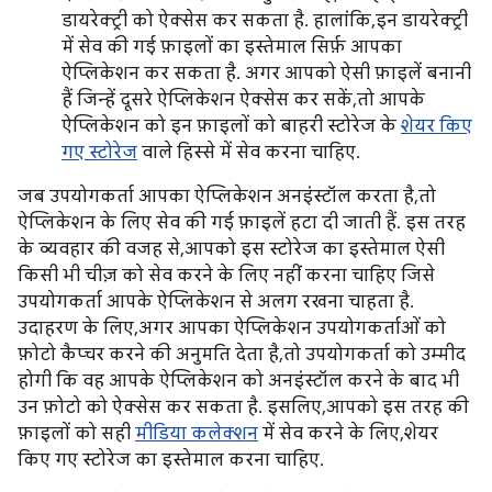
डायरेक्ट्री को ऐक्सेस कर सकता है. हालांकि, इन डायरेक्ट्री
में सेव की गई फ़ाइलों का इस्तेमाल सिर्फ़ आपका
ऐप्लिकेशन कर सकता है. अगर आपको ऐसी फ़ाइलें बनानी
हैं जिन्हें दूसरे ऐप्लिकेशन ऐक्सेस कर सकें, तो आपके
ऐप्लिकेशन को इन फ़ाइलों को बाहरी स्टोरेज के
शेयर किए
गए स्टोरेज
वाले हिस्से में सेव करना चाहिए.
जब उपयोगकर्ता आपका ऐप्लिकेशन अनइंस्टॉल करता है, तो
ऐप्लिकेशन के लिए सेव की गई फ़ाइलें हटा दी जाती हैं. इस तरह
के व्यवहार की वजह से, आपको इस स्टोरेज का इस्तेमाल ऐसी
किसी भी चीज़ को सेव करने के लिए नहीं करना चाहिए जिसे
उपयोगकर्ता आपके ऐप्लिकेशन से अलग रखना चाहता है.
उदाहरण के लिए, अगर आपका ऐप्लिकेशन उपयोगकर्ताओं को
फ़ोटो कैप्चर करने की अनुमति देता है, तो उपयोगकर्ता को उम्मीद
होगी कि वह आपके ऐप्लिकेशन को अनइंस्टॉल करने के बाद भी
उन फ़ोटो को ऐक्सेस कर सकता है. इसलिए, आपको इस तरह की
फ़ाइलों को सही
मीडिया कलेक्शन
में सेव करने के लिए, शेयर
किए गए स्टोरेज का इस्तेमाल करना चाहिए.