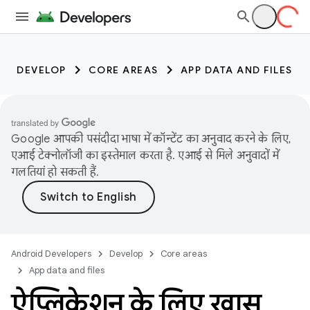
DEVELOP
CORE AREAS
APP DATA AND FILES
Google आपकी पसंदीदा भाषा में कॉन्टेंट का अनुवाद करने के लिए,
एआई टेक्नोलॉजी का इस्तेमाल करता है. एआई से मिले अनुवादों में
गलतियां हो सकती हैं.
Android Developers
Develop
Core areas
App data and files
ऐप्लिकेशन के लिए खास