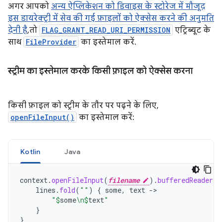
अगर आपको
अन्य ऐप्लिकेशन को डिवाइस के स्टोरेज में मौजूद
इस डायरेक्ट्री में सेव की गई फ़ाइलों को ऐक्सेस करने की अनुमति
देनी है
, तो
FLAG_GRANT_READ_URI_PERMISSION
एट्रिब्यूट के
साथ
FileProvider
का इस्तेमाल करें.
स्ट्रीम का इस्तेमाल करके किसी फ़ाइल को ऐक्सेस करना
किसी फ़ाइल को स्ट्रीम के तौर पर पढ़ने के लिए,
openFileInput()
का इस्तेमाल करें:
Kotlin
Java
context
.
openFileInput
(
filename
).
bufferedReader
()
lines
.
fold
(
""
)
{
some
,
text
->
"
$
some
\n
$
text
"
}
}