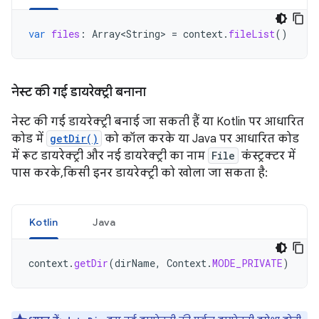
var
files
:
Array<String>
=
context
.
fileList
()
नेस्ट की गई डायरेक्ट्री बनाना
नेस्ट की गई डायरेक्ट्री बनाई जा सकती हैं या Kotlin पर आधारित
कोड में
getDir()
को कॉल करके या Java पर आधारित कोड
में रूट डायरेक्ट्री और नई डायरेक्ट्री का नाम
File
कंस्ट्रक्टर में
पास करके, किसी इनर डायरेक्ट्री को खोला जा सकता है:
Kotlin
Java
context
.
getDir
(
dirName
,
Context
.
MODE_PRIVATE
)