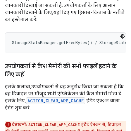
जानकारी दिखाई जा सकती है. उपयोगकर्ता के लिए आसान
जानकारी दिखाने के लिए, यहां दिए गए हिसाब-किताब के नतीजे
का इस्तेमाल करें:
उपयोगकर्ता से कैश मेमोरी की सभी फ़ाइलें हटाने के
लिए कहें
इसके अलावा, उपयोगकर्ता से यह अनुरोध किया जा सकता है कि
वह डिवाइस पर मौजूद
सभी
ऐप्लिकेशन की कैश मेमोरी मिटा दे.
इसके लिए,
ACTION_CLEAR_APP_CACHE
इंटेंट ऐक्शन वाला
इंटेंट शुरू करें.
चेतावनी:
इंटेंट ऐक्शन से, डिवाइस
ACTION_CLEAR_APP_CACHE