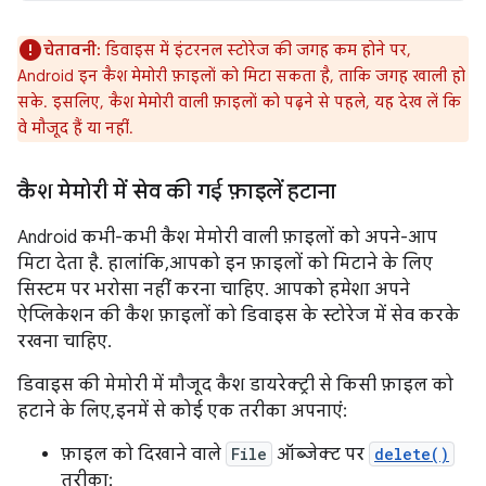
चेतावनी:
डिवाइस में इंटरनल स्टोरेज की जगह कम होने पर,
Android इन कैश मेमोरी फ़ाइलों को मिटा सकता है, ताकि जगह खाली हो
सके. इसलिए, कैश मेमोरी वाली फ़ाइलों को पढ़ने से पहले, यह देख लें कि
वे मौजूद हैं या नहीं.
कैश मेमोरी में सेव की गई फ़ाइलें हटाना
Android कभी-कभी कैश मेमोरी वाली फ़ाइलों को अपने-आप
मिटा देता है. हालांकि, आपको इन फ़ाइलों को मिटाने के लिए
सिस्टम पर भरोसा नहीं करना चाहिए. आपको हमेशा अपने
ऐप्लिकेशन की कैश फ़ाइलों को डिवाइस के स्टोरेज में सेव करके
रखना चाहिए.
डिवाइस की मेमोरी में मौजूद कैश डायरेक्ट्री से किसी फ़ाइल को
हटाने के लिए, इनमें से कोई एक तरीका अपनाएं:
फ़ाइल को दिखाने वाले
File
ऑब्जेक्ट पर
delete()
तरीका: