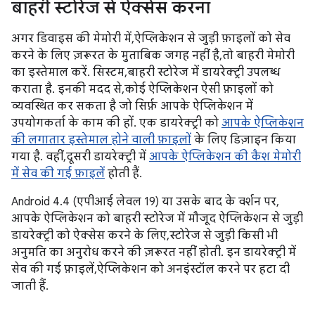
बाहरी स्टोरेज से ऐक्सेस करना
अगर डिवाइस की मेमोरी में, ऐप्लिकेशन से जुड़ी फ़ाइलों को सेव
करने के लिए ज़रूरत के मुताबिक जगह नहीं है, तो बाहरी मेमोरी
का इस्तेमाल करें. सिस्टम, बाहरी स्टोरेज में डायरेक्ट्री उपलब्ध
कराता है. इनकी मदद से, कोई ऐप्लिकेशन ऐसी फ़ाइलों को
व्यवस्थित कर सकता है जो सिर्फ़ आपके ऐप्लिकेशन में
उपयोगकर्ता के काम की हों. एक डायरेक्ट्री को
आपके ऐप्लिकेशन
की लगातार इस्तेमाल होने वाली फ़ाइलों
के लिए डिज़ाइन किया
गया है. वहीं, दूसरी डायरेक्ट्री में
आपके ऐप्लिकेशन की कैश मेमोरी
में सेव की गई फ़ाइलें
होती हैं.
Android 4.4 (एपीआई लेवल 19) या उसके बाद के वर्शन पर,
आपके ऐप्लिकेशन को बाहरी स्टोरेज में मौजूद ऐप्लिकेशन से जुड़ी
डायरेक्ट्री को ऐक्सेस करने के लिए, स्टोरेज से जुड़ी किसी भी
अनुमति का अनुरोध करने की ज़रूरत नहीं होती. इन डायरेक्ट्री में
सेव की गई फ़ाइलें, ऐप्लिकेशन को अनइंस्टॉल करने पर हटा दी
जाती हैं.