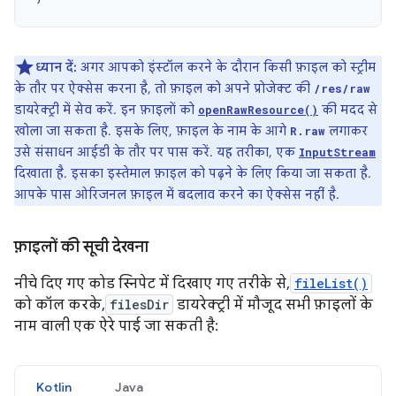
ध्यान दें:
अगर आपको इंस्टॉल करने के दौरान किसी फ़ाइल को स्ट्रीम
के तौर पर ऐक्सेस करना है, तो फ़ाइल को अपने प्रोजेक्ट की
/res/raw
डायरेक्ट्री में सेव करें. इन फ़ाइलों को
की मदद से
openRawResource()
खोला जा सकता है. इसके लिए, फ़ाइल के नाम के आगे
लगाकर
R.raw
उसे संसाधन आईडी के तौर पर पास करें. यह तरीका, एक
InputStream
दिखाता है. इसका इस्तेमाल फ़ाइल को पढ़ने के लिए किया जा सकता है.
आपके पास ओरिजनल फ़ाइल में बदलाव करने का ऐक्सेस नहीं है.
फ़ाइलों की सूची देखना
नीचे दिए गए कोड स्निपेट में दिखाए गए तरीके से,
fileList()
को कॉल करके,
filesDir
डायरेक्ट्री में मौजूद सभी फ़ाइलों के
नाम वाली एक ऐरे पाई जा सकती है:
Kotlin
Java