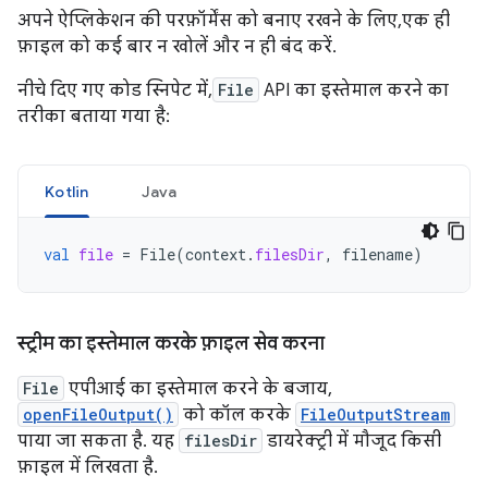
अपने ऐप्लिकेशन की परफ़ॉर्मेंस को बनाए रखने के लिए, एक ही
फ़ाइल को कई बार न खोलें और न ही बंद करें.
नीचे दिए गए कोड स्निपेट में,
File
API का इस्तेमाल करने का
तरीका बताया गया है:
Kotlin
Java
val
file
=
File
(
context
.
filesDir
,
filename
)
स्ट्रीम का इस्तेमाल करके फ़ाइल सेव करना
File
एपीआई का इस्तेमाल करने के बजाय,
openFileOutput()
को कॉल करके
FileOutputStream
पाया जा सकता है. यह
filesDir
डायरेक्ट्री में मौजूद किसी
फ़ाइल में लिखता है.