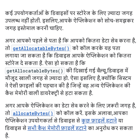
कई उपयोगकर्ताओं के डिवाइसों पर स्टोरेज के लिए ज़्यादा जगह
उपलब्ध नहीं होती. इसलिए, आपके ऐप्लिकेशन को सोच-समझकर
जगह इस्तेमाल करनी चाहिए.
अगर आपको पहले से पता है कि आपको कितना डेटा सेव करना है,
तो
getAllocatableBytes()
को कॉल करके यह पता
लगाया जा सकता है कि डिवाइस आपके ऐप्लिकेशन को कितना
स्टोरेज दे सकता है. ऐसा हो सकता है कि
getAllocatableBytes()
की दिखाई गई वैल्यू, डिवाइस में
मौजूद खाली जगह से ज़्यादा हो. ऐसा इसलिए है, क्योंकि सिस्टम
ने ऐसी फ़ाइलों की पहचान की है जिन्हें वह अन्य ऐप्लिकेशन की
कैश मेमोरी वाली डायरेक्ट्री से हटा सकता है.
अगर आपके ऐप्लिकेशन का डेटा सेव करने के लिए ज़रूरी जगह है,
तो
allocateBytes()
को कॉल करें. इसके अलावा, आपका
ऐप्लिकेशन उपयोगकर्ता से डिवाइस से
कुछ फ़ाइलें हटाने
या
डिवाइस से
सभी कैश मेमोरी फ़ाइलें हटाने
का अनुरोध कर सकता
है.