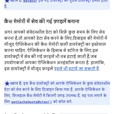
ध्यान दें:
इस नई डायरेक्ट्री की पूर्वज डायरेक्ट्री हमेशा होती
dataDir
है.
कैश मेमोरी में सेव की गई फ़ाइलें बनाना
अगर आपको संवेदनशील डेटा को सिर्फ़ कुछ समय के लिए सेव
करना है, तो आपको डेटा सेव करने के लिए, डिवाइस की मेमोरी में
मौजूद ऐप्लिकेशन की कैश मेमोरी वाली डायरेक्ट्री का इस्तेमाल
करना चाहिए. ऐप्लिकेशन के हिसाब से स्टोरेज के लिए, इस
डायरेक्ट्री में सेव की गई फ़ाइलें भी तब हटाई जाती हैं, जब
उपयोगकर्ता आपका ऐप्लिकेशन अनइंस्टॉल करता है. हालांकि,
इस डायरेक्ट्री में मौजूद फ़ाइलें
पहले भी हटाई जा सकती हैं
.
ध्यान दें:
इस कैश डायरेक्ट्री को आपके ऐप्लिकेशन के कुछ संवेदनशील
डेटा को सेव करने के लिए डिज़ाइन किया गया है. आपके ऐप्लिकेशन के
लिए, फ़िलहाल कैश मेमोरी में कितनी जगह उपलब्ध है, यह पता लगाने के
लिए
को कॉल करें.
getCacheQuotaBytes()