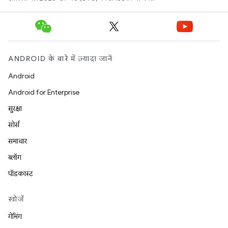
ANDROID के बारे में ज़्यादा जानें
Android
Android for Enterprise
सुरक्षा
सोर्स
समाचार
ब्लॉग
पॉडकास्ट
खोजें
गेमिंग