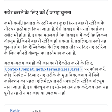
स्टोर करने के लिए कोई जगह चुनना
कभी-कभी, डिवाइस के स्टोरेज का कुछ हिस्सा बाहरी स्टोरेज के
तौर पर इस्तेमाल किया जाता है. ऐसे डिवाइस में एसडी कार्ड का
स्लॉट भी होता है. इसका मतलब है कि डिवाइस में कई फ़िज़िकल
वॉल्यूम हैं, जिनमें बाहरी स्टोरेज हो सकता है. इसलिए, आपको यह
चुनना होगा कि ऐप्लिकेशन के लिए खास तौर पर दिए गए स्टोरेज
के लिए कौनसे वॉल्यूम का इस्तेमाल करना है.
अलग-अलग जगहों की जानकारी ऐक्सेस करने के लिए,
ContextCompat.getExternalFilesDirs()
पर कॉल करें.
कोड स्निपेट में दिखाए गए तरीके के मुताबिक, जवाब में मिले
कलेक्शन का पहला एलिमेंट, प्राइमरी एक्सटर्नल स्टोरेज वॉल्यूम
माना जाता है. इस वॉल्यूम का इस्तेमाल तब तक करें, जब तक यह
पूरी तरह से न भर जाए या उपलब्ध न हो.
Kotlin
Java