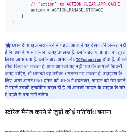
// "action" to ACTION_CLEAR_APP_CACHE.
action
=
ACTION_MANAGE_STORAGE
}
}
ध्यान दें:
फ़ाइल सेव करने से पहले, आपको यह देखने की ज़रूरत नहीं
है कि आपके पास कितनी जगह उपलब्ध है. इसके बजाय, फ़ाइल को तुरंत
लिखा जा सकता है. इसके बाद, अगर कोई
होता है, तो उसे
IOException
ठीक किया जा सकता है. अगर आपको यह नहीं पता कि आपको कितनी
जगह चाहिए, तो आपको यह तरीका अपनाना पड़ सकता है. उदाहरण के
लिए, अगर आपने PNG इमेज को JPEG में बदलकर, फ़ाइल को सेव करने
से पहले उसकी एन्कोडिंग बदल दी है, तो आपको फ़ाइल के साइज़ के बारे
में पहले से पता नहीं चलेगा.
स्टोरेज मैनेज करने से जुड़ी कोई गतिविधि बनाना