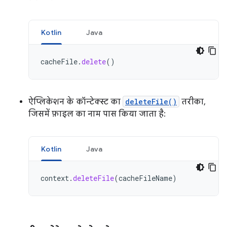
Kotlin
Java
cacheFile
.
delete
()
ऐप्लिकेशन के कॉन्टेक्स्ट का
deleteFile()
तरीका,
जिसमें फ़ाइल का नाम पास किया जाता है:
Kotlin
Java
context
.
deleteFile
(
cacheFileName
)