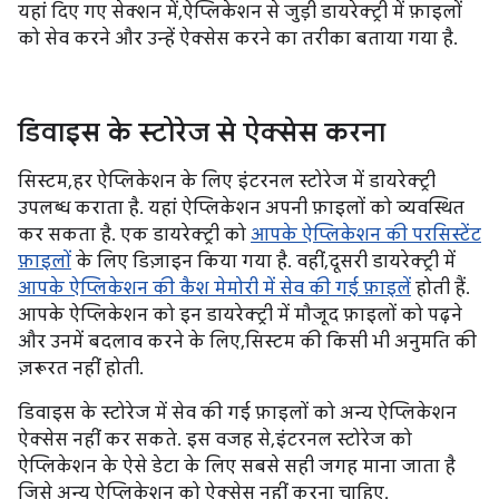
यहां दिए गए सेक्शन में, ऐप्लिकेशन से जुड़ी डायरेक्ट्री में फ़ाइलों
को सेव करने और उन्हें ऐक्सेस करने का तरीका बताया गया है.
डिवाइस के स्टोरेज से ऐक्सेस करना
सिस्टम, हर ऐप्लिकेशन के लिए इंटरनल स्टोरेज में डायरेक्ट्री
उपलब्ध कराता है. यहां ऐप्लिकेशन अपनी फ़ाइलों को व्यवस्थित
कर सकता है. एक डायरेक्ट्री को
आपके ऐप्लिकेशन की परसिस्टेंट
फ़ाइलों
के लिए डिज़ाइन किया गया है. वहीं, दूसरी डायरेक्ट्री में
आपके ऐप्लिकेशन की कैश मेमोरी में सेव की गई फ़ाइलें
होती हैं.
आपके ऐप्लिकेशन को इन डायरेक्ट्री में मौजूद फ़ाइलों को पढ़ने
और उनमें बदलाव करने के लिए, सिस्टम की किसी भी अनुमति की
ज़रूरत नहीं होती.
डिवाइस के स्टोरेज में सेव की गई फ़ाइलों को अन्य ऐप्लिकेशन
ऐक्सेस नहीं कर सकते. इस वजह से, इंटरनल स्टोरेज को
ऐप्लिकेशन के ऐसे डेटा के लिए सबसे सही जगह माना जाता है
जिसे अन्य ऐप्लिकेशन को ऐक्सेस नहीं करना चाहिए.