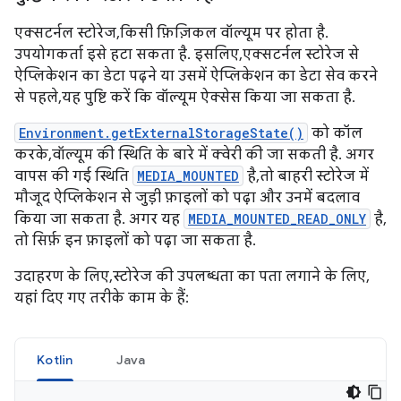
एक्सटर्नल स्टोरेज, किसी फ़िज़िकल वॉल्यूम पर होता है.
उपयोगकर्ता इसे हटा सकता है. इसलिए, एक्सटर्नल स्टोरेज से
ऐप्लिकेशन का डेटा पढ़ने या उसमें ऐप्लिकेशन का डेटा सेव करने
से पहले, यह पुष्टि करें कि वॉल्यूम ऐक्सेस किया जा सकता है.
Environment.getExternalStorageState()
को कॉल
करके, वॉल्यूम की स्थिति के बारे में क्वेरी की जा सकती है. अगर
वापस की गई स्थिति
MEDIA_MOUNTED
है, तो बाहरी स्टोरेज में
मौजूद ऐप्लिकेशन से जुड़ी फ़ाइलों को पढ़ा और उनमें बदलाव
किया जा सकता है. अगर यह
MEDIA_MOUNTED_READ_ONLY
है,
तो सिर्फ़ इन फ़ाइलों को पढ़ा जा सकता है.
उदाहरण के लिए, स्टोरेज की उपलब्धता का पता लगाने के लिए,
यहां दिए गए तरीके काम के हैं:
Kotlin
Java