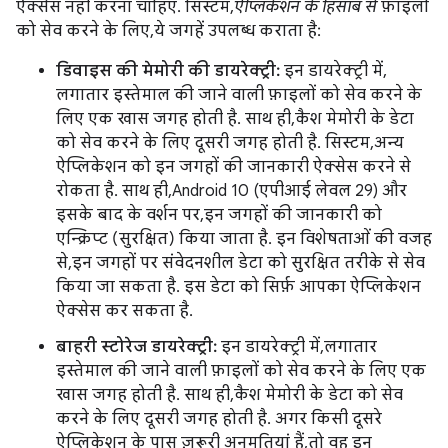
ऐक्सेस नहीं करना चाहिए. सिस्टम,
ऐप्लिकेशन के हिसाब से
फ़ाइलों
को सेव करने के लिए, ये जगहें उपलब्ध कराता है:
डिवाइस की मेमोरी की डायरेक्ट्री:
इन डायरेक्ट्री में,
लगातार इस्तेमाल की जाने वाली फ़ाइलों को सेव करने के
लिए एक खास जगह होती है. साथ ही, कैश मेमोरी के डेटा
को सेव करने के लिए दूसरी जगह होती है. सिस्टम, अन्य
ऐप्लिकेशन को इन जगहों की जानकारी ऐक्सेस करने से
रोकता है. साथ ही, Android 10 (एपीआई लेवल 29) और
इसके बाद के वर्शन पर, इन जगहों की जानकारी को
एन्क्रिप्ट (सुरक्षित) किया जाता है. इन विशेषताओं की वजह
से, इन जगहों पर संवेदनशील डेटा को सुरक्षित तरीके से सेव
किया जा सकता है. इस डेटा को सिर्फ़ आपका ऐप्लिकेशन
ऐक्सेस कर सकता है.
बाहरी स्टोरेज डायरेक्ट्री:
इन डायरेक्ट्री में, लगातार
इस्तेमाल की जाने वाली फ़ाइलों को सेव करने के लिए एक
खास जगह होती है. साथ ही, कैश मेमोरी के डेटा को सेव
करने के लिए दूसरी जगह होती है. अगर किसी दूसरे
ऐप्लिकेशन के पास ज़रूरी अनुमतियां हैं, तो वह इन