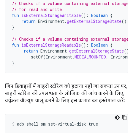
// Checks if a volume containing external storage 
// for read and write.
fun
isExternalStorageWritable
():
Boolean
{
return
Environment
.
getExternalStorageState
()
=
}
// Checks if a volume containing external storage 
fun
isExternalStorageReadable
():
Boolean
{
return
Environment
.
getExternalStorageState
()
setOf
(
Environment
.
MEDIA_MOUNTED
,
Environme
}
जिन डिवाइसों में बाहरी स्टोरेज को हटाया नहीं जा सकता उन पर,
बाहरी स्टोरेज की उपलब्धता के लॉजिक की जांच करने के लिए,
वर्चुअल वॉल्यूम चालू करने के लिए इस कमांड का इस्तेमाल करें: