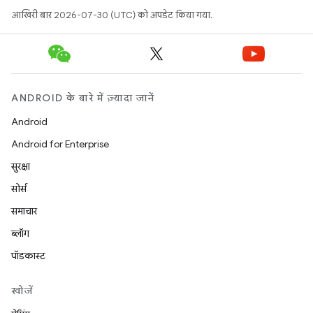
आखिरी बार 2026-07-30 (UTC) को अपडेट किया गया.
ANDROID के बारे में ज़्यादा जानें
Android
Android for Enterprise
सुरक्षा
सोर्स
समाचार
ब्लॉग
पॉडकास्ट
खोजें