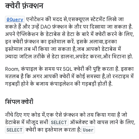
क्वेरी फ़ंक्शन
@Query
एनोटेशन की मदद से, एसक्यूएल स्टेटमेंट लिखे जा
सकते हैं और उन्हें DAO फ़ंक्शन के तौर पर दिखाया जा सकता है.
अपने ऐप्लिकेशन के डेटाबेस से डेटा के बारे में क्वेरी करने के लिए,
इन क्वेरी फ़ंक्शन का इस्तेमाल करें. इसके अलावा, इनका
इस्तेमाल तब भी किया जा सकता है, जब आपको डेटाबेस में
ज़्यादा जटिल तरीके से डेटा डालना, अपडेट करना, और मिटाना हो.
Room, कंपाइल के समय पर SQL क्वेरी की पुष्टि करता है. इसका
मतलब है कि अगर आपकी क्वेरी में कोई समस्या है, तो रनटाइम में
गड़बड़ी होने के बजाय कंपाइलेशन की गड़बड़ी होती है.
सिंपल क्वेरी
नीचे दिए गए कोड में, एक ऐसे फ़ंक्शन को तय किया गया है जो
डेटाबेस में मौजूद सभी
SELECT
ऑब्जेक्ट को वापस लाने के लिए,
SELECT
क्वेरी का इस्तेमाल करता है:
User