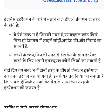
AccessingDataSnippets
.
kt
डेटाबेस इंटरैक्शन के बारे में बताने वाले डीएओ फ़ंक्शन दो तरह
के होते हैं:
ये ऐसे फ़ंक्शन हैं जिनकी मदद से, एसक्यूएल कोड लिखे
बिना ही डेटाबेस में लाइनें जोड़ी, अपडेट की, और मिटाई जा
सकती हैं.
क्वेरी फ़ंक्शन, जिनकी मदद से डेटाबेस के साथ इंटरैक्ट
करने के लिए, अपनी एसक्यूएल क्वेरी लिखी जा सकती है.
यहां दिए गए सेक्शन में, दोनों तरह के डीएओ फ़ंक्शन इस्तेमाल
करने का तरीका बताया गया है. इससे यह तय किया जा सकता है
कि आपके ऐप्लिकेशन को डेटाबेस के साथ किस तरह के
इंटरैक्शन की ज़रूरत है.