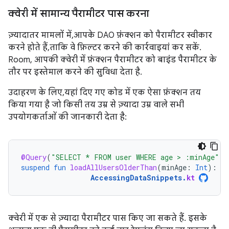
क्वेरी में सामान्य पैरामीटर पास करना
ज़्यादातर मामलों में, आपके DAO फ़ंक्शन को पैरामीटर स्वीकार
करने होते हैं, ताकि वे फ़िल्टर करने की कार्रवाइयां कर सकें.
Room, आपकी क्वेरी में फ़ंक्शन पैरामीटर को बाइंड पैरामीटर के
तौर पर इस्तेमाल करने की सुविधा देता है.
उदाहरण के लिए, यहां दिए गए कोड में एक ऐसा फ़ंक्शन तय
किया गया है जो किसी तय उम्र से ज़्यादा उम्र वाले सभी
उपयोगकर्ताओं की जानकारी देता है:
@Query
(
"SELECT * FROM user WHERE age > :minAge"
)
suspend
fun
loadAllUsersOlderThan
(
minAge
:
Int
):
Ar
AccessingDataSnippets
.
kt
क्वेरी में एक से ज़्यादा पैरामीटर पास किए जा सकते हैं. इसके