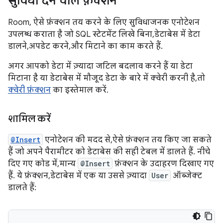
सुविधा देने वाले फ़ंक्शन
Room, ऐसे फ़ंक्शन तय करने के लिए सुविधाजनक एनोटेशन
उपलब्ध कराता है जो SQL स्टेटमेंट लिखे बिना, डेटाबेस में डेटा
डालने, अपडेट करने, और मिटाने का काम करते हैं.
अगर आपको डेटा में ज़्यादा जटिल बदलाव करने हैं या डेटा
मिटाना है या डेटाबेस में मौजूद डेटा के बारे में क्वेरी करनी है, तो
क्वेरी फ़ंक्शन
का इस्तेमाल करें.
शामिल करें
@Insert
एनोटेशन की मदद से, ऐसे फ़ंक्शन तय किए जा सकते
हैं जो अपने पैरामीटर को डेटाबेस की सही टेबल में डालते हैं. नीचे
दिए गए कोड में, मान्य
@Insert
फ़ंक्शन के उदाहरण दिखाए गए
हैं. ये फ़ंक्शन, डेटाबेस में एक या उससे ज़्यादा
User
ऑब्जेक्ट
डालते हैं: