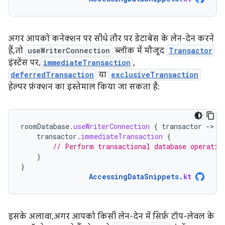
अगर आपको कनेक्शन पर सीधे तौर पर डेटाबेस के लेन-देन करने
हैं, तो
useWriterConnection
ब्लॉक में मौजूद
Transactor
इंस्टेंस पर,
immediateTransaction
,
deferredTransaction
या
exclusiveTransaction
हेल्पर फ़ंक्शन का इस्तेमाल किया जा सकता है:
roomDatabase
.
useWriterConnection
{
transactor
-
transactor
.
immediateTransaction
{
// Perform transactional database operatio
}
}
AccessingDataSnippets
.
kt
इसके अलावा, अगर आपको किसी लेन-देन में सिर्फ़ टॉप-लेवल के