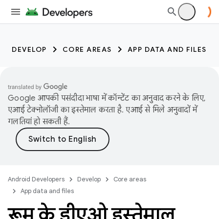
DEVELOP
CORE AREAS
APP DATA AND FILES
Google आपकी पसंदीदा भाषा में कॉन्टेंट का अनुवाद करने के लिए,
एआई टेक्नोलॉजी का इस्तेमाल करता है. एआई से मिले अनुवादों में
गलतियां हो सकती हैं.
Android Developers
Develop
Core areas
App data and files
रूम के डीएओ इस्तेमाल