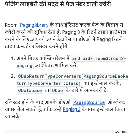
पेजिंग लाइब्रेरी की मदद से पेज नंबर वाली क्वेरी
Room,
Paging library
के साथ इंटिग्रेट करके, पेज के हिसाब से
क्वेरी करने की सुविधा देता है. Paging 3 के रिटर्न टाइप इस्तेमाल
करने के लिए, आपको अपने डेटाबेस या डीएओ में Paging रिटर्न
टाइप कन्वर्टर रजिस्टर करने होंगे:
अपने बिल्ड कॉन्फ़िगरेशन में
androidx.room3:room3-
paging
आर्टफ़ैक्ट शामिल करें.
@DaoReturnTypeConverters(PagingSourceDaoRe
turnTypeConverter::class)
का इस्तेमाल करके,
@Database
या
@Dao
के बारे में जानकारी दें.
रजिस्टर होने के बाद, आपके डीएओ
PagingSource
ऑब्जेक्ट
वापस भेज सकते हैं, ताकि उन्हें
Paging 3
के साथ इस्तेमाल किया
जा सके: