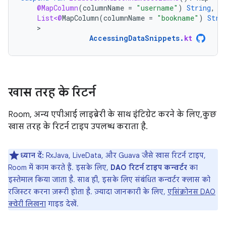
@MapColumn
(
columnName
=
"username"
)
String
,
List<@
MapColumn
(
columnName
=
"bookname"
)
Stri
>
AccessingDataSnippets
.
kt
खास तरह के रिटर्न
Room, अन्य एपीआई लाइब्रेरी के साथ इंटिग्रेट करने के लिए, कुछ
खास तरह के रिटर्न टाइप उपलब्ध कराता है.
ध्यान दें:
RxJava, LiveData, और Guava जैसे खास रिटर्न टाइप,
Room में काम करते हैं. इसके लिए,
DAO रिटर्न टाइप कन्वर्टर
का
इस्तेमाल किया जाता है. साथ ही, इसके लिए संबंधित कन्वर्टर क्लास को
रजिस्टर करना ज़रूरी होता है. ज़्यादा जानकारी के लिए,
एसिंक्रोनस DAO
क्वेरी लिखना
गाइड देखें.