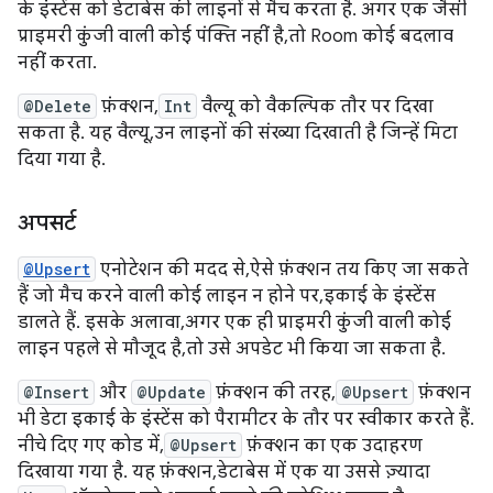
के इंस्टेंस को डेटाबेस की लाइनों से मैच करता है. अगर एक जैसी
प्राइमरी कुंजी वाली कोई पंक्ति नहीं है, तो Room कोई बदलाव
नहीं करता.
@Delete
फ़ंक्शन,
Int
वैल्यू को वैकल्पिक तौर पर दिखा
सकता है. यह वैल्यू, उन लाइनों की संख्या दिखाती है जिन्हें मिटा
दिया गया है.
अपसर्ट
@Upsert
एनोटेशन की मदद से, ऐसे फ़ंक्शन तय किए जा सकते
हैं जो मैच करने वाली कोई लाइन न होने पर, इकाई के इंस्टेंस
डालते हैं. इसके अलावा, अगर एक ही प्राइमरी कुंजी वाली कोई
लाइन पहले से मौजूद है, तो उसे अपडेट भी किया जा सकता है.
@Insert
और
@Update
फ़ंक्शन की तरह,
@Upsert
फ़ंक्शन
भी डेटा इकाई के इंस्टेंस को पैरामीटर के तौर पर स्वीकार करते हैं.
नीचे दिए गए कोड में,
@Upsert
फ़ंक्शन का एक उदाहरण
दिखाया गया है. यह फ़ंक्शन, डेटाबेस में एक या उससे ज़्यादा