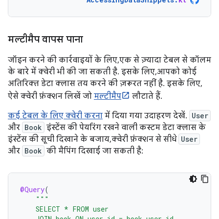
मल्टीमैप वापस पाना
जॉइन करने की कार्रवाइयों के लिए, एक से ज़्यादा टेबल से कॉलम
के बारे में क्वेरी भी की जा सकती है. इसके लिए, आपको कोई
अतिरिक्त डेटा क्लास तय करने की ज़रूरत नहीं है. इसके लिए,
ऐसे क्वेरी फ़ंक्शन लिखें जो
मल्टीमैप
लौटाते हैं.
कई टेबल के लिए क्वेरी करना
में दिया गया उदाहरण देखें.
User
और
Book
इंस्टेंस की पेयरिंग रखने वाली कस्टम डेटा क्लास के
इंस्टेंस की सूची दिखाने के बजाय, क्वेरी फ़ंक्शन से सीधे
User
और
Book
की मैपिंग दिखाई जा सकती है:
@Query
(
"""
    SELECT * FROM user
    JOIN book ON user.id = book.user_id