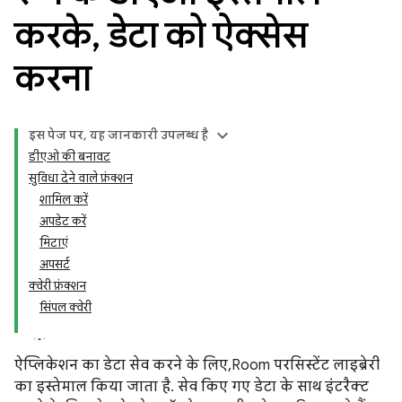
करके
,
डेटा को ऐक्सेस
करना
इस पेज पर, यह जानकारी उपलब्ध है
डीएओ की बनावट
सुविधा देने वाले फ़ंक्शन
शामिल करें
अपडेट करें
मिटाएं
अपसर्ट
क्वेरी फ़ंक्शन
सिंपल क्वेरी
ऐप्लिकेशन का डेटा सेव करने के लिए, Room परसिस्टेंट लाइब्रेरी
का इस्तेमाल किया जाता है. सेव किए गए डेटा के साथ इंटरैक्ट