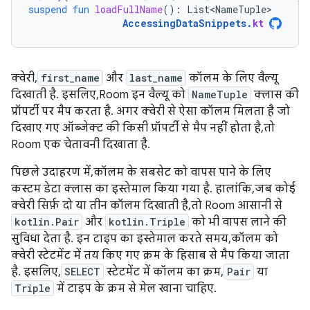
suspend
fun
loadFullName
():
List<NameTuple>
AccessingDataSnippets
.
kt
क्वेरी,
first_name
और
last_name
कॉलम के लिए वैल्यू
दिखाती है. इसलिए, Room इन वैल्यू को
NameTuple
क्लास की
प्रॉपर्टी पर मैप करता है. अगर क्वेरी से ऐसा कॉलम मिलता है जो
दिखाए गए ऑब्जेक्ट की किसी प्रॉपर्टी से मैप नहीं होता है, तो
Room एक चेतावनी दिखाता है.
पिछले उदाहरण में, कॉलम के सबसेट को वापस पाने के लिए
कस्टम डेटा क्लास का इस्तेमाल किया गया है. हालांकि, जब कोई
क्वेरी सिर्फ़ दो या तीन कॉलम दिखाती है, तो Room आसानी से
kotlin.Pair
और
kotlin.Triple
को भी वापस लाने की
सुविधा देता है. इन टाइप का इस्तेमाल करते समय, कॉलम को
क्वेरी स्टेटमेंट में तय किए गए क्रम के हिसाब से मैप किया जाता
है. इसलिए,
SELECT
स्टेटमेंट में कॉलम का क्रम,
Pair
या
Triple
में टाइप के क्रम से मेल खाना चाहिए.