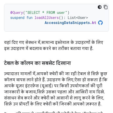
@Query
(
"SELECT * FROM user"
)
suspend
fun
loadAllUsers
():
List<User>
AccessingDataSnippets
.
kt
यहां दिए गए सेक्शन में, सामान्य इस्तेमाल के उदाहरणों के लिए
इस उदाहरण में बदलाव करने का तरीका बताया गया है.
टेबल के कॉलम का सबसेट दिखाना
ज़्यादातर मामलों में, आपको क्वेरी की जा रही टेबल से सिर्फ़ कुछ
कॉलम वापस लाने होते हैं. उदाहरण के लिए, ऐसा हो सकता है कि
आपके यूज़र इंटरफ़ेस (यूआई) पर किसी उपयोगकर्ता की पूरी
जानकारी के बजाय, सिर्फ़ उसका पहला और आखिरी नाम दिखे.
संसाधन सेव करने और क्वेरी को आसानी से लागू करने के लिए,
सिर्फ़ उन प्रॉपर्टी के लिए क्वेरी करें जिनकी आपको ज़रूरत है.