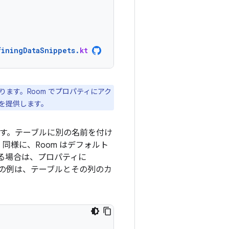
finingDataSnippets
.
kt
ます。Room でプロパティにアク
を提供します。
ます。テーブルに別の名前を付け
同様に、Room はデフォルト
る場合は、プロパティに
の例は、テーブルとその列のカ