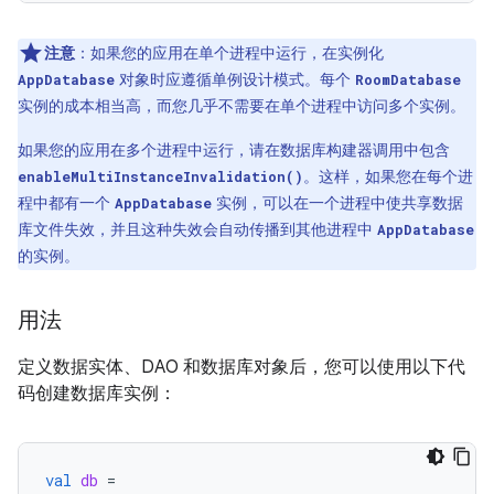
注意
：如果您的应用在单个进程中运行，在实例化
对象时应遵循单例设计模式。每个
AppDatabase
RoomDatabase
实例的成本相当高，而您几乎不需要在单个进程中访问多个实例。
如果您的应用在多个进程中运行，请在数据库构建器调用中包含
。这样，如果您在每个进
enableMultiInstanceInvalidation()
程中都有一个
实例，可以在一个进程中使共享数据
AppDatabase
库文件失效，并且这种失效会自动传播到其他进程中
AppDatabase
的实例。
用法
定义数据实体、DAO 和数据库对象后，您可以使用以下代
码创建数据库实例：
val
db
=