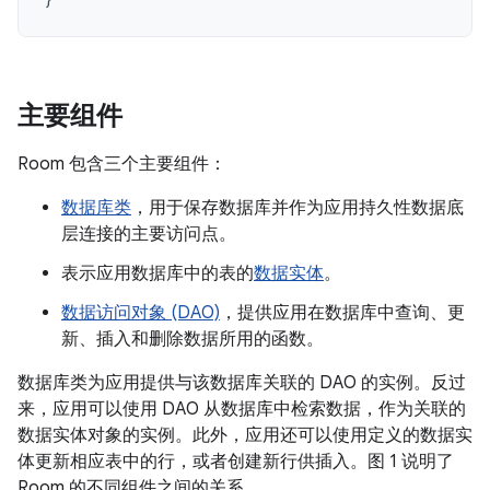
主要组件
Room 包含三个主要组件：
数据库类
，用于保存数据库并作为应用持久性数据底
层连接的主要访问点。
表示应用数据库中的表的
数据实体
。
数据访问对象 (DAO)
，提供应用在数据库中查询、更
新、插入和删除数据所用的函数。
数据库类为应用提供与该数据库关联的 DAO 的实例。反过
来，应用可以使用 DAO 从数据库中检索数据，作为关联的
数据实体对象的实例。此外，应用还可以使用定义的数据实
体更新相应表中的行，或者创建新行供插入。图 1 说明了
Room 的不同组件之间的关系。