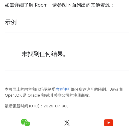
如需详细了解 Room，请参阅下面列出的其他资源：
示例
未找到任何结果。
本页面上的内容和代码示例受
内容许可
部分所述许可的限制。Java 和
OpenJDK 是 Oracle 和/或其关联公司的注册商标。
最后更新时间 (UTC)：2026-07-30。