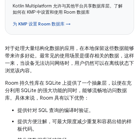
Kotlin Multiplatform 允许与其他平台共享数据库层。了解
如何在 KMP 中设置和使用 Room 数据库
为 KMP 设置 Room 数据库 →
对于处理大量结构化数据的应用，在本地保留这些数据能够
带来许多好处。最常见的使用场景是缓存相关的数据，这样
一来，当设备无法访问网络时，用户仍然可以在离线状态下
浏览该内容。
Room 持久性库在 SQLite 上提供了一个抽象层，以便在充
分利用 SQLite 的强大功能的同时，能够流畅地访问数据
库。具体来说，Room 具有以下优势：
提供针对 SQL 查询的编译时验证。
提供方便注解，可最大限度减少重复和容易出错的样
板代码。