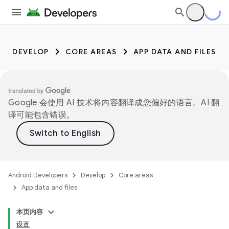
DEVELOP
CORE AREAS
APP DATA AND FILES
Google 会使用 AI 技术将内容翻译成您偏好的语言。AI 翻
译可能包含错误。
Android Developers
Develop
Core areas
App data and files
本页内容
设置