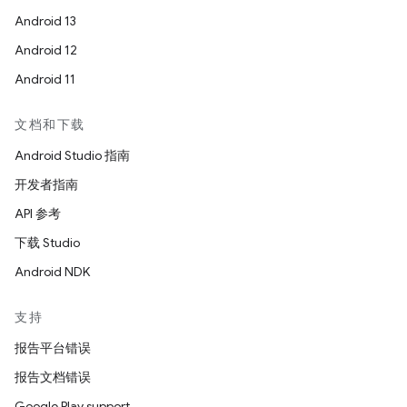
Android 13
Android 12
Android 11
文档和下载
Android Studio 指南
开发者指南
API 参考
下载 Studio
Android NDK
支持
报告平台错误
报告文档错误
Google Play support