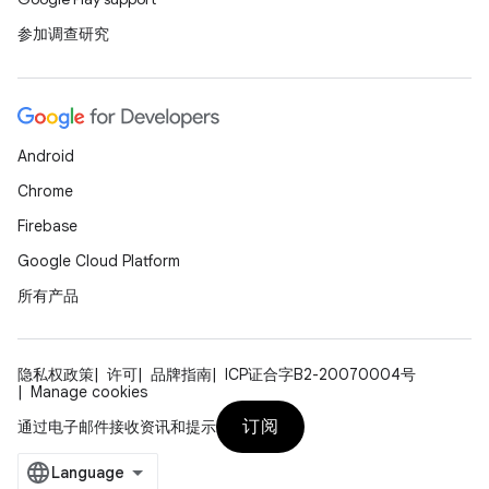
参加调查研究
Android
Chrome
Firebase
Google Cloud Platform
所有产品
隐私权政策
许可
品牌指南
ICP证合字B2-20070004号
Manage cookies
订阅
通过电子邮件接收资讯和提示