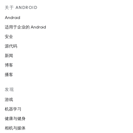
关于 ANDROID
Android
适用于企业的 Android
安全
源代码
新闻
博客
播客
发现
游戏
机器学习
健康与健身
相机与媒体