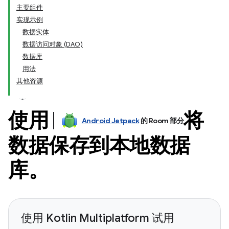
主要组件
实现示例
数据实体
数据访问对象 (DAO)
数据库
用法
其他资源
使用
将
Android Jetpack
的 Room 部分
数据保存到本地数据
库。
使用 Kotlin Multiplatform 试用