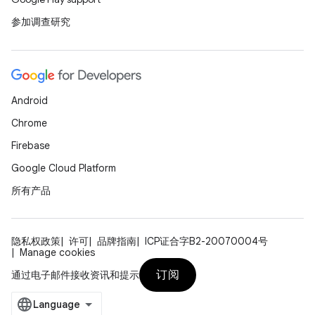
参加调查研究
Android
Chrome
Firebase
Google Cloud Platform
所有产品
隐私权政策
许可
品牌指南
ICP证合字B2-20070004号
Manage cookies
订阅
通过电子邮件接收资讯和提示