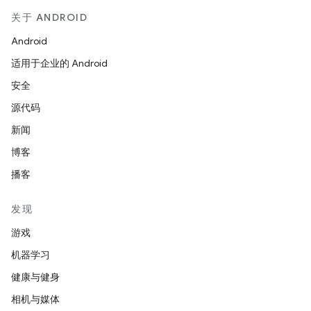
关于 ANDROID
Android
适用于企业的 Android
安全
源代码
新闻
博客
播客
发现
游戏
机器学习
健康与健身
相机与媒体