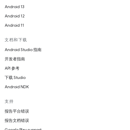
Android 13
Android 12
Android 11
文档和下载
Android Studio 指南
开发者指南
API 参考
下载 Studio
Android NDK
支持
报告平台错误
报告文档错误
Google Play support