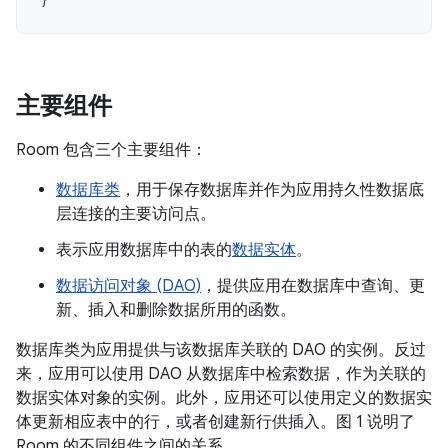
主要组件
Room 包含三个主要组件：
数据库类
，用于保存数据库并作为应用持久性数据底
层连接的主要访问点。
表示应用数据库中的表的
数据实体
。
数据访问对象 (DAO)
，提供应用在数据库中查询、更
新、插入和删除数据所用的函数。
数据库类为应用提供与该数据库关联的 DAO 的实例。反过
来，应用可以使用 DAO 从数据库中检索数据，作为关联的
数据实体对象的实例。此外，应用还可以使用定义的数据实
体更新相应表中的行，或者创建新行供插入。图 1 说明了
Room 的不同组件之间的关系。