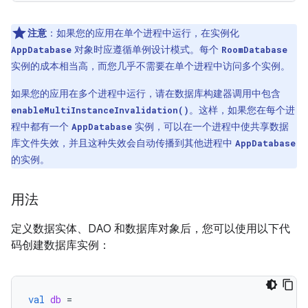
注意
：如果您的应用在单个进程中运行，在实例化
对象时应遵循单例设计模式。每个
AppDatabase
RoomDatabase
实例的成本相当高，而您几乎不需要在单个进程中访问多个实例。
如果您的应用在多个进程中运行，请在数据库构建器调用中包含
。这样，如果您在每个进
enableMultiInstanceInvalidation()
程中都有一个
实例，可以在一个进程中使共享数据
AppDatabase
库文件失效，并且这种失效会自动传播到其他进程中
AppDatabase
的实例。
用法
定义数据实体、DAO 和数据库对象后，您可以使用以下代
码创建数据库实例：
val
db
=