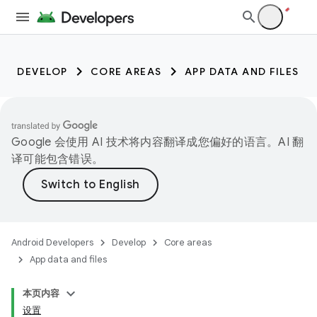
DEVELOP
CORE AREAS
APP DATA AND FILES
Google 会使用 AI 技术将内容翻译成您偏好的语言。AI 翻
译可能包含错误。
Android Developers
Develop
Core areas
App data and files
本页内容
设置