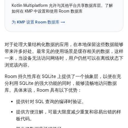
Kotlin Multiplatform 允许与其他平台共享数据库层。了解
如何在 KMP 中设置和使用 Room 数据库
为 KMP 设置 Room 数据库 →
对于处理大量结构化数据的应用，在本地保留这些数据能够
带来许多好处。最常见的使用场景是缓存相关的数据，这样
一来，当设备无法访问网络时，用户仍然可以在离线状态下
浏览该内容。
Room 持久性库在 SQLite 上提供了一个抽象层，以便在充
分利用 SQLite 的强大功能的同时，能够流畅地访问数据
库。具体来说，Room 具有以下优势：
提供针对 SQL 查询的编译时验证。
提供方便注解，可最大限度减少重复和容易出错的样
板代码。