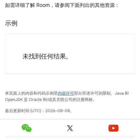
如需详细了解 Room，请参阅下面列出的其他资源：
示例
未找到任何结果。
本页面上的内容和代码示例受
内容许可
部分所述许可的限制。Java 和
OpenJDK 是 Oracle 和/或其关联公司的注册商标。
最后更新时间 (UTC)：2026-08-08。