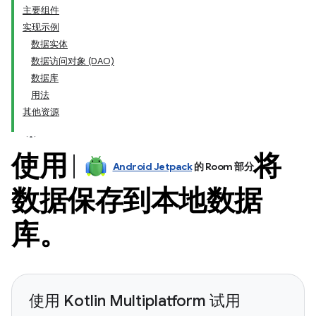
主要组件
实现示例
数据实体
数据访问对象 (DAO)
数据库
用法
其他资源
使用
将
Android Jetpack
的 Room 部分
数据保存到本地数据
库。
使用 Kotlin Multiplatform 试用