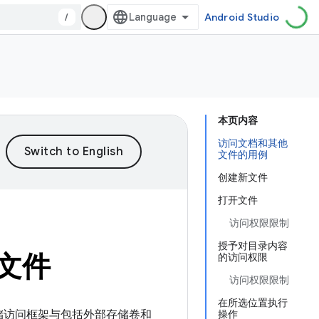
/
Android Studio
本页内容
访问文档和其他
文件的用例
创建新文件
打开文件
访问权限限制
授予对目录内容
文件
的访问权限
访问权限限制
在所选位置执行
使用存储访问框架与包括外部存储卷和
操作