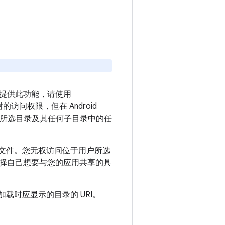
提供此功能，请使用
的访问权限，但在 Android
访问所选目录及其任何子目录中的任
文件。您无权访问位于用户所选
择自己想要与您的应用共享的具
首次加载时应显示的目录的 URI。