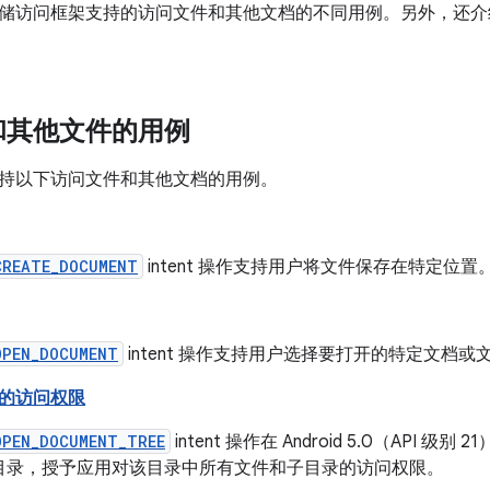
储访问框架支持的访问文件和其他文档的不同用例。另外，还介
和其他文件的用例
持以下访问文件和其他文档的用例。
CREATE_DOCUMENT
intent 操作支持用户将文件保存在特定位置
OPEN_DOCUMENT
intent 操作支持用户选择要打开的特定文档或
的访问权限
OPEN_DOCUMENT_TREE
intent 操作在 Android 5.0（API
目录，授予应用对该目录中所有文件和子目录的访问权限。