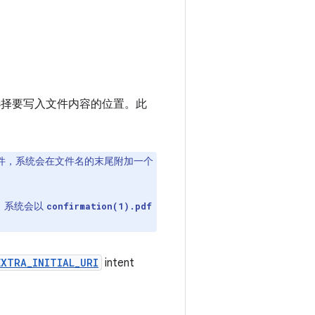
户选择要写入文件内容的位置。此
件，系统会在文件名的末尾附加一个
，系统会以
confirmation(1).pdf
EXTRA_INITIAL_URI
intent