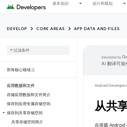
基本知识
设计和规划
DEVELOP
CORE AREAS
APP DATA AND FILES
AI 翻译可
所有核心领域 ⍈
应用数据和文件
Android Developer
存储应用数据和文件简介
从共
保存到应用专属存储空间
保存到共享存储空间
共享存储空间简介
在搭载 Andr