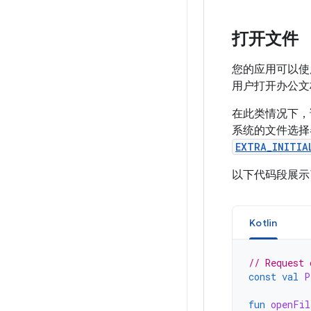
打开文件
您的应用可以使
用户打开办公文档
在此类情况下
系统的文件选择
EXTRA_INITIA
以下代码段展示了
Kotlin
// Request 
const
val
P
fun
openFil