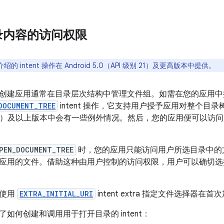
录内容的访问权限
的 intent 操作在 Android 5.0（API 级别 21）及更高版本中提供。
创建应用通常在目录层次结构中管理文件组。如需在您的应用中
DOCUMENT_TREE
intent 操作，它支持用户授予应用对整个目录树
级别 30）及以上版本中会有一些例外情况。然后，您的应用便可以
PEN_DOCUMENT_TREE
时，您的应用只能访问用户所选目录中的
应用的文件。借助这种由用户控制的访问权限，用户可以确切选
要使用
EXTRA_INITIAL_URI
intent extra 指定文件选择器在
如何创建和调用用于打开目录的 intent：