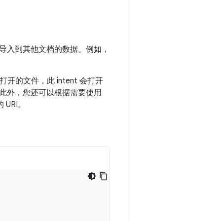
导入到其他文档的数据。例如，
打开的文件，此 intent 会打开
。此外，您还可以根据需要使用
 URI。