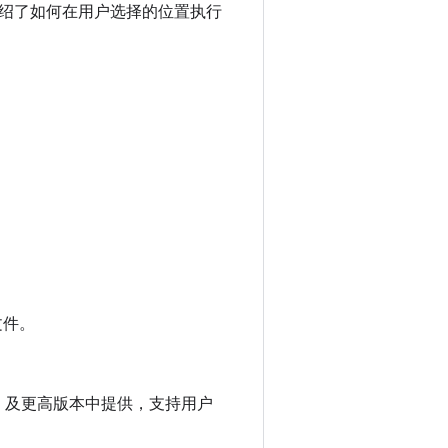
绍了如何在用户选择的位置执行
。
文件。
 级别 21）及更高版本中提供，支持用户