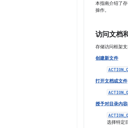
本指南介绍了存
操作。
访问文档
存储访问框架支
创建新文件
ACTION_
打开文档或文件
ACTION_
授予对目录内容
ACTION_
选择特定