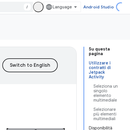
/
Android Studio
Su questa
pagina
Utilizzare i
contratti di
Jetpack
Activity
Seleziona un
singolo
elemento
multimediale
Selezionare
più elementi
multimediali
Disponibilità