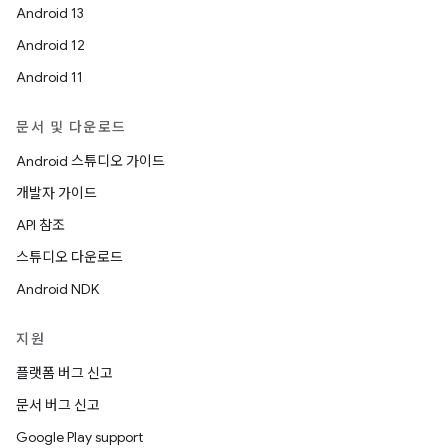
Android 13
Android 12
Android 11
문서 및 다운로드
Android 스튜디오 가이드
개발자 가이드
API 참조
스튜디오 다운로드
Android NDK
지원
플랫폼 버그 신고
문서 버그 신고
Google Play support