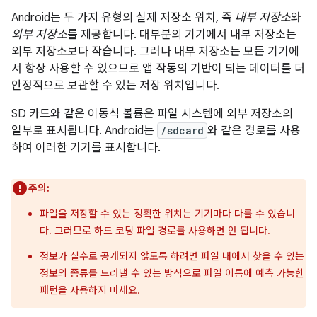
Android는 두 가지 유형의 실제 저장소 위치, 즉
내부 저장소
와
외부 저장소
를 제공합니다. 대부분의 기기에서 내부 저장소는
외부 저장소보다 작습니다. 그러나 내부 저장소는 모든 기기에
서 항상 사용할 수 있으므로 앱 작동의 기반이 되는 데이터를 더
안정적으로 보관할 수 있는 저장 위치입니다.
SD 카드와 같은 이동식 볼륨은 파일 시스템에 외부 저장소의
일부로 표시됩니다. Android는
/sdcard
와 같은 경로를 사용
하여 이러한 기기를 표시합니다.
주의:
파일을 저장할 수 있는 정확한 위치는 기기마다 다를 수 있습니
다. 그러므로 하드 코딩 파일 경로를 사용하면 안 됩니다.
정보가 실수로 공개되지 않도록 하려면 파일 내에서 찾을 수 있는
정보의 종류를 드러낼 수 있는 방식으로 파일 이름에 예측 가능한
패턴을 사용하지 마세요.