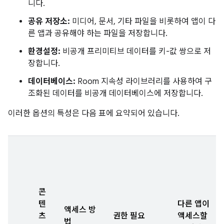
니다.
공유 저장소:
미디어, 문서, 기타 파일을 비롯하여 앱이 다
른 앱과 공유해야 하는 파일을 저장합니다.
환경설정:
비공개 프리미티브 데이터를 키-값 쌍으로 저
장합니다.
데이터베이스:
Room 지속성 라이브러리를 사용하여 구
조화된 데이터를 비공개 데이터베이스에 저장합니다.
이러한 옵션의 특성은 다음 표에 요약되어 있습니다.
콘
텐
다른 앱이
액세스 방
츠
권한 필요
액세스할
법