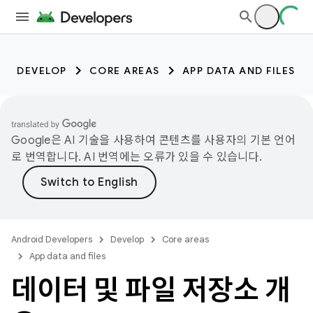
DEVELOP
CORE AREAS
APP DATA AND FILES
Google은 AI 기술을 사용하여 콘텐츠를 사용자의 기본 언어
로 번역합니다. AI 번역에는 오류가 있을 수 있습니다.
Android Developers
Develop
Core areas
App data and files
데이터 및 파일 저장소 개