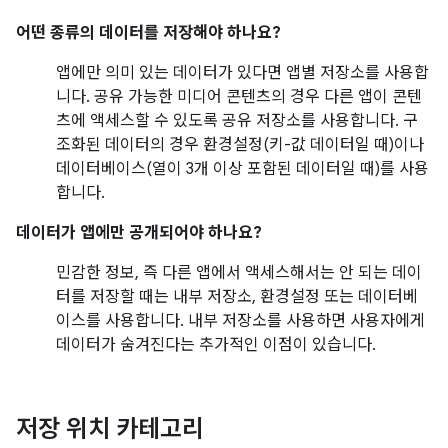
어떤 종류의 데이터를 저장해야 하나요?
앱에만 의미 있는 데이터가 있다면 앱별 저장소를 사용합
니다. 공유 가능한 미디어 콘텐츠의 경우 다른 앱이 콘텐
츠에 액세스할 수 있도록 공유 저장소를 사용합니다. 구
조화된 데이터의 경우 환경설정(키-값 데이터일 때)이나
데이터베이스(열이 3개 이상 포함된 데이터일 때)를 사용
합니다.
데이터가 앱에만 공개되어야 하나요?
민감한 정보, 즉 다른 앱에서 액세스해서는 안 되는 데이
터를 저장할 때는 내부 저장소, 환경설정 또는 데이터베
이스를 사용합니다. 내부 저장소를 사용하면 사용자에게
데이터가 숨겨진다는 추가적인 이점이 있습니다.
저장 위치 카테고리