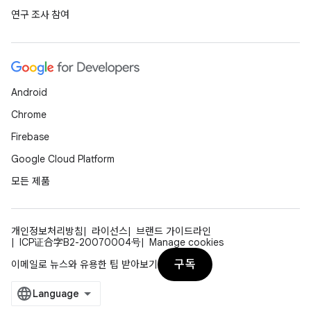
연구 조사 참여
Android
Chrome
Firebase
Google Cloud Platform
모든 제품
개인정보처리방침
라이선스
브랜드 가이드라인
ICP证合字B2-20070004号
Manage cookies
구독
이메일로 뉴스와 유용한 팁 받아보기