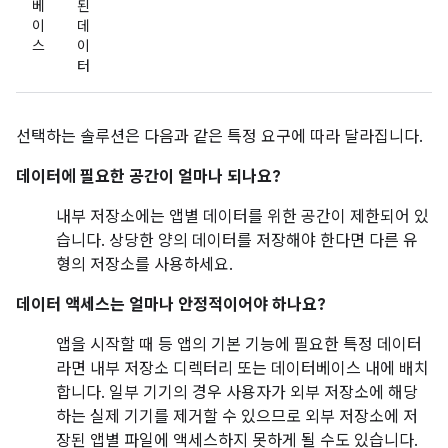
베
된
이
데
스
이
터
선택하는 솔루션은 다음과 같은 특정 요구에 따라 달라집니다.
데이터에 필요한 공간이 얼마나 되나요?
내부 저장소에는 앱별 데이터를 위한 공간이 제한되어 있
습니다. 상당한 양의 데이터를 저장해야 한다면 다른 유
형의 저장소를 사용하세요.
데이터 액세스는 얼마나 안정적이어야 하나요?
앱을 시작할 때 등 앱의 기본 기능에 필요한 특정 데이터
라면 내부 저장소 디렉터리 또는 데이터베이스 내에 배치
합니다. 일부 기기의 경우 사용자가 외부 저장소에 해당
하는 실제 기기를 제거할 수 있으므로 외부 저장소에 저
장된 앱별 파일에 액세스하지 못하게 될 수도 있습니다.