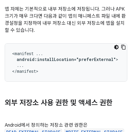
앱 자체는 기본적으로 내부 저장소에 저장됩니다. 그러나 APK
크기가 매우 크다면 다음과 같이 앱의 매니페스트 파일 내에 환
경설정을 지정하여 내부 저장소 대신 외부 저장소에 앱을 설치
할 수 있습니다.
<manifest
android:installLocation="preferExternal"
...

</manifest>
외부 저장소 사용 권한 및 액세스 권한
Android에서 정의하는 저장소 관련 권한은