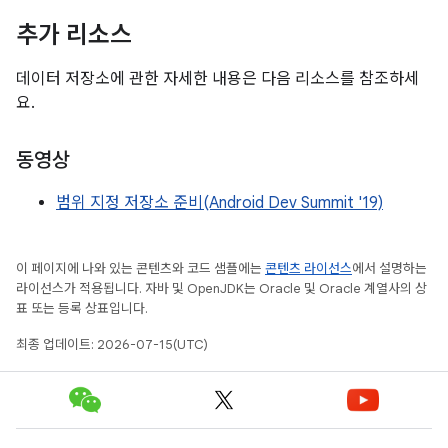
추가 리소스
데이터 저장소에 관한 자세한 내용은 다음 리소스를 참조하세
요.
동영상
범위 지정 저장소 준비(Android Dev Summit '19)
이 페이지에 나와 있는 콘텐츠와 코드 샘플에는
콘텐츠 라이선스
에서 설명하는
라이선스가 적용됩니다. 자바 및 OpenJDK는 Oracle 및 Oracle 계열사의 상
표 또는 등록 상표입니다.
최종 업데이트: 2026-07-15(UTC)