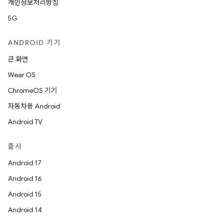
개인정보처리방침
5G
ANDROID 기기
큰 화면
Wear OS
ChromeOS 기기
자동차용 Android
Android TV
출시
Android 17
Android 16
Android 15
Android 14