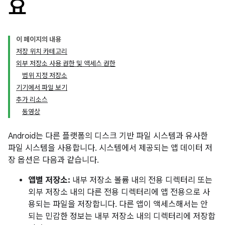
요
이 페이지의 내용
저장 위치 카테고리
외부 저장소 사용 권한 및 액세스 권한
범위 지정 저장소
기기에서 파일 보기
추가 리소스
동영상
Android는 다른 플랫폼의 디스크 기반 파일 시스템과 유사한
파일 시스템을 사용합니다. 시스템에서 제공되는 앱 데이터 저
장 옵션은 다음과 같습니다.
앱별 저장소:
내부 저장소 볼륨 내의 전용 디렉터리 또는
외부 저장소 내의 다른 전용 디렉터리에 앱 전용으로 사
용되는 파일을 저장합니다. 다른 앱이 액세스해서는 안
되는 민감한 정보는 내부 저장소 내의 디렉터리에 저장합