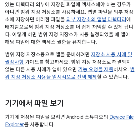
있는 디렉터리 외부에 저장된 파일에 액세스해야 하는 경우가
아니면 범위 지정 저장소를 사용하세요. 앱별 파일을 외부 저장
소에 저장하면 이러한 파일을
외부 저장소의 앱별 디렉터리
에
배치함으로써 범위 지정 저장소를 더 쉽게 채택할 수 있게 됩니
다. 이렇게 하면 범위 지정 저장소가 사용 설정되었을 때 앱이
해당 파일에 대한 액세스 권한을 유지합니다.
범위 지정 저장소용으로 앱을 준비하려면
저장소 사용 사례 및
권장사항
가이드를 참고하세요. 범위 지정 저장소로 해결되지
않는 다른 사용 사례가 앱에 있으면
기능 요청을 제출
하세요.
범
위 지정 저장소 사용을 일시적으로 선택 해제
할 수 있습니다.
기기에서 파일 보기
기기에 저장된 파일을 보려면 Android 스튜디오의
Device File
Explorer
를 사용합니다.