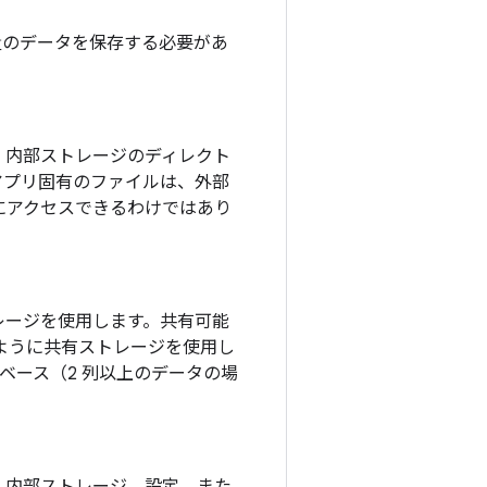
量のデータを保存する必要があ
、内部ストレージのディレクト
アプリ固有のファイルは、外部
にアクセスできるわけではあり
レージを使用します。共有可能
ように共有ストレージを使用し
タベース（2 列以上のデータの場