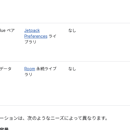
alue ペア
Jetpack
なし
Preferences
ライ
ブラリ
データ
Room
永続ライブ
なし
ラリ
ーションは、次のようなニーズによって異なります。