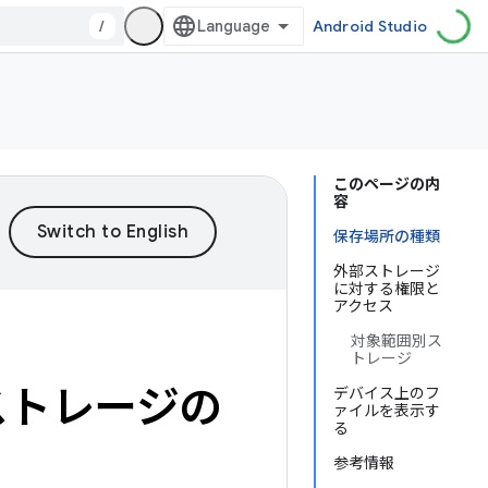
/
Android Studio
このページの内
容
保存場所の種類
外部ストレージ
に対する権限と
アクセス
対象範囲別ス
トレージ
ストレージの
デバイス上のフ
ァイルを表示す
る
参考情報