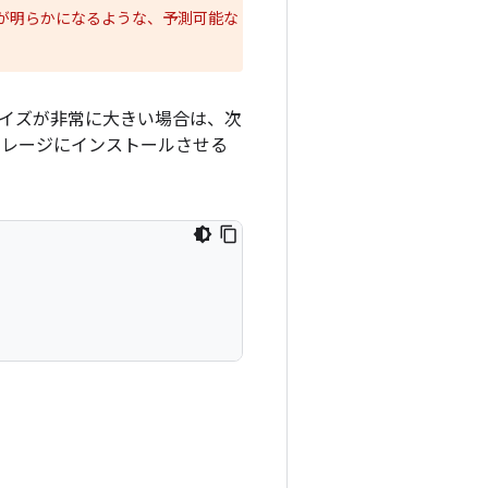
が明らかになるような、予測可能な
サイズが非常に大きい場合は、次
トレージにインストールさせる