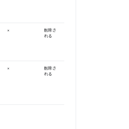
×
削除さ
れる
×
削除さ
れる