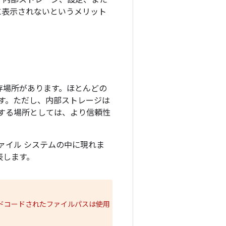
、内部ストレージ、設定、また
に表示されないというメリット
存場所があります。ほとんどの
す。ただし、内部ストレージは
する場所としては、より信頼性
ァイル システムの中に現れま
表します。
ドコードされたファイルパスは使用