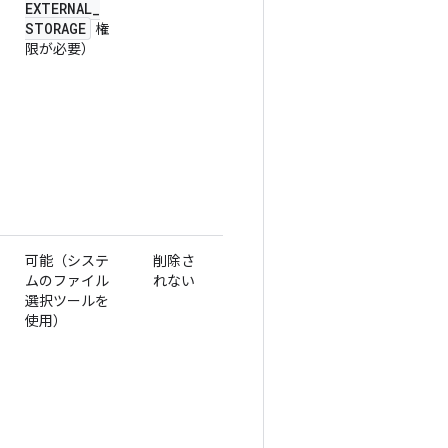
EXTERNAL
_
STORAGE
権
限が必要）
可能（システ
削除さ
ムのファイル
れない
選択ツールを
使用）