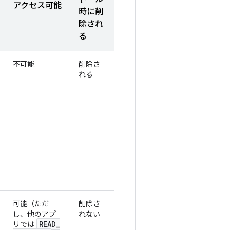
アクセス可能
時に削
除され
る
不可能
削除さ
れる
可能（ただ
削除さ
し、他のアプ
れない
READ
_
リでは