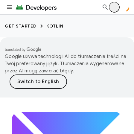
GET STARTED
KOTLIN
Google używa technologii AI do tłumaczenia treści na
Twój preferowany język. Tłumaczenia wygenerowane
przez AI mogą zawierać błędy.