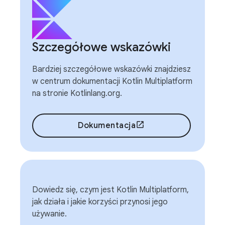
Szczegółowe wskazówki
Bardziej szczegółowe wskazówki znajdziesz
w centrum dokumentacji Kotlin Multiplatform
na stronie Kotlinlang.org.
Dokumentacja
Dowiedz się, czym jest Kotlin Multiplatform,
jak działa i jakie korzyści przynosi jego
używanie.