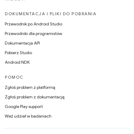
DOKUMENTACJA I PLIKI DO POBRANIA
Przewodnik po Android Studio
Przewodniki dla programistów
Dokumentacja API
Pobierz Studio
Android NDK
POMOC
Zgłoś problem z platformą
Zgłoś problem z dokumentacją
Google Play support
Weź udział w badaniach