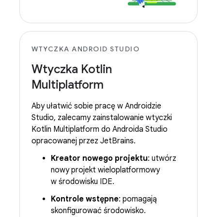
WTYCZKA ANDROID STUDIO
Wtyczka Kotlin
Multiplatform
Aby ułatwić sobie pracę w Androidzie
Studio, zalecamy zainstalowanie wtyczki
Kotlin Multiplatform do Androida Studio
opracowanej przez JetBrains.
Kreator nowego projektu
: utwórz
nowy projekt wieloplatformowy
w środowisku IDE.
Kontrole wstępne
: pomagają
skonfigurować środowisko.