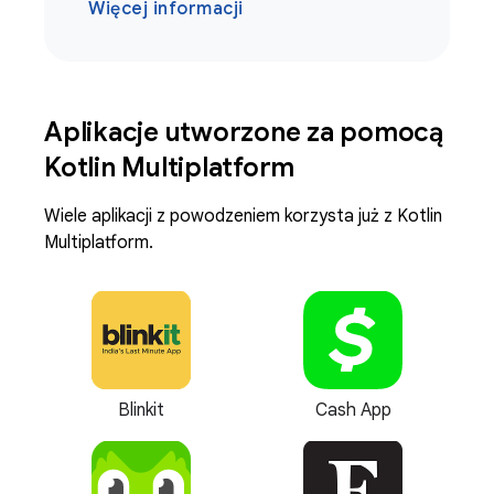
Więcej informacji
Aplikacje utworzone za pomocą
Kotlin Multiplatform
Wiele aplikacji z powodzeniem korzysta już z Kotlin
Multiplatform.
Blinkit
Cash App