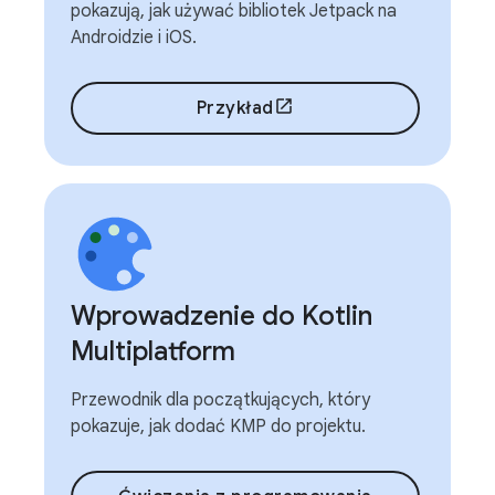
pokazują, jak używać bibliotek Jetpack na
Androidzie i iOS.
Przykład
Wprowadzenie do Kotlin
Multiplatform
Przewodnik dla początkujących, który
pokazuje, jak dodać KMP do projektu.