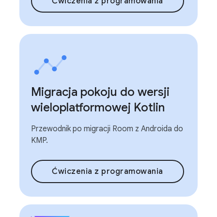
Ćwiczenia z programowania
Migracja pokoju do wersji
wieloplatformowej Kotlin
Przewodnik po migracji Room z Androida do
KMP.
Ćwiczenia z programowania