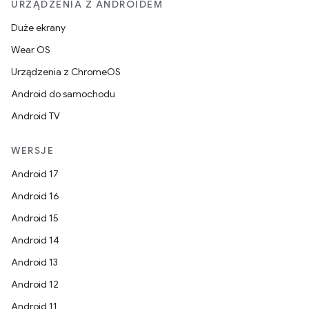
URZĄDZENIA Z ANDROIDEM
Duże ekrany
Wear OS
Urządzenia z ChromeOS
Android do samochodu
Android TV
WERSJE
Android 17
Android 16
Android 15
Android 14
Android 13
Android 12
Android 11