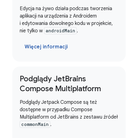
Edycja na żywo działa podczas tworzenia
aplikacji na urządzenia z Androidem
i edytowania dowolnego kodu w projekcie,
nie tylko w
androidMain
.
Więcej informacji
Podglądy Jet
Brains
Compose Multiplatform
Podglądy Jetpack Compose są też
dostępne w przypadku Compose
Multiplatform od JetBrains z zestawu źródeł
commonMain
.