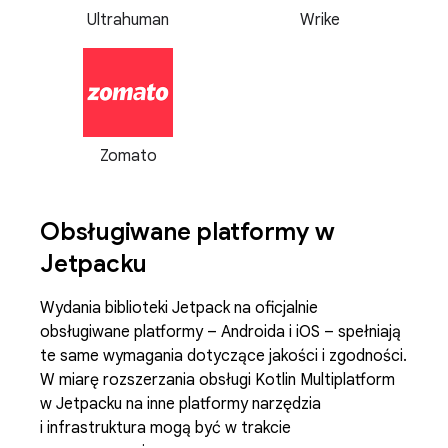
Ultrahuman
Wrike
Zomato
Obsługiwane platformy w
Jetpacku
Wydania biblioteki Jetpack na oficjalnie
obsługiwane platformy – Androida i iOS – spełniają
te same wymagania dotyczące jakości i zgodności.
W miarę rozszerzania obsługi Kotlin Multiplatform
w Jetpacku na inne platformy narzędzia
i infrastruktura mogą być w trakcie