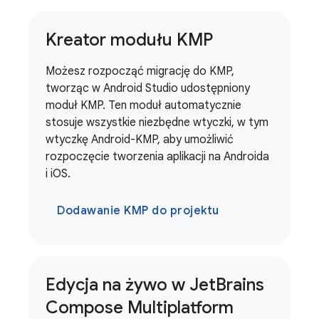
Kreator modułu KMP
Możesz rozpocząć migrację do KMP,
tworząc w Android Studio udostępniony
moduł KMP. Ten moduł automatycznie
stosuje wszystkie niezbędne wtyczki, w tym
wtyczkę Android-KMP, aby umożliwić
rozpoczęcie tworzenia aplikacji na Androida
i iOS.
Dodawanie KMP do projektu
Edycja na żywo w Jet
Brains
Compose Multiplatform