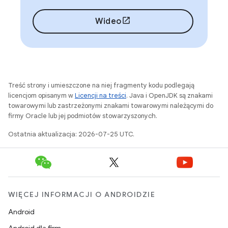
Wideo
Treść strony i umieszczone na niej fragmenty kodu podlegają
licencjom opisanym w
Licencji na treści
. Java i OpenJDK są znakami
towarowymi lub zastrzeżonymi znakami towarowymi należącymi do
firmy Oracle lub jej podmiotów stowarzyszonych.
Ostatnia aktualizacja: 2026-07-25 UTC.
WIĘCEJ INFORMACJI O ANDROIDZIE
Android