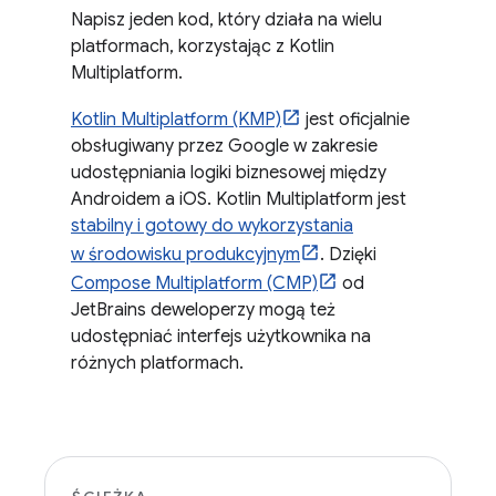
Napisz jeden kod, który działa na wielu
platformach, korzystając z Kotlin
Multiplatform.
Kotlin Multiplatform (KMP)
jest oficjalnie
obsługiwany przez Google w zakresie
udostępniania logiki biznesowej między
Androidem a iOS. Kotlin Multiplatform jest
stabilny i gotowy do wykorzystania
w środowisku produkcyjnym
. Dzięki
Compose Multiplatform (CMP)
od
JetBrains deweloperzy mogą też
udostępniać interfejs użytkownika na
różnych platformach.