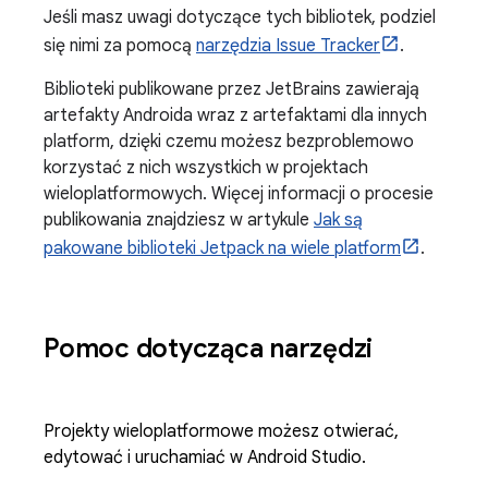
Jeśli masz uwagi dotyczące tych bibliotek, podziel
się nimi za pomocą
narzędzia Issue Tracker
.
Biblioteki publikowane przez JetBrains zawierają
artefakty Androida wraz z artefaktami dla innych
platform, dzięki czemu możesz bezproblemowo
korzystać z nich wszystkich w projektach
wieloplatformowych. Więcej informacji o procesie
publikowania znajdziesz w artykule
Jak są
pakowane biblioteki Jetpack na wiele platform
.
Pomoc dotycząca narzędzi
Projekty wieloplatformowe możesz otwierać,
edytować i uruchamiać w Android Studio.