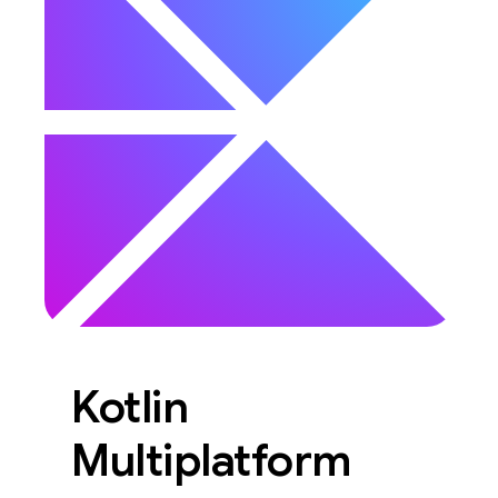
Kotlin
Multiplatform