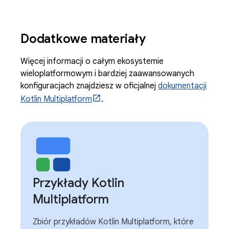
Dodatkowe materiały
Więcej informacji o całym ekosystemie
wieloplatformowym i bardziej zaawansowanych
konfiguracjach znajdziesz w oficjalnej
dokumentacji
Kotlin Multiplatform
.
Przykłady Kotlin
Multiplatform
Zbiór przykładów Kotlin Multiplatform, które