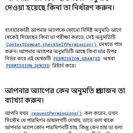
দেওয়া হয়েছে কিনা তা নির্ধারণ করুন।
ব্যবহারকারী আপনার অ্যাপকে কোনো নির্দিষ্ট অনুমতি আগে
থেকেই দিয়েছেন কিনা তা পরীক্ষা করতে, সেই অনুমতিটি
ContextCompat.checkSelfPermission()
মেথডে পাস
করুন। আপনার অ্যাপের অনুমতিটি আছে কিনা তার উপর
নির্ভর করে এই মেথডটি
PERMISSION_GRANTED
অথবা
PERMISSION_DENIED
রিটার্ন করে।
আপনার অ্যাপের কেন অনুমতি প্রয়োজন তা
ব্যাখ্যা করুন।
আপনি যখন
requestPermissions()
কল করেন, তখন
সিস্টেম যে পারমিশন ডায়ালগটি দেখায়, তাতে বলা থাকে
আপনার অ্যাপ কোন পারমিশনটি চায়, কিন্তু কেন চায় তা বলা