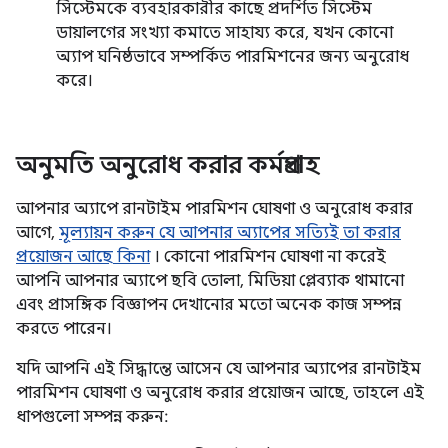
সিস্টেমকে ব্যবহারকারীর কাছে প্রদর্শিত সিস্টেম
ডায়ালগের সংখ্যা কমাতে সাহায্য করে, যখন কোনো
অ্যাপ ঘনিষ্ঠভাবে সম্পর্কিত পারমিশনের জন্য অনুরোধ
করে।
অনুমতি অনুরোধ করার কর্মপ্রবাহ
আপনার অ্যাপে রানটাইম পারমিশন ঘোষণা ও অনুরোধ করার
আগে,
মূল্যায়ন করুন যে আপনার অ্যাপের সত্যিই তা করার
প্রয়োজন আছে কিনা
। কোনো পারমিশন ঘোষণা না করেই
আপনি আপনার অ্যাপে ছবি তোলা, মিডিয়া প্লেব্যাক থামানো
এবং প্রাসঙ্গিক বিজ্ঞাপন দেখানোর মতো অনেক কাজ সম্পন্ন
করতে পারেন।
যদি আপনি এই সিদ্ধান্তে আসেন যে আপনার অ্যাপের রানটাইম
পারমিশন ঘোষণা ও অনুরোধ করার প্রয়োজন আছে, তাহলে এই
ধাপগুলো সম্পন্ন করুন: