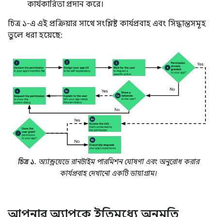
কার্যকারিতা প্রদান করে।
চিত্র ১-এ এই প্রক্রিয়ার সাথে সংশ্লিষ্ট কার্যপ্রবাহ এবং সিদ্ধান্তসমূহ
তুলে ধরা হয়েছে:
চিত্র ১.
অ্যান্ড্রয়েডে রানটাইম পারমিশন ঘোষণা এবং অনুরোধ করার
কার্যপ্রবাহ দেখানো একটি ডায়াগ্রাম।
আপনার অ্যাপকে ইতিমধ্যে অনুমতি