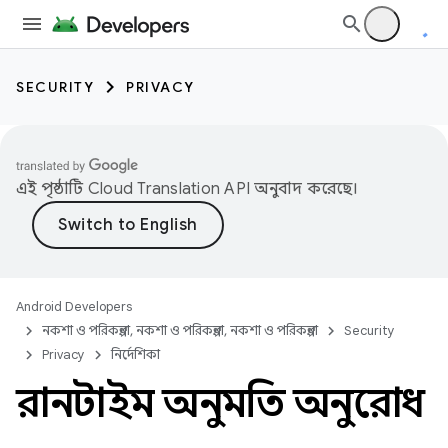
SECURITY
PRIVACY
এই পৃষ্ঠাটি
Cloud Translation API
অনুবাদ করেছে।
Android Developers
নকশা ও পরিকল্পনা, নকশা ও পরিকল্পনা, নকশা ও পরিকল্পনা
Security
Privacy
নির্দেশিকা
রানটাইম অনুমতি অনুরোধ