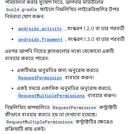
পরিচালনা করার সুযোগ দিতে, আপনার মডিউলের
build.gradle
ফাইলে নিম্নলিখিত লাইব্রেরিগুলির উপর
নির্ভরতা যোগ করুন:
androidx.activity
, সংস্করণ 1.2.0 বা তার পরবর্তী
androidx.fragment
, সংস্করণ 1.3.0 বা তার পরবর্তী
এরপর আপনি নিচের ক্লাসগুলোর মধ্যে যেকোনো একটি
ব্যবহার করতে পারেন:
একটিমাত্র অনুমতির জন্য অনুরোধ করতে
RequestPermission
ব্যবহার করুন।
একই সময়ে একাধিক অনুমতির অনুরোধ করতে,
RequestMultiplePermissions
ব্যবহার করুন।
নিম্নলিখিত ধাপগুলিতে
RequestPermission
কন্ট্রাক্টটি
কীভাবে ব্যবহার করতে হয় তা দেখানো হয়েছে।
RequestMultiplePermissions
কন্ট্রাক্টটির ক্ষেত্রেও
প্রক্রিয়াটি প্রায় একই।