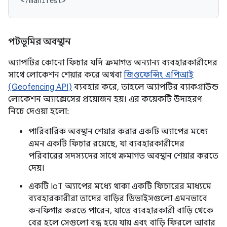
</manifest>
পটভূমির অবস্থান
অ্যাপটির কোনো ফিচার যদি ক্রমাগত অন্যান্য ব্যবহারকারীদের
সাথে লোকেশন শেয়ার করে অথবা
জিওফেন্সিং এপিআই
(Geofencing API)
ব্যবহার করে, তাহলে অ্যাপটির ব্যাকগ্রাউন্ড
লোকেশন অ্যাক্সেসের প্রয়োজন হয়। এর কয়েকটি উদাহরণ
নিচে দেওয়া হলো:
পারিবারিক অবস্থান শেয়ার করার একটি অ্যাপের মধ্যে
এমন একটি ফিচার রয়েছে, যা ব্যবহারকারীদের
পরিবারের সদস্যদের সাথে ক্রমাগত অবস্থান শেয়ার করতে
দেয়।
একটি IoT অ্যাপের মধ্যে থাকা একটি ফিচারের মাধ্যমে
ব্যবহারকারীরা তাদের বাড়ির ডিভাইসগুলো এমনভাবে
কনফিগার করতে পারেন, যাতে ব্যবহারকারী বাড়ি থেকে
বের হলে সেগুলো বন্ধ হয়ে যায় এবং বাড়ি ফিরলে আবার