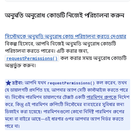
অনুমতি অনুরোধ কোডটি নিজেই পরিচালনা করুন
সিস্টেমকে অনুমতি অনুরোধ কোড পরিচালনা করতে দেওয়ার
বিকল্প হিসেবে, আপনি নিজেই অনুমতি অনুরোধ কোডটি
পরিচালনা করতে পারেন। এটি করার জন্য,
requestPermissions()
কল করার সময় অনুরোধ কোডটি
অন্তর্ভুক্ত করুন।
দ্রষ্টব্য:
আপনি যখন
কল করেন, তখন
requestPermissions()
যে ডায়ালগটি প্রদর্শিত হয়, আপনার অ্যাপ সেটি কাস্টমাইজ করতে পারে
না। সিস্টেম পারমিশন ডায়ালগের টেক্সট একটি
পারমিশন গ্রুপকে
নির্দেশ
করে, কিন্তু এই পারমিশন গ্রুপিংটি সিস্টেমের ব্যবহারের সুবিধার জন্য
ডিজাইন করা হয়েছে। পারমিশনগুলো কোনো নির্দিষ্ট পারমিশন গ্রুপের
মধ্যে বা বাইরে আছে—এই ধারণার ওপর আপনার অ্যাপ নির্ভর করতে
পারে না।