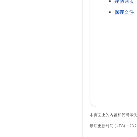
存储选项
保存文件
本页面上的内容和代码示
最后更新时间 (UTC)：2026