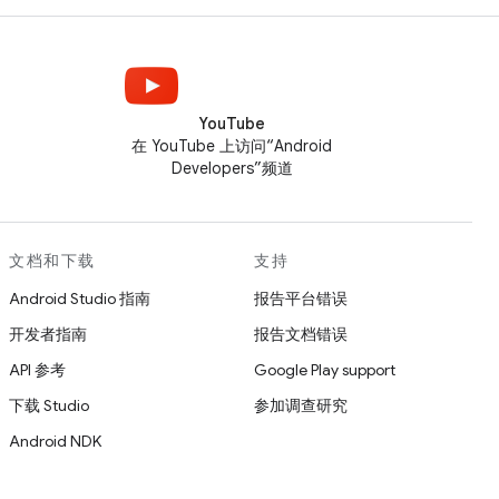
YouTube
在 YouTube 上访问“Android
Developers”频道
文档和下载
支持
Android Studio 指南
报告平台错误
开发者指南
报告文档错误
API 参考
Google Play support
下载 Studio
参加调查研究
Android NDK