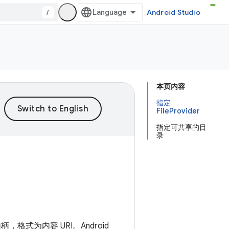
/
Android Studio
本页内容
指定
FileProvider
指定可共享的目
录
式为内容 URI。Android