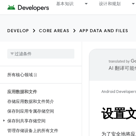
基本知识
设计和规划
DEVELOP
CORE AREAS
APP DATA AND FILES
AI 翻译可
所有核心领域 ⍈
应用数据和文件
Android Developer
存储应用数据和文件简介
设置
保存到应用专属存储空间
保存到共享存储空间
管理存储设备上的所有文件
为了安全地将应用