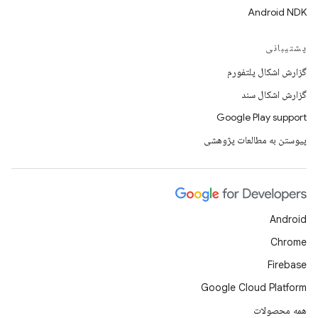
Android NDK
پشتیبانی
گزارش اشکال پلتفورم
گزارش اشکال سند
Google Play support
پیوستن به مطالعات پژوهشی
Android
Chrome
Firebase
Google Cloud Platform
همه محصولات