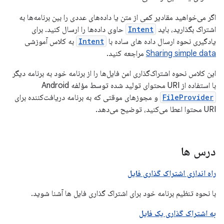
اگر می‌خواهید مقادیر کمی از متن یا داده‌های عددی را بین برنامه‌ها به
اشتراک بگذارید، باید
Intent
حاوی داده‌ها را ارسال کنید. برای
یادگیری نحوه ارسال داده های ساده با
Intent
به کلاس آموزشی
Sharing simple data
مراجعه کنید.
این کلاس نحوه اشتراک‌گذاری امن فایل‌ها را از برنامه خود به برنامه دیگر
با استفاده از URI محتوای تولید شده توسط مؤلفه Android
FileProvider
و مجوزهای موقتی که به برنامه دریافت‌کننده برای
URI محتوا اعطا می‌کنید، توضیح می‌دهد.
درس ها
راه اندازی اشتراک گذاری فایل
با نحوه تنظیم برنامه خود برای اشتراک گذاری فایل ها آشنا شوید.
به اشتراک گذاری یک فایل