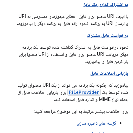
به اشتراک گذاری یک فایل
با ایجاد URI محتوا برای فایل، اعطای مجوزهای دسترسی به URI
و ارسال URI به برنامه، نحوه ارائه فایل به برنامه دیگر را بیاموزید.
درخواست فایل مشترک
نحوه درخواست فایل به اشتراک گذاشته شده توسط یک برنامه
دیگر، دریافت URI محتوا برای فایل و استفاده از URI محتوا برای
باز کردن فایل را بیاموزید.
بازیابی اطلاعات فایل
بیاموزید که چگونه یک برنامه می تواند از یک URI محتوای تولید
شده توسط یک
FileProvider
برای بازیابی اطلاعات فایل از
جمله نوع MIME و اندازه فایل استفاده کند.
برای اطلاعات بیشتر مرتبط به این موضوع مراجعه کنید:
گزینه های ذخیره سازی