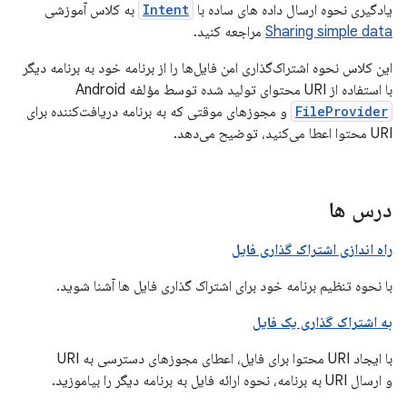
یادگیری نحوه ارسال داده های ساده با
Intent
به کلاس آموزشی
Sharing simple data
مراجعه کنید.
این کلاس نحوه اشتراک‌گذاری امن فایل‌ها را از برنامه خود به برنامه دیگر
با استفاده از URI محتوای تولید شده توسط مؤلفه Android
FileProvider
و مجوزهای موقتی که به برنامه دریافت‌کننده برای
URI محتوا اعطا می‌کنید، توضیح می‌دهد.
درس ها
راه اندازی اشتراک گذاری فایل
با نحوه تنظیم برنامه خود برای اشتراک گذاری فایل ها آشنا شوید.
به اشتراک گذاری یک فایل
با ایجاد URI محتوا برای فایل، اعطای مجوزهای دسترسی به URI
و ارسال URI به برنامه، نحوه ارائه فایل به برنامه دیگر را بیاموزید.