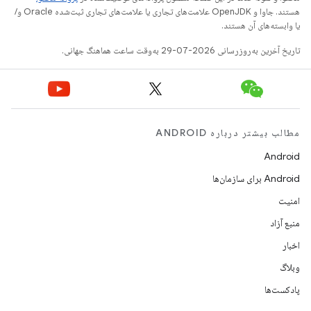
هستند. جاوا و OpenJDK علامت‌های تجاری یا علامت‌های تجاری ثبت‌شده Oracle و/
یا وابسته‌های آن هستند.
تاریخ آخرین به‌روزرسانی 2026-07-29 به‌وقت ساعت هماهنگ جهانی.
مطالب بیشتر درباره ANDROID
Android
Android برای سازمان‌ها
امنیت
منبع آزاد
اخبار
وبلاگ
پادکست‌ها