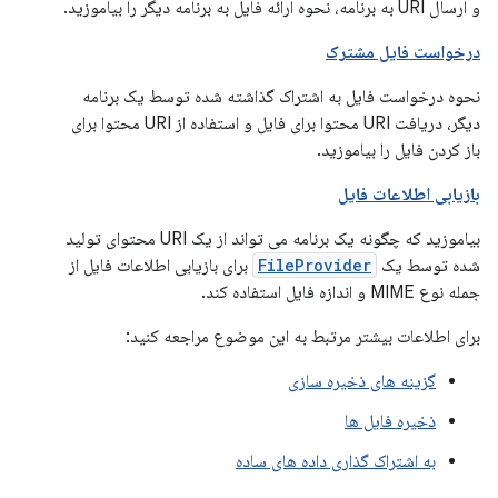
و ارسال URI به برنامه، نحوه ارائه فایل به برنامه دیگر را بیاموزید.
درخواست فایل مشترک
نحوه درخواست فایل به اشتراک گذاشته شده توسط یک برنامه
دیگر، دریافت URI محتوا برای فایل و استفاده از URI محتوا برای
باز کردن فایل را بیاموزید.
بازیابی اطلاعات فایل
بیاموزید که چگونه یک برنامه می تواند از یک URI محتوای تولید
شده توسط یک
FileProvider
برای بازیابی اطلاعات فایل از
جمله نوع MIME و اندازه فایل استفاده کند.
برای اطلاعات بیشتر مرتبط به این موضوع مراجعه کنید:
گزینه های ذخیره سازی
ذخیره فایل ها
به اشتراک گذاری داده های ساده