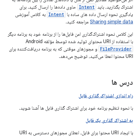
اشتراک بگذارید، باید
Intent
حاوی داده‌ها را ارسال کنید. برای
یادگیری نحوه ارسال داده های ساده با
Intent
به کلاس آموزشی
Sharing simple data
مراجعه کنید.
این کلاس نحوه اشتراک‌گذاری امن فایل‌ها را از برنامه خود به برنامه دیگر
با استفاده از URI محتوای تولید شده توسط مؤلفه Android
FileProvider
و مجوزهای موقتی که به برنامه دریافت‌کننده برای
URI محتوا اعطا می‌کنید، توضیح می‌دهد.
درس ها
راه اندازی اشتراک گذاری فایل
با نحوه تنظیم برنامه خود برای اشتراک گذاری فایل ها آشنا شوید.
به اشتراک گذاری یک فایل
با ایجاد URI محتوا برای فایل، اعطای مجوزهای دسترسی به URI