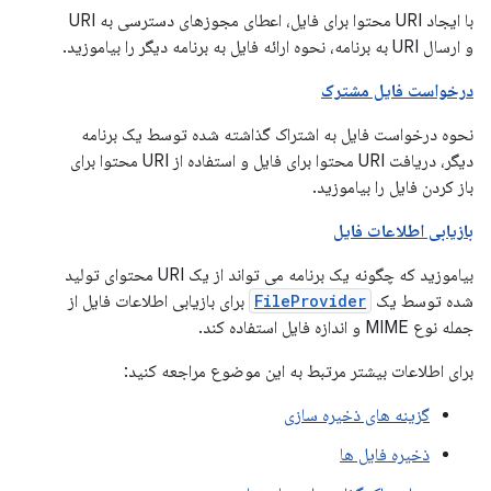
با ایجاد URI محتوا برای فایل، اعطای مجوزهای دسترسی به URI
و ارسال URI به برنامه، نحوه ارائه فایل به برنامه دیگر را بیاموزید.
درخواست فایل مشترک
نحوه درخواست فایل به اشتراک گذاشته شده توسط یک برنامه
دیگر، دریافت URI محتوا برای فایل و استفاده از URI محتوا برای
باز کردن فایل را بیاموزید.
بازیابی اطلاعات فایل
بیاموزید که چگونه یک برنامه می تواند از یک URI محتوای تولید
شده توسط یک
FileProvider
برای بازیابی اطلاعات فایل از
جمله نوع MIME و اندازه فایل استفاده کند.
برای اطلاعات بیشتر مرتبط به این موضوع مراجعه کنید:
گزینه های ذخیره سازی
ذخیره فایل ها