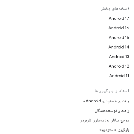
نسخه‌های پخش
Android 17
Android 16
Android 15
Android 14
Android 13
Android 12
Android 11
اسناد و بارگیری‌ها
راهنمای «استودیو Android»
راهنمای توسعه‌دهندگان
مرجع میانای برنامه‌سازی کاربردی
بارگیری «استودیو»