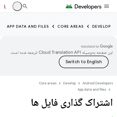
APP DATA AND FILES
CORE AREAS
DEVELOP
این صفحه به‌وسیله
ترجمه شده است.
Core areas
Develop
Android Developers
App data and files
اشتراک گذاری فایل ها