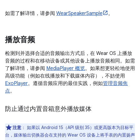
如需了解详情，请参阅
WearSpeakerSample
。
播放音频
检测到并选择合适的音频输出方式后，在 Wear OS 上播放
音频的过程和在移动设备或其他设备上播放音频相同。如需
了解详情，请参阅
MediaPlayer 概览
。如果想更轻松地使用
高级功能（例如在线播放和下载媒体内容），不妨使用
ExoPlayer
。遵循音频应用的最佳实践，例如
管理音频焦
点
。
防止通过内置音箱意外播放媒体
注意
：
如果以 Android 15（API 级别 35）或更高版本为目标平
台，媒体输出切换器会在支持的 Wear OS 设备上将手表的内置扬声