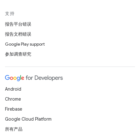
支持
报告平台错误
报告文档错误
Google Play support
参加调查研究
Android
Chrome
Firebase
Google Cloud Platform
所有产品