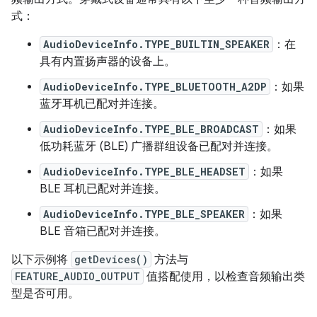
式：
AudioDeviceInfo.TYPE_BUILTIN_SPEAKER
：在
具有内置扬声器的设备上。
AudioDeviceInfo.TYPE_BLUETOOTH_A2DP
：如果
蓝牙耳机已配对并连接。
AudioDeviceInfo.TYPE_BLE_BROADCAST
：如果
低功耗蓝牙 (BLE) 广播群组设备已配对并连接。
AudioDeviceInfo.TYPE_BLE_HEADSET
：如果
BLE 耳机已配对并连接。
AudioDeviceInfo.TYPE_BLE_SPEAKER
：如果
BLE 音箱已配对并连接。
以下示例将
getDevices()
方法与
FEATURE_AUDIO_OUTPUT
值搭配使用，以检查音频输出类
型是否可用。