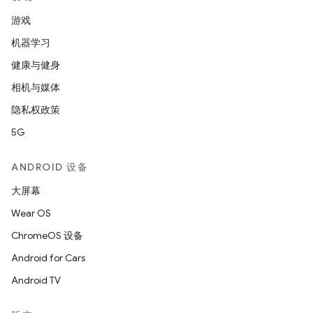
游戏
机器学习
健康与健身
相机与媒体
隐私权政策
5G
ANDROID 设备
大屏幕
Wear OS
ChromeOS 设备
Android for Cars
Android TV