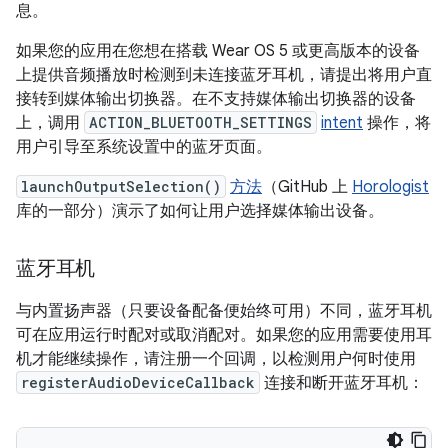
息。
如果您的应用在您想在搭载 Wear OS 5 或更高版本的设备
上提供音频播放时检测到未连接蓝牙耳机，请提出将用户直
接转到媒体输出切换器。在不支持媒体输出切换器的设备
上，调用
ACTION_BLUETOOTH_SETTINGS
intent
操作，将
用户引导至系统设置中的蓝牙页面。
launchOutputSelection()
方法
（GitHub 上
Horologist
库的一部分）演示了如何让用户选择媒体输出设备。
蓝牙耳机
与内置扬声器（只要设备配备便始终可用）不同，蓝牙耳机
可在应用运行时配对或取消配对。如果您的应用需要使用耳
机才能继续操作，请注册一个回调，以检测用户何时使用
registerAudioDeviceCallback
连接和断开蓝牙耳机：