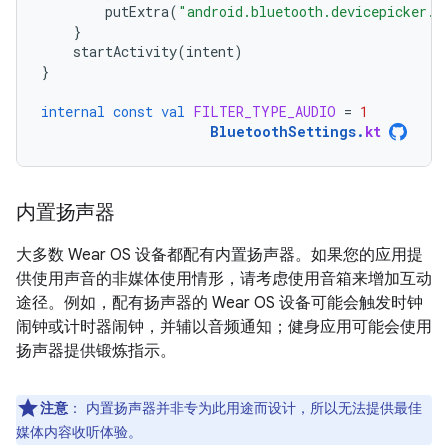
putExtra
(
"android.bluetooth.devicepicker.e
}
startActivity
(
intent
)
}
internal
const
val
FILTER_TYPE_AUDIO
=
1
BluetoothSettings
.
kt
内置扬声器
大多数 Wear OS 设备都配有内置扬声器。如果您的应用提
供使用声音的非媒体使用情形，请考虑使用音箱来增加互动
途径。例如，配有扬声器的 Wear OS 设备可能会触发时钟
闹钟或计时器闹钟，并辅以音频通知；健身应用可能会使用
扬声器提供锻炼指示。
注意
：
内置扬声器并非专为此用途而设计，所以无法提供最佳
媒体内容收听体验。