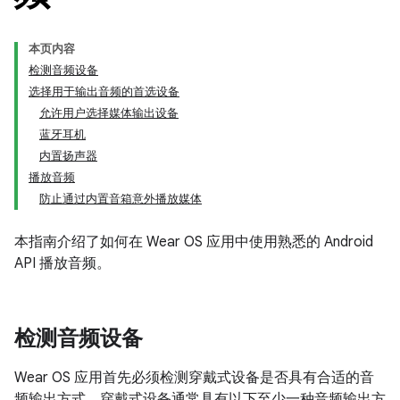
本页内容
检测音频设备
选择用于输出音频的首选设备
允许用户选择媒体输出设备
蓝牙耳机
内置扬声器
播放音频
防止通过内置音箱意外播放媒体
本指南介绍了如何在 Wear OS 应用中使用熟悉的 Android
API 播放音频。
检测音频设备
Wear OS 应用首先必须检测穿戴式设备是否具有合适的音
频输出方式。穿戴式设备通常具有以下至少一种音频输出方