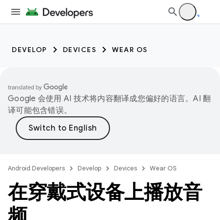
DEVELOP
DEVICES
WEAR OS
Google 会使用 AI 技术将内容翻译成您偏好的语言。AI 翻
译可能包含错误。
Android Developers
Develop
Devices
Wear OS
在穿戴式设备上播放音
频