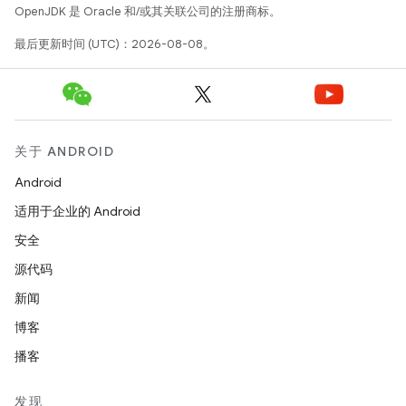
OpenJDK 是 Oracle 和/或其关联公司的注册商标。
最后更新时间 (UTC)：2026-08-08。
关于 ANDROID
Android
适用于企业的 Android
安全
源代码
新闻
博客
播客
发现