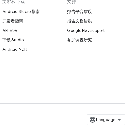
文档和下载
支持
Android Studio 指南
报告平台错误
开发者指南
报告文档错误
API 参考
Google Play support
下载 Studio
参加调查研究
Android NDK