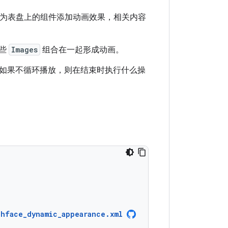
为表盘上的组件添加动画效果，相关内容
些
Images
组合在一起形成动画。
如果不循环播放，则在结束时执行什么操
chface_dynamic_appearance.xml