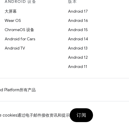
ANDROID 设备
版本
大屏幕
Android 17
Wear OS
Android 16
ChromeOS 设备
Android 15
Android for Cars
Android 14
Android TV
Android 13
Android 12
Android 11
d Platform
所有产品
订阅
 cookies
通过电子邮件接收资讯和提示