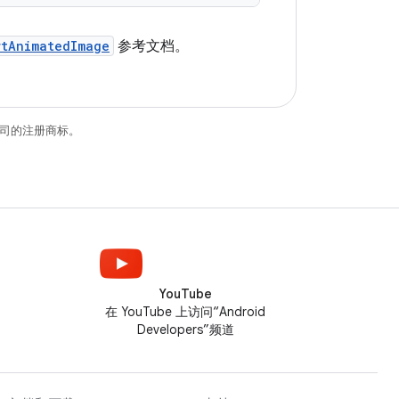
rtAnimatedImage
参考文档。
关联公司的注册商标。
YouTube
在 YouTube 上访问“Android
Developers”频道