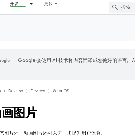
开发
更多
Google 会使用 AI 技术将内容翻译成您偏好的语言。A
。
s
Develop
Devices
Wear OS
动画图片
态图片外，动画图片还可以进一步提升用户体验。