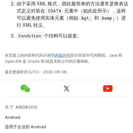
由于采用 XML 格式，因此最简单的方法通常是将表达
式定义封装在
CDATA
元素中（如此处所示），这样
可以避免使用实体元素（例如
&gt;
和
&amp;
）进
行 XML 转义。
Condition
个结构可以嵌套。
本页面上的内容和代码示例受
内容许可
部分所述许可的限制。Java 和
OpenJDK 是 Oracle 和/或其关联公司的注册商标。
最后更新时间 (UTC)：2026-08-08。
关于 ANDROID
Android
适用于企业的 Android