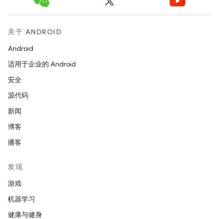
关于 ANDROID
Android
适用于企业的 Android
安全
源代码
新闻
博客
播客
发现
游戏
机器学习
健康与健身