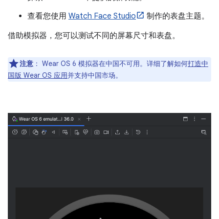
查看您使用
Watch Face Studio
制作的表盘主题。
借助模拟器，您可以测试不同的屏幕尺寸和表盘。
注意
：
Wear OS 6 模拟器在中国不可用。详细了解如何
打造中
国版 Wear OS 应用
并支持中国市场。