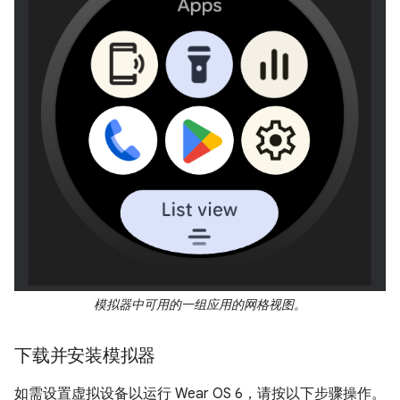
模拟器中可用的一组应用的网格视图。
下载并安装模拟器
如需设置虚拟设备以运行 Wear OS 6，请按以下步骤操作。