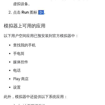
虚拟设备。
点击
Run
图标
。
模拟器上可用的应用
以下用户空间应用已预安装到官方模拟器中：
查找我的手机
手电筒
媒体控件
电话
Play 商店
设置
此外，模拟器中还提供以下系统应用：