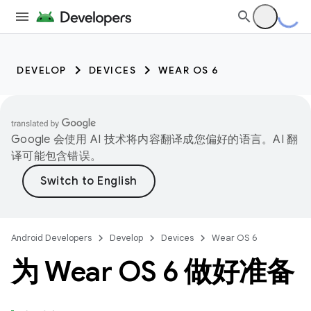
DEVELOP
DEVICES
WEAR OS 6
Google 会使用 AI 技术将内容翻译成您偏好的语言。AI 翻
译可能包含错误。
Android Developers
Develop
Devices
Wear OS 6
为 Wear OS 6 做好准备