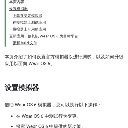
本页内容
设置模拟器
下载并安装模拟器
在模拟器上测试应用
模拟器上可用的应用
更新应用，使其以 Wear OS 6 为目标平台
更新 build 文件
本页介绍了如何设置官方模拟器以进行测试，以及如何升级
应用以面向 Wear OS 6。
设置模拟器
借助 Wear OS 6 模拟器，您可以执行以下操作：
在 Wear OS 6 中测试行为变更。
探索 Wear OS 6 中提供的新功能。