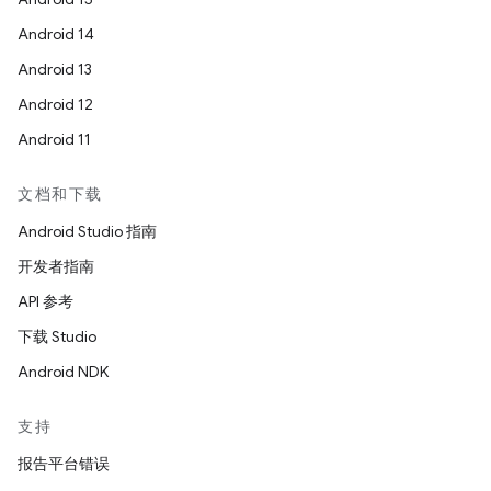
Android 14
Android 13
Android 12
Android 11
文档和下载
Android Studio 指南
开发者指南
API 参考
下载 Studio
Android NDK
支持
报告平台错误