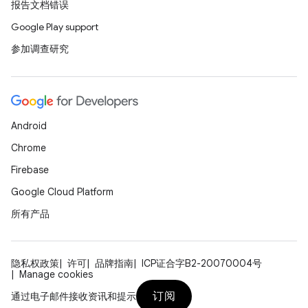
报告文档错误
Google Play support
参加调查研究
Android
Chrome
Firebase
Google Cloud Platform
所有产品
隐私权政策
许可
品牌指南
ICP证合字B2-20070004号
Manage cookies
订阅
通过电子邮件接收资讯和提示