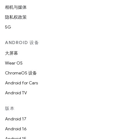
相机与媒体
隐私权政策
5G
ANDROID 设备
大屏幕
Wear OS
ChromeOS 设备
Android for Cars
Android TV
版本
Android 17
Android 16
Android 15