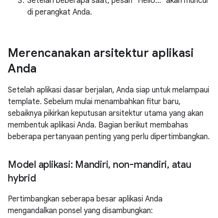
Setelah beberapa saat, pesan "Hello..." akan muncul
di perangkat Anda.
Merencanakan arsitektur aplikasi
Anda
Setelah aplikasi dasar berjalan, Anda siap untuk melampaui
template. Sebelum mulai menambahkan fitur baru,
sebaiknya pikirkan keputusan arsitektur utama yang akan
membentuk aplikasi Anda. Bagian berikut membahas
beberapa pertanyaan penting yang perlu dipertimbangkan.
Model aplikasi: Mandiri
,
non-mandiri
,
atau
hybrid
Pertimbangkan seberapa besar aplikasi Anda
mengandalkan ponsel yang disambungkan: