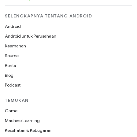
SELENGKAPNYA TENTANG ANDROID
Android
Android untuk Perusahaan
Keamanan
Source
Berita
Blog
Podcast
TEMUKAN
Game
Machine Learning
Kesehatan & Kebugaran