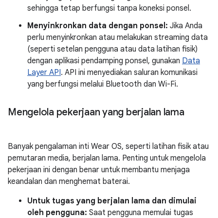
sehingga tetap berfungsi tanpa koneksi ponsel.
Menyinkronkan data dengan ponsel:
Jika Anda
perlu menyinkronkan atau melakukan streaming data
(seperti setelan pengguna atau data latihan fisik)
dengan aplikasi pendamping ponsel, gunakan
Data
Layer API
. API ini menyediakan saluran komunikasi
yang berfungsi melalui Bluetooth dan Wi-Fi.
Mengelola pekerjaan yang berjalan lama
Banyak pengalaman inti Wear OS, seperti latihan fisik atau
pemutaran media, berjalan lama. Penting untuk mengelola
pekerjaan ini dengan benar untuk membantu menjaga
keandalan dan menghemat baterai.
Untuk tugas yang berjalan lama dan dimulai
oleh pengguna:
Saat pengguna memulai tugas