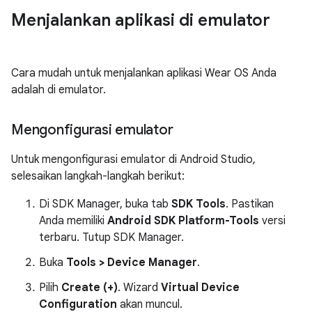
Menjalankan aplikasi di emulator
Cara mudah untuk menjalankan aplikasi Wear OS Anda
adalah di emulator.
Mengonfigurasi emulator
Untuk mengonfigurasi emulator di Android Studio,
selesaikan langkah-langkah berikut:
Di SDK Manager, buka tab
SDK Tools
. Pastikan
Anda memiliki
Android SDK Platform-Tools
versi
terbaru. Tutup SDK Manager.
Buka
Tools > Device Manager
.
Pilih
Create (+)
. Wizard
Virtual Device
Configuration
akan muncul.