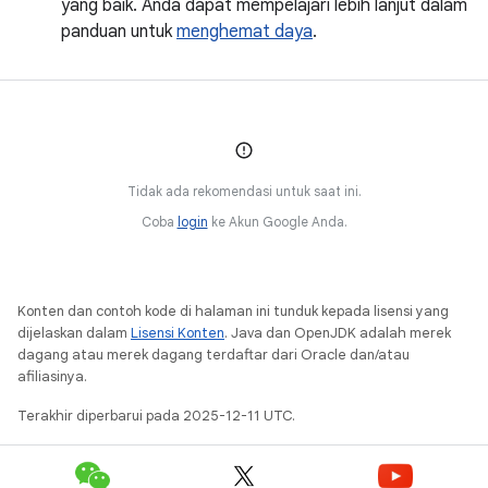
yang baik. Anda dapat mempelajari lebih lanjut dalam
panduan untuk
menghemat daya
.
Tidak ada rekomendasi untuk saat ini.
Coba
login
ke Akun Google Anda.
Konten dan contoh kode di halaman ini tunduk kepada lisensi yang
dijelaskan dalam
Lisensi Konten
. Java dan OpenJDK adalah merek
dagang atau merek dagang terdaftar dari Oracle dan/atau
afiliasinya.
Terakhir diperbarui pada 2025-12-11 UTC.