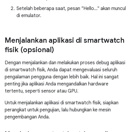
Setelah beberapa saat, pesan "Hello..." akan muncul
di emulator.
Menjalankan aplikasi di smartwatch
fisik (opsional)
Dengan menjalankan dan melakukan proses debug aplikasi
di smartwatch fisik, Anda dapat mengevaluasi seluruh
pengalaman pengguna dengan lebih baik. Hal ini sangat
penting jika aplikasi Anda mengandalkan hardware
tertentu, seperti sensor atau GPU.
Untuk menjalankan aplikasi di smartwatch fisik, siapkan
perangkat untuk pengujian, lalu hubungkan ke mesin
pengembangan Anda.