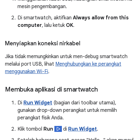
mesin pengembangan.
Di smartwatch, aktifkan
Always allow from this
computer
, lalu ketuk
OK
.
Menyiapkan koneksi nirkabel
Jika tidak memungkinkan untuk men-debug smartwatch
melalui port USB, lihat
Menghubungkan ke perangkat
menggunakan Wi-Fi
.
Membuka aplikasi di smartwatch
Di
Run Widget
(bagian dari toolbar utama),
gunakan drop-down perangkat untuk memilih
perangkat fisik Anda.
Klik tombol
Run
di
Run Widget
.