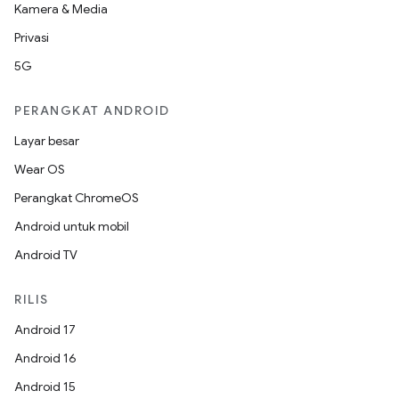
Kamera & Media
Privasi
5G
PERANGKAT ANDROID
Layar besar
Wear OS
Perangkat ChromeOS
Android untuk mobil
Android TV
RILIS
Android 17
Android 16
Android 15