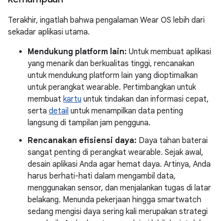
Terakhir, ingatlah bahwa pengalaman Wear OS lebih dari
sekadar aplikasi utama.
Mendukung platform lain:
Untuk membuat aplikasi
yang menarik dan berkualitas tinggi, rencanakan
untuk mendukung platform lain yang dioptimalkan
untuk perangkat wearable. Pertimbangkan untuk
membuat
kartu
untuk tindakan dan informasi cepat,
serta
detail
untuk menampilkan data penting
langsung di tampilan jam pengguna.
Rencanakan efisiensi daya:
Daya tahan baterai
sangat penting di perangkat wearable. Sejak awal,
desain aplikasi Anda agar hemat daya. Artinya, Anda
harus berhati-hati dalam mengambil data,
menggunakan sensor, dan menjalankan tugas di latar
belakang. Menunda pekerjaan hingga smartwatch
sedang mengisi daya sering kali merupakan strategi