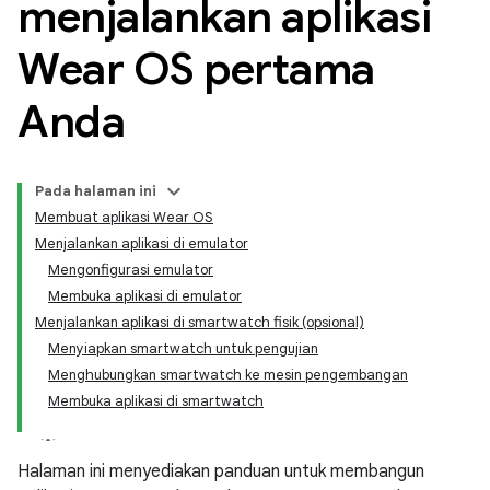
menjalankan aplikasi
Wear OS pertama
Anda
Pada halaman ini
Membuat aplikasi Wear OS
Menjalankan aplikasi di emulator
Mengonfigurasi emulator
Membuka aplikasi di emulator
Menjalankan aplikasi di smartwatch fisik (opsional)
Menyiapkan smartwatch untuk pengujian
Menghubungkan smartwatch ke mesin pengembangan
Membuka aplikasi di smartwatch
Halaman ini menyediakan panduan untuk membangun