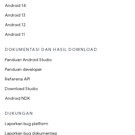
Android 14
Android 13
Android 12
Android 11
DOKUMENTASI DAN HASIL DOWNLOAD
Panduan Android Studio
Panduan developer
Referensi API
Download Studio
Android NDK
DUKUNGAN
Laporkan bug platform
Laporkan bug dokumentasi