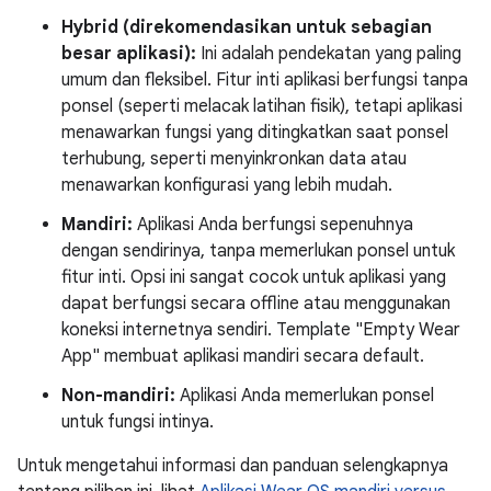
Hybrid (direkomendasikan untuk sebagian
besar aplikasi):
Ini adalah pendekatan yang paling
umum dan fleksibel. Fitur inti aplikasi berfungsi tanpa
ponsel (seperti melacak latihan fisik), tetapi aplikasi
menawarkan fungsi yang ditingkatkan saat ponsel
terhubung, seperti menyinkronkan data atau
menawarkan konfigurasi yang lebih mudah.
Mandiri:
Aplikasi Anda berfungsi sepenuhnya
dengan sendirinya, tanpa memerlukan ponsel untuk
fitur inti. Opsi ini sangat cocok untuk aplikasi yang
dapat berfungsi secara offline atau menggunakan
koneksi internetnya sendiri. Template "Empty Wear
App" membuat aplikasi mandiri secara default.
Non-mandiri:
Aplikasi Anda memerlukan ponsel
untuk fungsi intinya.
Untuk mengetahui informasi dan panduan selengkapnya