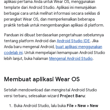
aplikasi pertama Anda untuk Wear OS, menggunakan
template dari Android Studio. Aplikasi ini menunjukkan
berbagai cara untuk melihat informasi secara sekilas di
perangkat Wear OS, dan memperkenalkan beberapa
praktik terbaik untuk mengembangkan aplikasi di platform.
Panduan ini dibuat berdasarkan pengetahuan sebelumnya
tentang platform Android dan
Android Studio IDE
. Jika
Anda baru mengenal Android,
buat aplikasi menggunakan
codelab ini
. Untuk mempelajari kemampuan Android Studio
lebih lanjut, buka halaman
Mengenal Android Studio
.
Membuat aplikasi Wear OS
Setelah mendownload dan menginstal Android Studio
versi terbaru, selesaikan wizard
Project Baru
:
Buka Android Studio, lalu buka
File > New > New