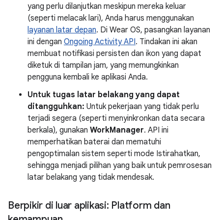
yang perlu dilanjutkan meskipun mereka keluar
(seperti melacak lari), Anda harus menggunakan
layanan latar depan
. Di Wear OS, pasangkan layanan
ini dengan
Ongoing Activity API
. Tindakan ini akan
membuat notifikasi persisten dan ikon yang dapat
diketuk di tampilan jam, yang memungkinkan
pengguna kembali ke aplikasi Anda.
Untuk tugas latar belakang yang dapat
ditangguhkan:
Untuk pekerjaan yang tidak perlu
terjadi segera (seperti menyinkronkan data secara
berkala), gunakan
WorkManager
. API ini
memperhatikan baterai dan mematuhi
pengoptimalan sistem seperti mode Istirahatkan,
sehingga menjadi pilihan yang baik untuk pemrosesan
latar belakang yang tidak mendesak.
Berpikir di luar aplikasi: Platform dan
kemampuan