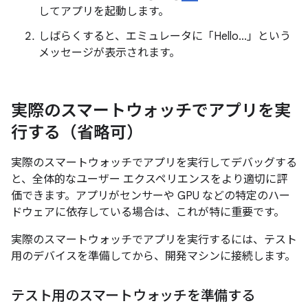
してアプリを起動します。
しばらくすると、エミュレータに「Hello...」という
メッセージが表示されます。
実際のスマートウォッチでアプリを実
行する（省略可）
実際のスマートウォッチでアプリを実行してデバッグする
と、全体的なユーザー エクスペリエンスをより適切に評
価できます。アプリがセンサーや GPU などの特定のハー
ドウェアに依存している場合は、これが特に重要です。
実際のスマートウォッチでアプリを実行するには、テスト
用のデバイスを準備してから、開発マシンに接続します。
テスト用のスマートウォッチを準備する