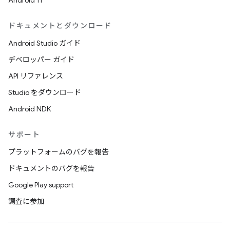
Android 11
ドキュメントとダウンロード
Android Studio ガイド
デベロッパー ガイド
API リファレンス
Studio をダウンロード
Android NDK
サポート
プラットフォームのバグを報告
ドキュメントのバグを報告
Google Play support
調査に参加