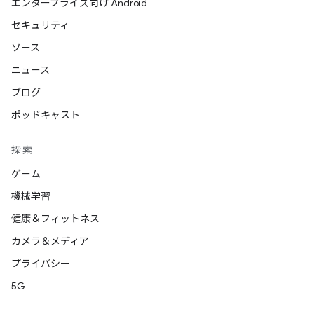
エンタープライズ向け Android
セキュリティ
ソース
ニュース
ブログ
ポッドキャスト
探索
ゲーム
機械学習
健康＆フィットネス
カメラ＆メディア
プライバシー
5G