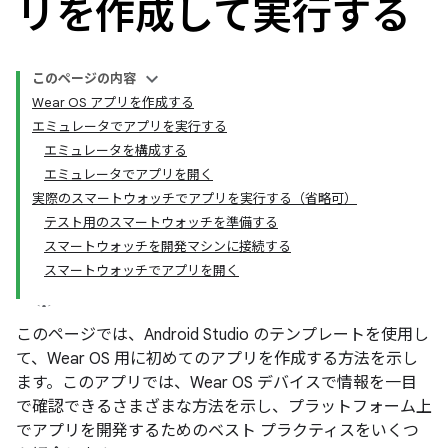
リを作成して実行する
このページの内容
Wear OS アプリを作成する
エミュレータでアプリを実行する
エミュレータを構成する
エミュレータでアプリを開く
実際のスマートウォッチでアプリを実行する（省略可）
テスト用のスマートウォッチを準備する
スマートウォッチを開発マシンに接続する
スマートウォッチでアプリを開く
このページでは、Android Studio のテンプレートを使用し
て、Wear OS 用に初めてのアプリを作成する方法を示し
ます。このアプリでは、Wear OS デバイスで情報を一目
で確認できるさまざまな方法を示し、プラットフォーム上
でアプリを開発するためのベスト プラクティスをいくつ