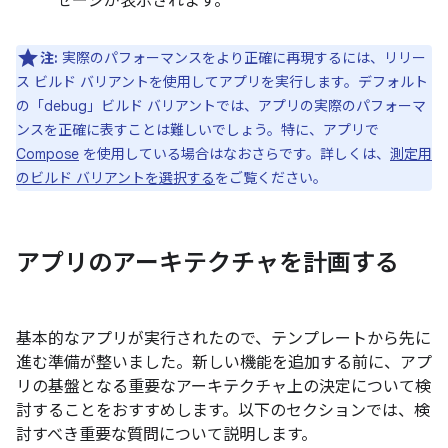
セージが表示されます。
注:
実際のパフォーマンスをより正確に再現するには、リリー
ス ビルド バリアントを使用してアプリを実行します。デフォルト
の「debug」ビルド バリアントでは、アプリの実際のパフォーマ
ンスを正確に表すことは難しいでしょう。特に、アプリで
Compose
を使用している場合はなおさらです。詳しくは、
測定用
のビルド バリアントを選択する
をご覧ください。
アプリのアーキテクチャを計画する
基本的なアプリが実行されたので、テンプレートから先に
進む準備が整いました。新しい機能を追加する前に、アプ
リの基盤となる重要なアーキテクチャ上の決定について検
討することをおすすめします。以下のセクションでは、検
討すべき重要な質問について説明します。