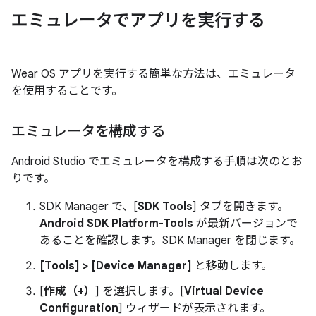
エミュレータでアプリを実行する
Wear OS アプリを実行する簡単な方法は、エミュレータ
を使用することです。
エミュレータを構成する
Android Studio でエミュレータを構成する手順は次のとお
りです。
SDK Manager で、[
SDK Tools
] タブを開きます。
Android SDK Platform-Tools
が最新バージョンで
あることを確認します。SDK Manager を閉じます。
[Tools] > [Device Manager]
と移動します。
[
作成（+）
] を選択します。[
Virtual Device
Configuration
] ウィザードが表示されます。