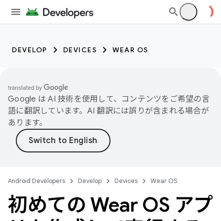
DEVELOP
DEVICES
WEAR OS
Google は AI 技術を使用して、コンテンツをご希望の言
語に翻訳しています。AI 翻訳には誤りが含まれる場合が
あります。
Android Developers
Develop
Devices
Wear OS
初めての Wear OS アプ