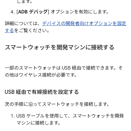
します。
[
ADB デバッグ
] オプションを有効にします。
詳細については、
デバイスの開発者向けオプションを設定
する
をご覧ください。
スマートウォッチを開発マシンに接続する
一部のスマートウォッチは USB 経由で接続できます。そ
の他はワイヤレス接続が必要です。
USB 経由で有線接続を設定する
次の手順に沿ってスマートウォッチを接続します。
USB ケーブルを使用して、スマートウォッチを開発
マシンに接続します。