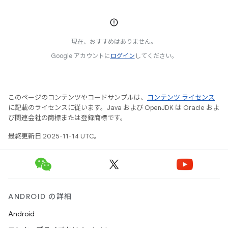
現在、おすすめはありません。
Google アカウントに
ログイン
してください。
このページのコンテンツやコードサンプルは、
コンテンツ ライセンス
に記載のライセンスに従います。Java および OpenJDK は Oracle およ
び関連会社の商標または登録商標です。
最終更新日 2025-11-14 UTC。
ANDROID の詳細
Android