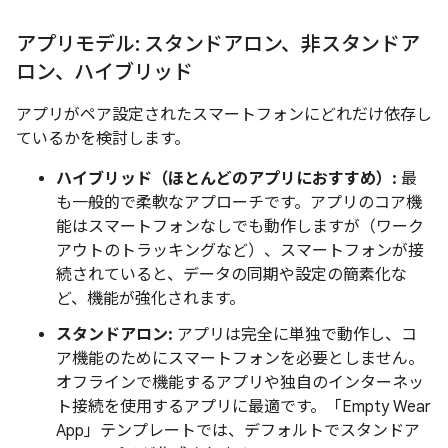
アプリモデル: スタンドアロン、非スタンドア
ロン、ハイブリッド
アプリがペア設定されたスマートフォンにどれだけ依存し
ているかを検討します。
ハイブリッド（ほとんどのアプリにおすすめ）:
最
も一般的で柔軟なアプローチです。アプリのコア機
能はスマートフォンなしでも動作しますが（ワーク
アウトのトラッキングなど）、スマートフォンが接
続されていると、データの同期や設定の簡素化な
ど、機能が強化されます。
スタンドアロン:
アプリは完全に単独で動作し、コ
ア機能のためにスマートフォンを必要としません。
オフラインで機能するアプリや独自のインターネッ
ト接続を使用するアプリに最適です。「Empty Wear
App」テンプレートでは、デフォルトでスタンドア