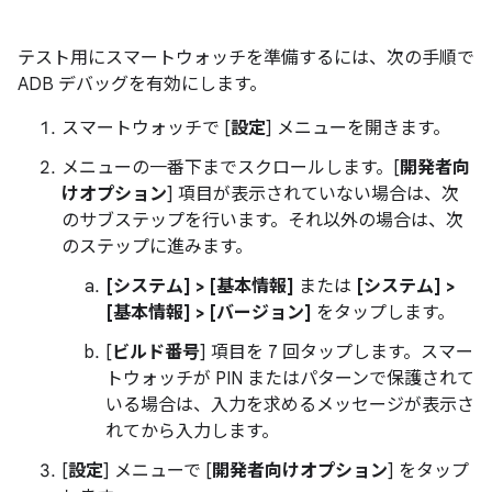
テスト用にスマートウォッチを準備するには、次の手順で
ADB デバッグを有効にします。
スマートウォッチで [
設定
] メニューを開きます。
メニューの一番下までスクロールします。[
開発者向
けオプション
] 項目が表示されていない場合は、次
のサブステップを行います。それ以外の場合は、次
のステップに進みます。
[システム] > [基本情報]
または
[システム] >
[基本情報] > [バージョン]
をタップします。
[
ビルド番号
] 項目を 7 回タップします。スマー
トウォッチが PIN またはパターンで保護されて
いる場合は、入力を求めるメッセージが表示さ
れてから入力します。
[
設定
] メニューで [
開発者向けオプション
] をタップ