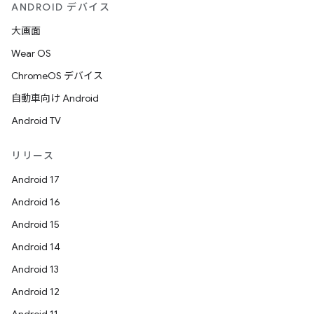
ANDROID デバイス
大画面
Wear OS
ChromeOS デバイス
自動車向け Android
Android TV
リリース
Android 17
Android 16
Android 15
Android 14
Android 13
Android 12