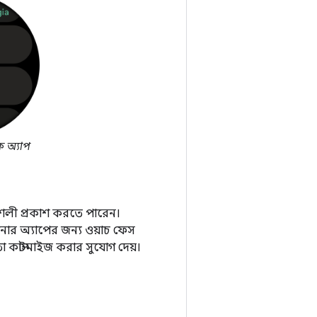
ক অ্যাপ
শৈলী প্রকাশ করতে পারেন।
পনার অ্যাপের জন্য ওয়াচ ফেস
 কাস্টমাইজ করার সুযোগ দেয়।