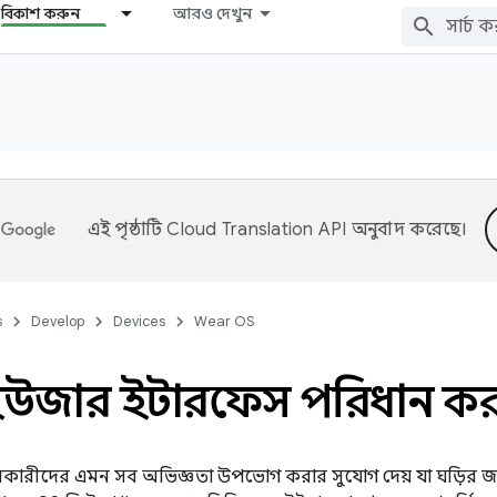
বিকাশ করুন
আরও দেখুন
এই পৃষ্ঠাটি
Cloud Translation API
অনুবাদ করেছে।
s
Develop
Devices
Wear OS
উজার ইন্টারফেস পরিধান ক
রকারীদের এমন সব অভিজ্ঞতা উপভোগ করার সুযোগ দেয় যা ঘড়ির জ