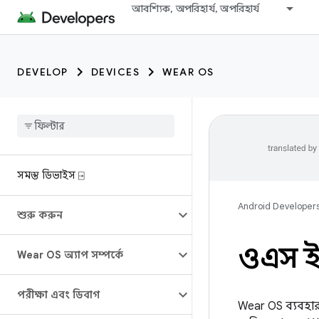
আবশ্যিক, অপরিহার্য, অপরিহার্য
DEVELOP
DEVICES
WEAR OS
সমস্ত ডিভাইস ⍈
Android Developer
শুরু করুন
ওএস ই
Wear OS অ্যাপ সম্পর্কে
পরীক্ষা এবং ডিবাগ
Wear OS ব্যবহা