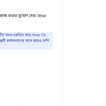
কাজ করার সুযোগ দেয়। Wear
িটির সাথে একত্রিত করে Wear OS
স্থায়ী কার্যকলাপের সাথে আরও বেশি