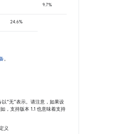
的设备以“无”表示。请注意，如果设
，支持版本 1.1 也意味着支持
定义