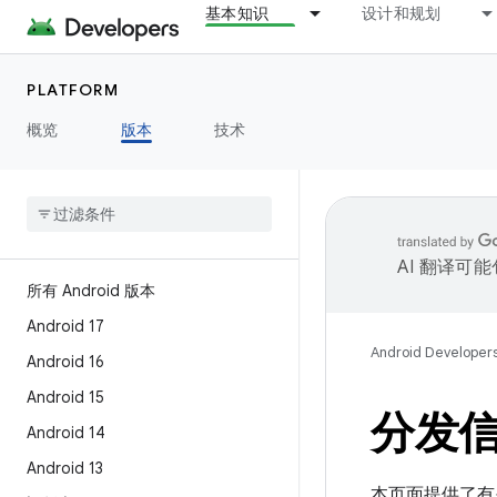
基本知识
设计和规划
PLATFORM
概览
版本
技术
AI 翻译可
所有 Android 版本
Android 17
Android Developer
Android 16
Android 15
分发
Android 14
Android 13
本页面提供了有关