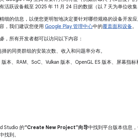
跃设备截至 2025 年 11 月 24 日的数据（以 7 天为单位收
精细的信息，以便您更明智地决定要针对哪些规格的设备开发应
容，我们建议您使用
Google Play 管理中心
中的
覆盖面和设备
。
备
，所有开发者都可以访问以下内容：
选择的同类群组的安装次数、收入和问题率分布。
oid 版本、RAM、SoC、Vulkan 版本、OpenGL ES 版本、屏幕指
。
。