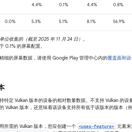
版本
特定 Vulkan 版本的设备的相对数量数据。不支持 Vulkan 
 Vulkan 版本，还意味着该设备支持所有低于该版本的版本（例如
所需的 Vulkan 版本，您应创建一个
<uses-feature>
元素来