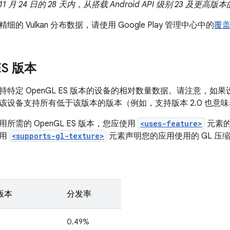
 11 月 24 日的 28 天内，从搭载 Android API 级别 23 
的 Vulkan 分布数据，请使用 Google Play 管理中心中的
覆
ES 版本
特定 OpenGL ES 版本的设备的相对数量数据。请注意，如果设备
设备支持所有低于该版本的版本（例如，支持版本 2.0 也意味着
所需的 OpenGL ES 版本，您应使用
<uses-feature>
元素
使用
<supports-gl-texture>
元素声明您的应用使用的 GL 压
 版本
分发率
0.49%