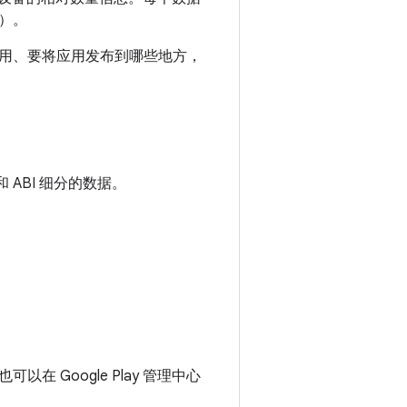
集）。
用、要将应用发布到哪些地方，
标和 ABI 细分的数据。