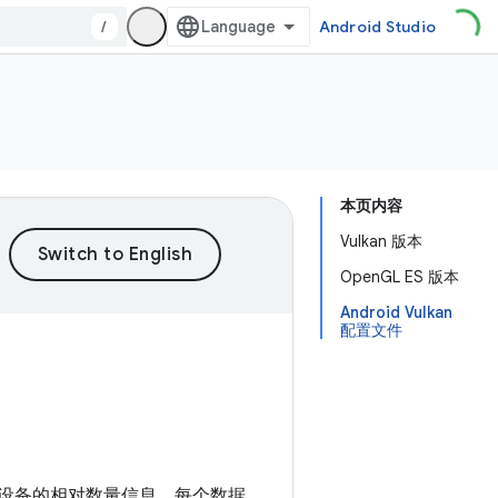
/
Android Studio
本页内容
Vulkan 版本
OpenGL ES 版本
Android Vulkan
配置文件
）的设备的相对数量信息。每个数据