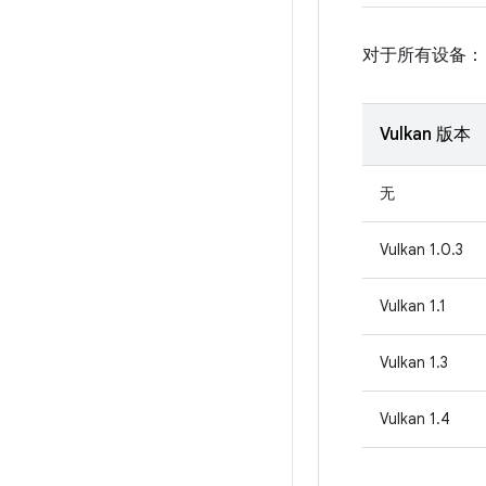
对于所有设备：
Vulkan 版本
无
Vulkan 1.0.3
Vulkan 1.1
Vulkan 1.3
Vulkan 1.4