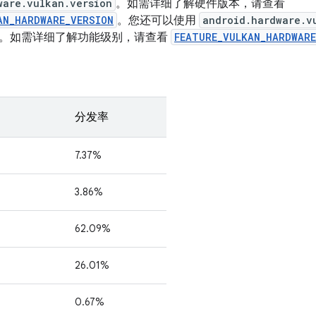
ware.vulkan.version
。如需详细了解硬件版本，请查看
AN_HARDWARE_VERSION
。您还可以使用
android.hardware.v
能级别。如需详细了解功能级别，请查看
FEATURE_VULKAN_HARDWARE
分发率
7.37%
3.86%
62.09%
26.01%
0.67%