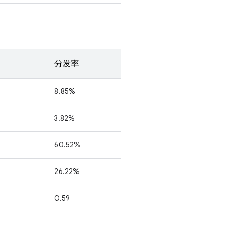
分发率
8.85%
3.82%
60.52%
26.22%
0.59