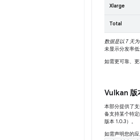
Vulkan 
本部分提供了支持
备支持某个特定的
版本 1.0.3）。
如需声明您的应用