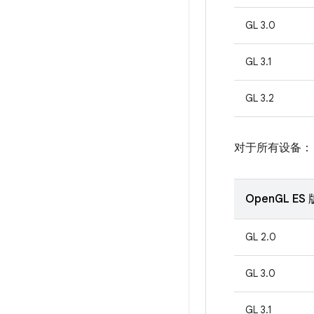
GL 3.0
GL 3.1
GL 3.2
对于所有设备：
OpenGL ES
GL 2.0
GL 3.0
GL 3.1